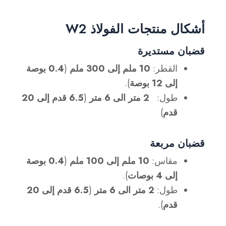
أشكال منتجات الفولاذ W2
قضبان مستديرة
القطر:
10 ملم إلى 300 ملم
(
0.4 بوصة
إلى 12 بوصة
).
طول:
2 متر الى 6 متر
(
6.5 قدم إلى 20
قدم
)
قضبان مربعة
مقاس:
10 ملم إلى 100 ملم
(
0.4 بوصة
إلى 4 بوصات
).
طول:
2 متر الى 6 متر
(
6.5 قدم إلى 20
قدم
).