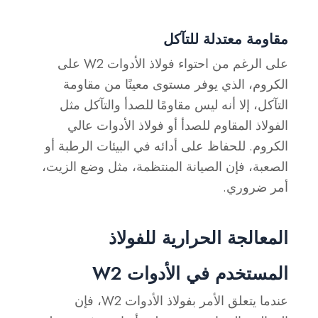
مقاومة معتدلة للتآكل
على الرغم من احتواء فولاذ الأدوات W2 على
الكروم، الذي يوفر مستوى معينًا من مقاومة
التآكل، إلا أنه ليس مقاومًا للصدأ والتآكل مثل
الفولاذ المقاوم للصدأ أو فولاذ الأدوات عالي
الكروم. للحفاظ على أدائه في البيئات الرطبة أو
الصعبة، فإن الصيانة المنتظمة، مثل وضع الزيت،
أمر ضروري.
المعالجة الحرارية للفولاذ
المستخدم في الأدوات W2
عندما يتعلق الأمر بفولاذ الأدوات W2، فإن