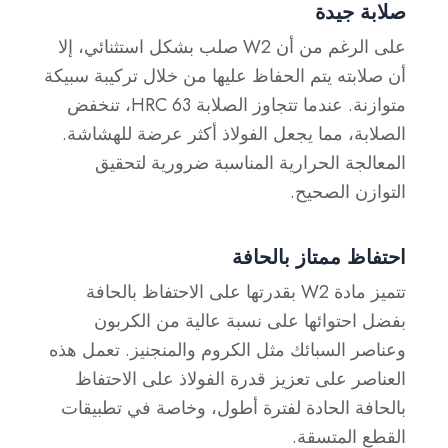
صلابة جيدة
على الرغم من أن W2 صلب بشكل استثنائي، إلا
أن صلابته يتم الحفاظ عليها من خلال تركيبة سبيكة
متوازنة. عندما تتجاوز الصلابة 63 HRC، تنخفض
الصلابة، مما يجعل الفولاذ أكثر عرضة للهشاشة.
المعالجة الحرارية المناسبة ضرورية لتحقيق
التوازن الصحيح.
احتفاظ ممتاز بالحافة
تتميز مادة W2 بقدرتها على الاحتفاظ بالحافة
بفضل احتوائها على نسبة عالية من الكربون
وعناصر السبائك مثل الكروم والمنجنيز. تعمل هذه
العناصر على تعزيز قدرة الفولاذ على الاحتفاظ
بالحافة الحادة لفترة أطول، وخاصة في تطبيقات
القطع المتسقة.