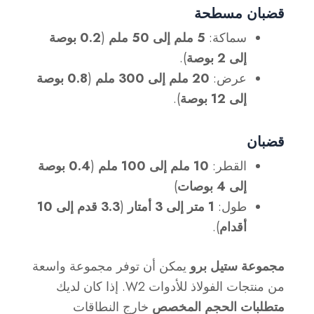
قضبان مسطحة
سماكة:
5 ملم إلى 50 ملم
(
0.2 بوصة
إلى 2 بوصة
).
عرض:
20 ملم إلى 300 ملم
(
0.8 بوصة
إلى 12 بوصة
).
قضبان
القطر:
10 ملم إلى 100 ملم
(
0.4 بوصة
إلى 4 بوصات
)
طول:
1 متر إلى 3 أمتار
(
3.3 قدم إلى 10
أقدام
).
مجموعة ستيل برو
يمكن أن توفر مجموعة واسعة
من منتجات الفولاذ للأدوات W2. إذا كان لديك
متطلبات الحجم المخصص
خارج النطاقات