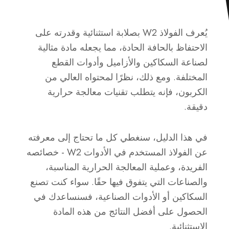
يُعرف الفولاذ W2 بصلابة استثنائية وقدرته على
الاحتفاظ بالحافة الحادة، مما يجعله مادة مثالية
لصناعة السكاكين والأزاميل وأدوات القطع
المختلفة. ومع ذلك، نظرًا لمحتواه العالي من
الكربون، فإنه يتطلب تقنيات معالجة حرارية
دقيقة.
في هذا الدليل، سنغطي كل ما تحتاج إلى معرفته
عن الفولاذ المستخدم في الأدوات W2 - خصائصه
الفريدة، وعملية المعالجة الحرارية المناسبة،
والصناعات التي يتفوق فيها حقًا. سواء كنت تصنع
السكاكين أو الأدوات الصناعية، فسنساعدك في
الحصول على أفضل النتائج من هذه المادة
الاستثنائية.