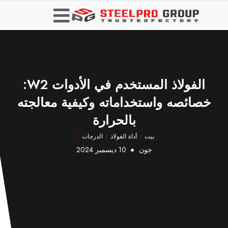
الفولاذ المستخدم في الأدوات W2:
خصائصه واستخداماته وكيفية معالجته
بالحرارة
بيت
/
أداة الفولاذ
/
الدرجات
/
جون
10 ديسمبر 2024