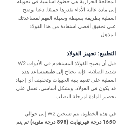
المعالجة الحرارية هي خطوة أساسية في تحويله
إلى مادة عالية الأداء نقدرها جميعًا. دعنا نوضح
العملية بطريقة بسيطة وسهلة الفهم لمساعدتك
على تحقيق أقصى استفادة من هذا الفولاذ
المذهل.
التطبيع: تجهيز الفولاذ
قبل أن يصبح الفولاذ المستخدم في الأدوات W2
شديد الصلابة، فإنه يحتاج إلى
طبيعي
تساعد هذه
العملية على تنعيم بنية الحبيبات وتخفيف أي إجهاد
قد يكون في الفولاذ. وبشكل أساسي، تعمل على
تحضير المادة لمرحلة التصلب.
في هذه الخطوة، يتم تسخين W2 إلى حوالي
1650 درجة فهرنهايت (898 درجة مئوية)
ثم يتم