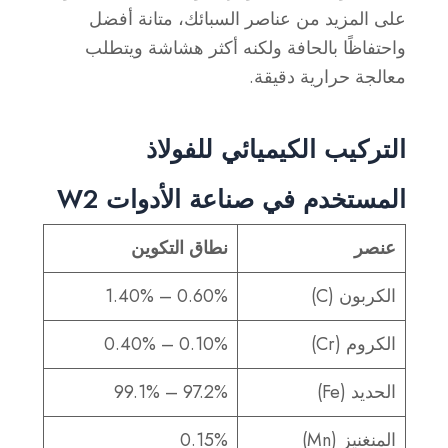
على المزيد من عناصر السبائك، متانة أفضل
واحتفاظًا بالحافة ولكنه أكثر هشاشة ويتطلب
معالجة حرارية دقيقة.
التركيب الكيميائي للفولاذ
المستخدم في صناعة الأدوات W2
عنصر
نطاق التكوين
الكربون (C)
0.60% – 1.40%
الكروم (Cr)
0.10% – 0.40%
الحديد (Fe)
97.2% – 99.1%
المنغنيز (Mn)
0.15%