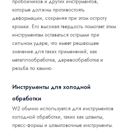
пробойников и других инструментов,
которые должны противостоять
деформации, сохраняя при этом остроту
кромки. Его высокая твердость помогает этим
инструментам оставаться острыми при
сильном ударе, что имеет решающее
значение для таких применений, как
металлообработка, деревообработка и
резьба по камню.
Инструменты для холодной
обработки
W2 обычно используется для инструментов
холодной обработки, таких как штампы,
пресс-формы и штамповочные инструменты.