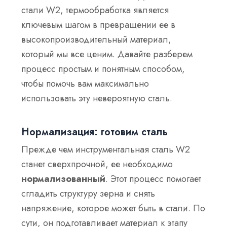
стали W2, термообработка является
ключевым шагом в превращении ее в
высокопроизводительный материал,
который мы все ценим. Давайте разберем
процесс простым и понятным способом,
чтобы помочь вам максимально
использовать эту невероятную сталь.
Нормализация: готовим сталь
Прежде чем инструментальная сталь W2
станет сверхпрочной, ее необходимо
нормализованный
. Этот процесс помогает
сгладить структуру зерна и снять
напряжение, которое может быть в стали. По
сути, он подготавливает материал к этапу