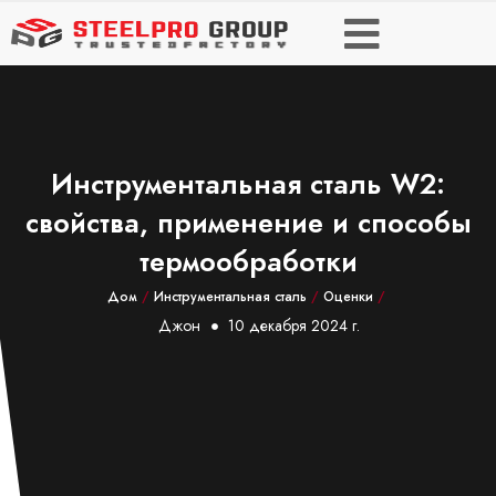
Инструментальная сталь W2:
свойства, применение и способы
термообработки
Дом
/
Инструментальная сталь
/
Оценки
/
Джон
10 декабря 2024 г.