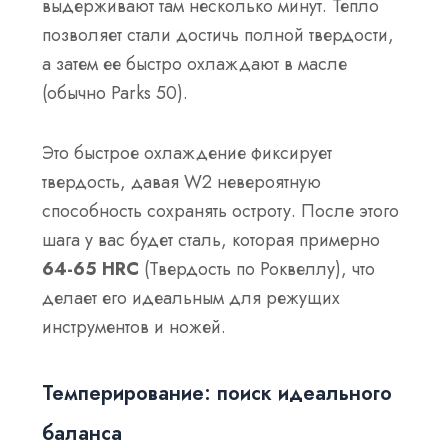
выдерживают там несколько минут. Тепло
позволяет стали достичь полной твердости,
а затем ее быстро охлаждают в масле
(обычно Parks 50).
Это быстрое охлаждение фиксирует
твердость, давая W2 невероятную
способность сохранять остроту. После этого
шага у вас будет сталь, которая примерно
64-65 HRC
(Твердость по Роквеллу), что
делает его идеальным для режущих
инструментов и ножей.
Темперирование: поиск идеального
баланса