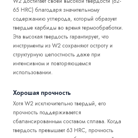
W2 достигает своей высокой твердости (62-
65 HRC) благодаря значительному
содержанию углерода, который образует
твердые карбиды во время термообработки.
Эта высокая твердость гарантирует, что
инструменты из W2 сохраняют остроту и
структурную целостность даже при
интенсивном и повторяющемся
использовании.
Хорошая прочность
Хотя W2 исключительно твердый, его
прочность поддерживается
сбалансированным составом сплава. Когда
твердость превышает 63 HRC, прочность