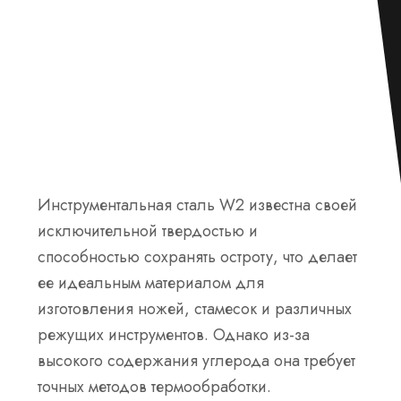
Инструментальная сталь W2 известна своей
исключительной твердостью и
способностью сохранять остроту, что делает
ее идеальным материалом для
изготовления ножей, стамесок и различных
режущих инструментов. Однако из-за
высокого содержания углерода она требует
точных методов термообработки.