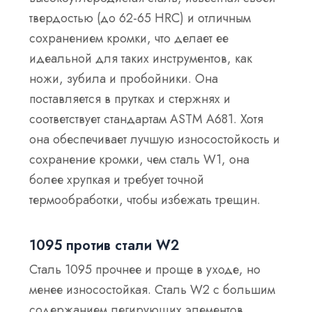
твердостью (до 62-65 HRC) и отличным
сохранением кромки, что делает ее
идеальной для таких инструментов, как
ножи, зубила и пробойники. Она
поставляется в прутках и стержнях и
соответствует стандартам ASTM A681. Хотя
она обеспечивает лучшую износостойкость и
сохранение кромки, чем сталь W1, она
более хрупкая и требует точной
термообработки, чтобы избежать трещин.
1095 против стали W2
Сталь 1095 прочнее и проще в уходе, но
менее износостойкая. Сталь W2 с большим
содержанием легирующих элементов