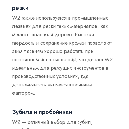
резки
W2 также используется в промышленных
лезвиях для резки таких материалов, как
металл, пластик и дерево. Высокая
твердость и сохранение кромки позволяют
этим лезвиям хорошо работать при
постоянном использовании, что делает W2
идеальным для режущих инструментов в
производственных условиях, где
долговечность является ключевым
фактором.
Зубила и пробойники
W2 — отличный выбор для зубил,