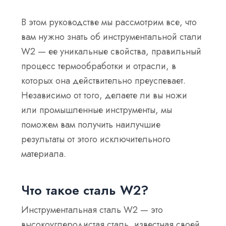
В этом руководстве мы рассмотрим все, что
вам нужно знать об инструментальной стали
W2 — ее уникальные свойства, правильный
процесс термообработки и отрасли, в
которых она действительно преуспевает.
Независимо от того, делаете ли вы ножи
или промышленные инструменты, мы
поможем вам получить наилучшие
результаты от этого исключительного
материала.
Что такое сталь W2?
Инструментальная сталь W2 — это
высокоуглеродистая сталь, известная своей