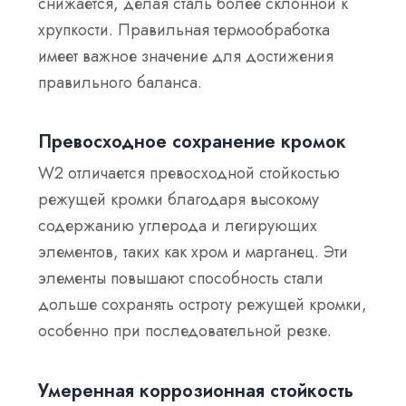
снижается, делая сталь более склонной к
хрупкости. Правильная термообработка
имеет важное значение для достижения
правильного баланса.
Превосходное сохранение кромок
W2 отличается превосходной стойкостью
режущей кромки благодаря высокому
содержанию углерода и легирующих
элементов, таких как хром и марганец. Эти
элементы повышают способность стали
дольше сохранять остроту режущей кромки,
особенно при последовательной резке.
Умеренная коррозионная стойкость