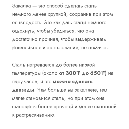
Закалка — это способ сделать сталь
немного менее хрупкой, сохранив при этом
ее твердость. Это как дать стали немного
отдохнуть, чтобы убедиться, что она
достаточно прочная, чтобы выдерживать
интенсивное использование, не ломаясь.
Сталь нагревается до более низкой
температуры (около
от 300°F до 650°F
) на
пару часов, и это
можно сделать
дважды
. Чем больше вы закаляете, тем
мягче становится сталь, но при этом она
становится более прочной и менее склонной
к растрескиванию.