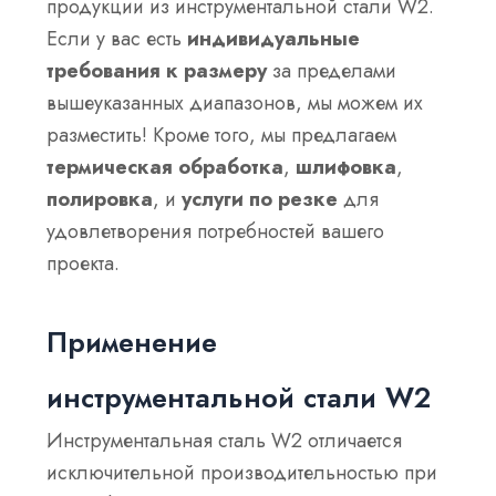
продукции из инструментальной стали W2.
Если у вас есть
индивидуальные
требования к размеру
за пределами
вышеуказанных диапазонов, мы можем их
разместить! Кроме того, мы предлагаем
термическая обработка
,
шлифовка
,
полировка
, и
услуги по резке
для
удовлетворения потребностей вашего
проекта.
Применение
инструментальной стали W2
Инструментальная сталь W2 отличается
исключительной производительностью при