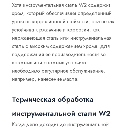
Хотя инструментальная сталь W2 содержит
хром, который обеспечивает определенный
уровень коррозионной стойкости, она не так
устойчива к ржавчине и коррозии, как
нержавеющая сталь или инструментальная
сталь с высоким содержанием хрома. Для
поддержания ее производительности во
влажных или сложных условиях
необходимо регулярное обслуживание,
например, нанесение масла.
Термическая обработка
инструментальной стали W2
Когда дело доходит до инструментальной