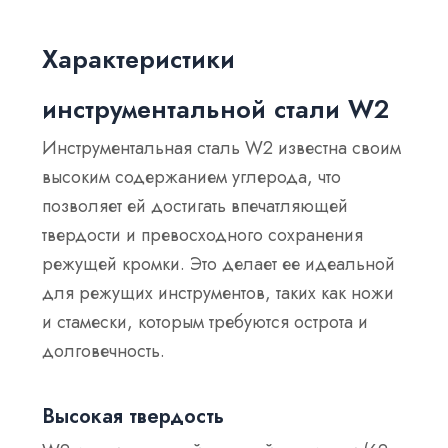
Характеристики
инструментальной стали W2
Инструментальная сталь W2 известна своим
высоким содержанием углерода, что
позволяет ей достигать впечатляющей
твердости и превосходного сохранения
режущей кромки. Это делает ее идеальной
для режущих инструментов, таких как ножи
и стамески, которым требуются острота и
долговечность.
Высокая твердость