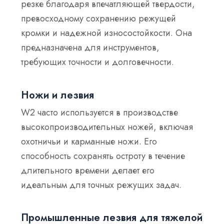
резке благодаря впечатляющей твердости,
превосходному сохранению режущей
кромки и надежной износостойкости. Она
предназначена для инструментов,
требующих точности и долговечности.
Ножи и лезвия
W2 часто используется в производстве
высокопроизводительных ножей, включая
охотничьи и карманные ножи. Его
способность сохранять остроту в течение
длительного времени делает его
идеальным для точных режущих задач.
Промышленные лезвия для тяжелой