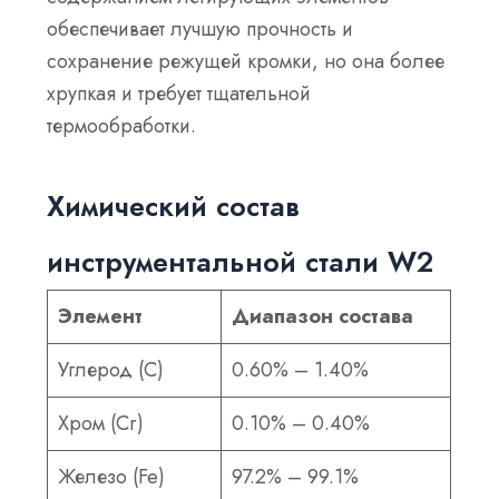
обеспечивает лучшую прочность и
сохранение режущей кромки, но она более
хрупкая и требует тщательной
термообработки.
Химический состав
инструментальной стали W2
Элемент
Диапазон состава
Углерод (С)
0.60% – 1.40%
Хром (Cr)
0.10% – 0.40%
Железо (Fe)
97.2% – 99.1%