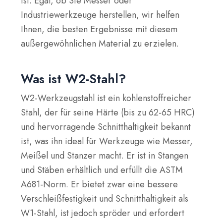
ist. Egal, ob Sie Messer oder
Industriewerkzeuge herstellen, wir helfen
Ihnen, die besten Ergebnisse mit diesem
außergewöhnlichen Material zu erzielen.
Was ist W2-Stahl?
W2-Werkzeugstahl ist ein kohlenstoffreicher
Stahl, der für seine Härte (bis zu 62-65 HRC)
und hervorragende Schnitthaltigkeit bekannt
ist, was ihn ideal für Werkzeuge wie Messer,
Meißel und Stanzer macht. Er ist in Stangen
und Stäben erhältlich und erfüllt die ASTM
A681-Norm. Er bietet zwar eine bessere
Verschleißfestigkeit und Schnitthaltigkeit als
W1-Stahl, ist jedoch spröder und erfordert