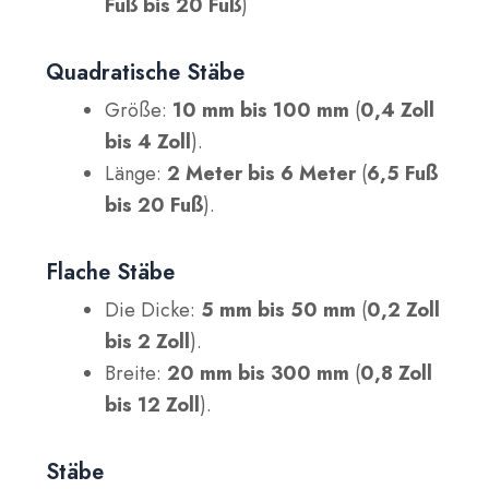
Fuß bis 20 Fuß
)
Quadratische Stäbe
Größe:
10 mm bis 100 mm
(
0,4 Zoll
bis 4 Zoll
).
Länge:
2 Meter bis 6 Meter
(
6,5 Fuß
bis 20 Fuß
).
Flache Stäbe
Die Dicke:
5 mm bis 50 mm
(
0,2 Zoll
bis 2 Zoll
).
Breite:
20 mm bis 300 mm
(
0,8 Zoll
bis 12 Zoll
).
Stäbe