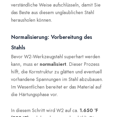
verständliche Weise aufschlüsseln, damit Sie
das Beste aus diesem unglaublichen Stahl
herausholen können.
Normalisierung: Vorbereitung des
Stahls
Bevor W2-Werkzeugstahl superhart werden
kann, muss er
normalisiert
. Dieser Prozess
hilft, die Kornstruktur zu glätten und eventuell
vorhandene Spannungen im Stahl abzubauen.
Im Wesentlichen bereitet er das Material auf
die Härtungsphase vor.
In diesem Schritt wird W2 auf ca.
1.650 °F