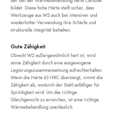
der bei der Wärmebehandlung harte Carbide
bildet. Diese hohe Härte stellt sicher, dass
Werkzeuge aus W2 auch bei intensiver und
wiederholter Verwendung ihre Schärfe und
strukturelle Integrität behalten.
Gute Zähigkeit
Obwohl W2 außergewöhnlich hart ist, wird
seine Zähigkeit durch eine ausgewogene
Legierungszusammensetzung aufrechterhalten.
Wenn die Härte 63 HRC übersteigt, nimmt die
Zähigkeit ab, wodurch der Stahl anfälliger für
Sprödigkeit wird. Um das richtige
Gleichgewicht zu erreichen, ist eine richtige
Wärmebehandlung unerlässlich.