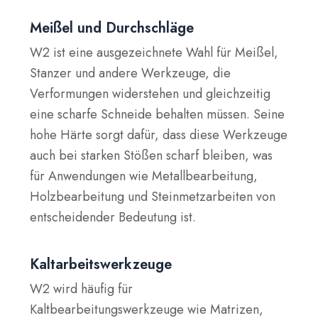
Meißel und Durchschläge
W2 ist eine ausgezeichnete Wahl für Meißel,
Stanzer und andere Werkzeuge, die
Verformungen widerstehen und gleichzeitig
eine scharfe Schneide behalten müssen. Seine
hohe Härte sorgt dafür, dass diese Werkzeuge
auch bei starken Stößen scharf bleiben, was
für Anwendungen wie Metallbearbeitung,
Holzbearbeitung und Steinmetzarbeiten von
entscheidender Bedeutung ist.
Kaltarbeitswerkzeuge
W2 wird häufig für
Kaltbearbeitungswerkzeuge wie Matrizen,