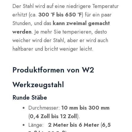
Der Stahl wird auf eine niedrigere Temperatur
erhitzt (ca.
300 °F bis 650 °F
) für ein paar
Stunden, und das
kann zweimal gemacht
werden
. Je mehr Sie temperieren, desto
weicher wird der Stahl, aber er wird auch
haltbarer und bricht weniger leicht.
Produktformen von W2
Werkzeugstahl
Runde Stäbe
Durchmesser:
10 mm bis 300 mm
(
0,4 Zoll bis 12 Zoll
).
Länge:
2 Meter bis 6 Meter
(
6,5