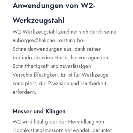
Anwendungen von W2-
Werkzeugstahl
W2-Werkzeugstahl zeichnet sich durch seine
außergewöhnliche Leistung bei
Schneidanwendungen aus, dank seiner
beeindruckenden Härte, hervorragenden
Schnitthaltigkeit und zuverlässigen
Verschleißfestigkeit. Er ist für Werkzeuge
konzipiert, die Präzision und Haltbarkeit
erfordern.
Messer und Klingen
W2 wird häufig bei der Herstellung von
Hochleistungsmessern verwendet, darunter