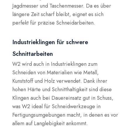
Jagdmesser und Taschenmesser. Da es über
längere Zeit scharf bleibt, eignet es sich
perfekt für präzise Schneidarbeiten.
Industrieklingen für schwere
Schnittarbeiten
W2 wird auch in Industrieklingen zum
Schneiden von Materialien wie Metall,
Kunststoff und Holz verwendet. Dank ihrer
hohen Härte und Schnitthaltigkeit sind diese
Klingen auch bei Dauereinsatz gut in Schuss,
was W2 ideal für Schneidwerkzeuge in
Fertigungsumgebungen macht, in denen es vor
allem auf Langlebigkeit ankommt.