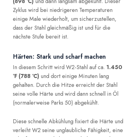
(898 °C)
und dann langsam abgekühlt. Dieser
Zyklus wird bei niedrigeren Temperaturen
einige Male wiederholt, um sicherzustellen,
dass der Stahl gleichmäßig ist und für die
nächste Stufe bereit ist.
Härten: Stark und scharf machen
In diesem Schritt wird W2-Stahl auf ca.
1.450
°F (788 °C)
und dort einige Minuten lang
gehalten. Durch die Hitze erreicht der Stahl
seine volle Härte und wird dann schnell in Öl
(normalerweise Parks 50) abgekühlt.
Diese schnelle Abkühlung fixiert die Härte und
verleiht W2 seine unglaubliche Fähigkeit, eine