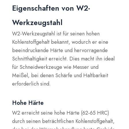
Eigenschaften von W2-
Werkzeugstahl
W2-Werkzeugstahl ist für seinen hohen
Kohlenstoffgehalt bekannt, wodurch er eine
beeindruckende Härte und hervorragende
Schnitthaltigkeit erreicht. Dies macht ihn ideal
für Schneidwerkzeuge wie Messer und
Meißel, bei denen Schärfe und Haltbarkeit
erforderlich sind.
Hohe Härte
W2 erreicht seine hohe Härte (62-65 HRC)
durch seinen beträchtlichen Kohlenstoffgehalt,