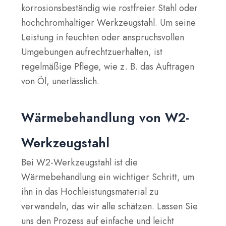
korrosionsbeständig wie rostfreier Stahl oder
hochchromhaltiger Werkzeugstahl. Um seine
Leistung in feuchten oder anspruchsvollen
Umgebungen aufrechtzuerhalten, ist
regelmäßige Pflege, wie z. B. das Auftragen
von Öl, unerlässlich.
Wärmebehandlung von W2-
Werkzeugstahl
Bei W2-Werkzeugstahl ist die
Wärmebehandlung ein wichtiger Schritt, um
ihn in das Hochleistungsmaterial zu
verwandeln, das wir alle schätzen. Lassen Sie
uns den Prozess auf einfache und leicht