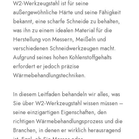
W2-Werkzeugstahl ist für seine
außergewöhnliche Härte und seine Fähigkeit
bekannt, eine scharfe Schneide zu behalten,
was ihn zu einem idealen Material für die
Herstellung von Messern, Meißeln und
verschiedenen Schneidwerkzeugen macht.
Aufgrund seines hohen Kohlenstoffgehalts
erfordert er jedoch präzise
Wärmebehandlungstechniken.
In diesem Leitfaden behandeln wir alles, was
Sie über W2-Werkzeugstahl wissen müssen –
seine einzigartigen Eigenschaften, den
richtigen Wärmebehandlungsprozess und die
Branchen, in denen er wirklich herausragend