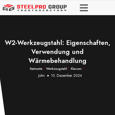
W2-Werkzeugstahl: Eigenschaften,
Verwendung und
Wärmebehandlung
Startseite
/
Werkzeugstahl
/
Klassen
/
John
10. Dezember 2024