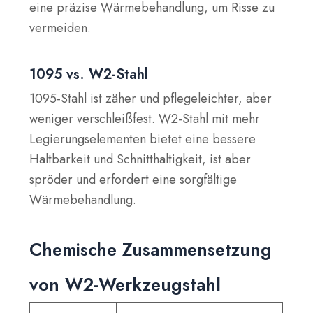
eine präzise Wärmebehandlung, um Risse zu
vermeiden.
1095 vs. W2-Stahl
1095-Stahl ist zäher und pflegeleichter, aber
weniger verschleißfest. W2-Stahl mit mehr
Legierungselementen bietet eine bessere
Haltbarkeit und Schnitthaltigkeit, ist aber
spröder und erfordert eine sorgfältige
Wärmebehandlung.
Chemische Zusammensetzung
von W2-Werkzeugstahl