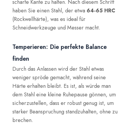
scharfe Kante zu halten. Nach diesem Schritt
haben Sie einen Stahl, der etwa
64-65 HRC
(Rockwellhärte), was es ideal für
Schneidwerkzeuge und Messer macht.
Temperieren: Die perfekte Balance
finden
Durch das Anlassen wird der Stahl etwas
weniger spröde gemacht, während seine
Härte erhalten bleibt. Es ist, als würde man
dem Stahl eine kleine Ruhepause gönnen, um
sicherzustellen, dass er robust genug ist, um
starker Beanspruchung standzuhalten, ohne zu
brechen.