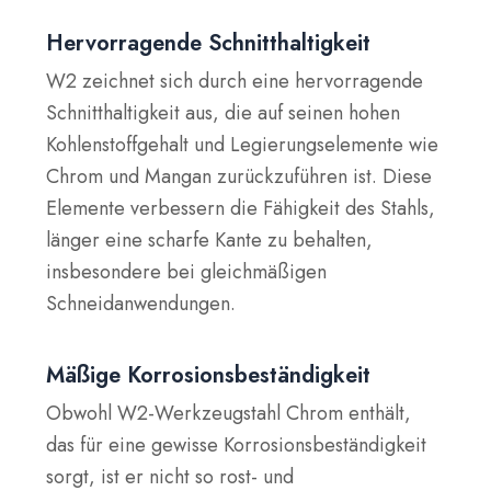
Hervorragende Schnitthaltigkeit
W2 zeichnet sich durch eine hervorragende
Schnitthaltigkeit aus, die auf seinen hohen
Kohlenstoffgehalt und Legierungselemente wie
Chrom und Mangan zurückzuführen ist. Diese
Elemente verbessern die Fähigkeit des Stahls,
länger eine scharfe Kante zu behalten,
insbesondere bei gleichmäßigen
Schneidanwendungen.
Mäßige Korrosionsbeständigkeit
Obwohl W2-Werkzeugstahl Chrom enthält,
das für eine gewisse Korrosionsbeständigkeit
sorgt, ist er nicht so rost- und