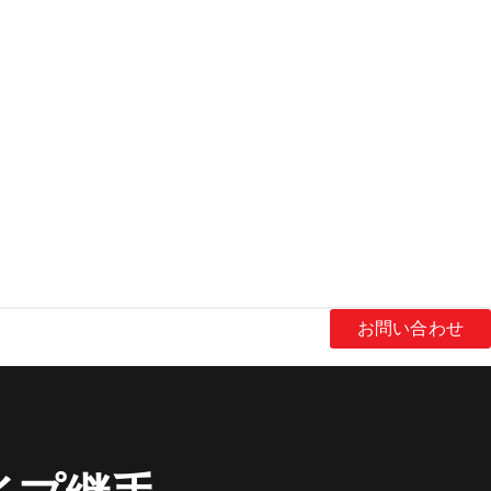
お問い合わせ