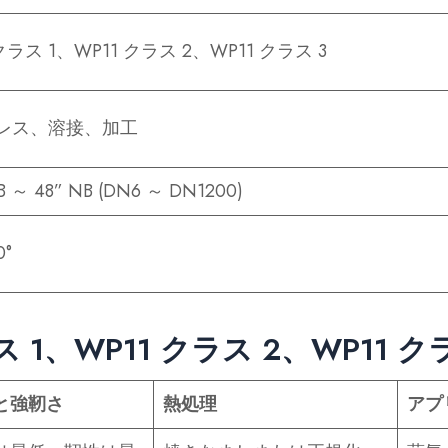
 クラス 1、WP11 クラス 2、WP11 クラス 3
レス、溶接、加工
B ～ 48” NB (DN6 ～ DN1200)
0°
ス 1、WP11 クラス 2、WP11 ク
と強靭さ
熱処理
アプ