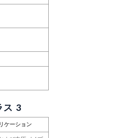
ラス 3
リケーション