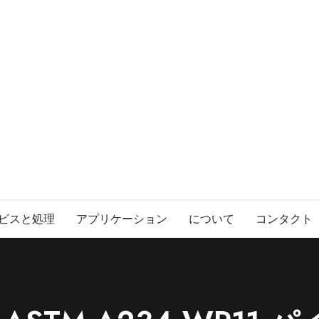
ビスと処理
アプリケーション
について
コンタクト