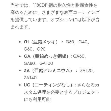
当社では、1180DP 鋼の耐久性と耐腐食性を
高めるために、さまざまな表面コーティング
を提供しています。オプションには以下が含
まれます。
GI（亜鉛メッキ）：
G30、G40、
G60、G90
GA（亜鉛めっき鋼板）:
GA60、
GA80、GA100
ZA（亜鉛アルミニウム）：
ZA120、
ZA140
UC（コーティングなし）:
さらなるカ
スタム処理を必要とするプロジェクト
にも利用可能