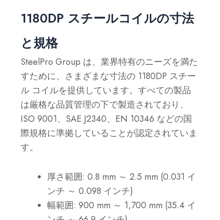
1180DP スチールコイルの寸法
と規格
SteelPro Group は、業界特有のニーズを満た
すために、さまざまな寸法の 1180DP スチー
ル コイルを提供しています。すべての製品
は厳格な品質管理の下で製造されており、
ISO 9001、SAE J2340、EN 10346 などの国
際規格に準拠していることが認定されていま
す。
厚さ範囲: 0.8 mm ～ 2.5 mm (0.031 イ
ンチ ～ 0.098 インチ)
幅範囲: 900 mm ～ 1,700 mm (35.4 イ
ンチ ～ 66.9 インチ)