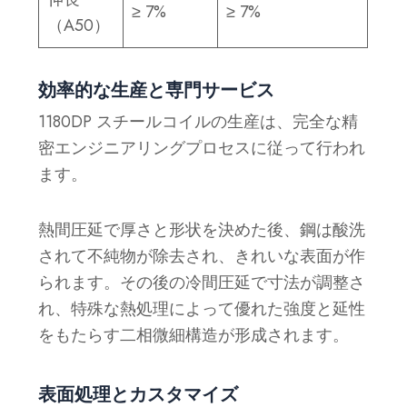
≥ 7%
≥ 7%
（A50）
効率的な生産と専門サービス
1180DP スチールコイルの生産は、完全な精
密エンジニアリングプロセスに従って行われ
ます。
熱間圧延で厚さと形状を決めた後、鋼は酸洗
されて不純物が除去され、きれいな表面が作
られます。その後の冷間圧延で寸法が調整さ
れ、特殊な熱処理によって優れた強度と延性
をもたらす二相微細構造が形成されます。
表面処理とカスタマイズ