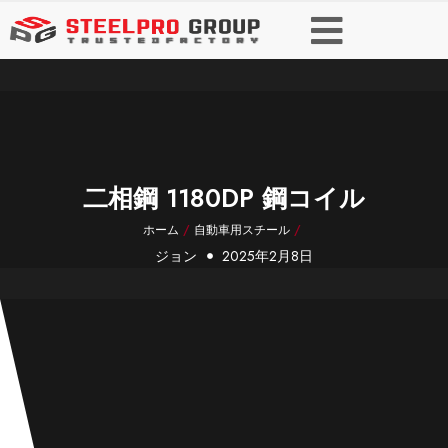
二相鋼 1180DP 鋼コイル
ホーム
/
自動車用スチール
/
ジョン
2025年2月8日