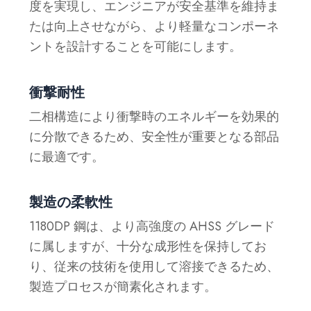
度を実現し、エンジニアが安全基準を維持ま
たは向上させながら、より軽量なコンポーネ
ントを設計することを可能にします。
衝撃耐性
二相構造により衝撃時のエネルギーを効果的
に分散できるため、安全性が重要となる部品
に最適です。
製造の柔軟性
1180DP 鋼は、より高強度の AHSS グレード
に属しますが、十分な成形性を保持してお
り、従来の技術を使用して溶接できるため、
製造プロセスが簡素化されます。