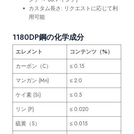
カスタム長さ: リクエストに応じて利
用可能
1180DP鋼の化学成分
エレメント
コンテンツ（%）
カーボン（C）
≤ 0.15
マンガン (Mn)
≤ 2.0
ケイ素 (Si)
≤ 0.5
リン (P)
≤ 0.020
硫黄（S）
≤ 0.015