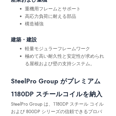
重機用フレームとサポート
高応力負荷に耐える部品
構造補強
建築・建設
軽量モジュラーフレームワーク
極めて高い耐久性と安定性が求められ
る屋根および壁の支持システム。
SteelPro Group がプレミアム
1180DP スチールコイルを納入
SteelPro Group は、1180DP スチール コイル
および 800DP シリーズの信頼できるプロバ