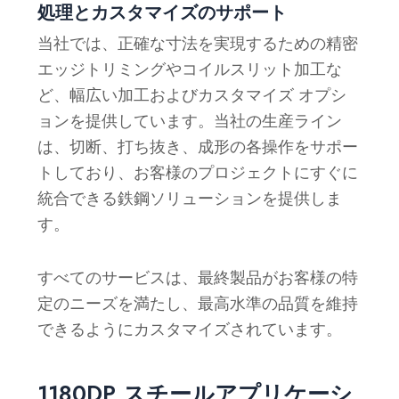
処理とカスタマイズのサポート
当社では、正確な寸法を実現するための精密
エッジトリミングやコイルスリット加工な
ど、幅広い加工およびカスタマイズ オプシ
ョンを提供しています。当社の生産ライン
は、切断、打ち抜き、成形の各操作をサポー
トしており、お客様のプロジェクトにすぐに
統合できる鉄鋼ソリューションを提供しま
す。
すべてのサービスは、最終製品がお客様の特
定のニーズを満たし、最高水準の品質を維持
できるようにカスタマイズされています。
1180DP スチールアプリケーシ