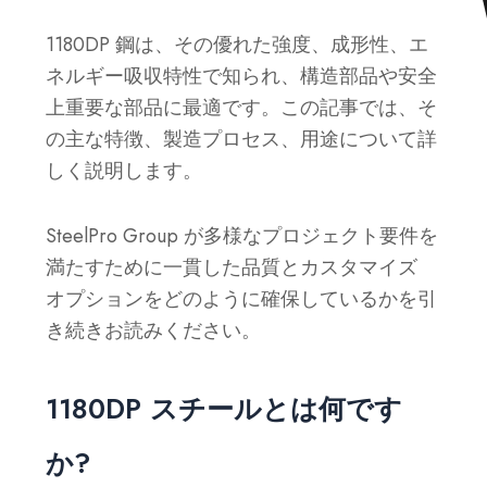
1180DP 鋼は、その優れた強度、成形性、エ
ネルギー吸収特性で知られ、構造部品や安全
上重要な部品に最適です。この記事では、そ
の主な特徴、製造プロセス、用途について詳
しく説明します。
SteelPro Group が多様なプロジェクト要件を
満たすために一貫した品質とカスタマイズ
オプションをどのように確保しているかを引
き続きお読みください。
1180DP スチールとは何です
か?