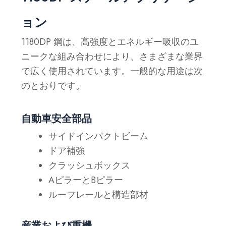
ョン
1180DP 鋼は、高強度とエネルギー吸収のユ
ニークな組み合わせにより、さまざまな業界
で広く使用されています。一般的な用途は次
のとおりです。
自動車安全部品
サイドインパクトビーム
ドア補強
クラッシュボックス
AピラーとBピラー
ルーフレールと構造部材
産業および重機