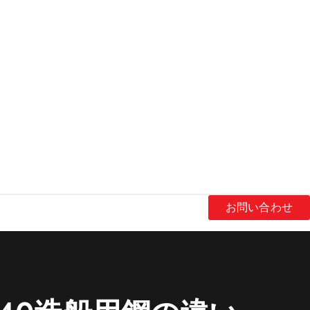
お問い合わせ