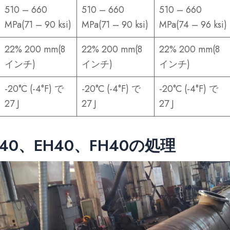
510 – 660
510 – 660
510 – 660
MPa(71 – 90 ksi)
MPa(71 – 90 ksi)
MPa(74 – 96 ksi)
22% 200 mm(8
22% 200 mm(8
22% 200 mm(8
インチ)
インチ)
インチ)
-20°C (-4°F) で
-20°C (-4°F) で
-20°C (-4°F) で
27 J
27 J
27 J
H40、EH40、FH40の処理