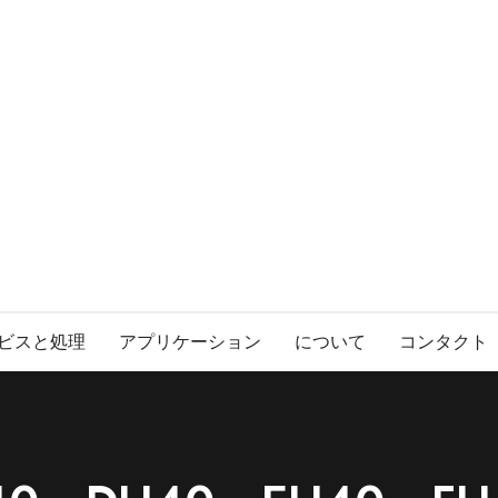
ビスと処理
アプリケーション
について
コンタクト