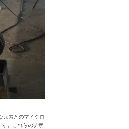
な元素とのマイクロ
ます。これらの要素