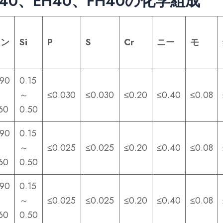
H40、EH40、FH40の化学組成
ムン
Si
P
S
Cr
ニー
モ
.90
0.15
～
～
≤0.030
≤0.030
≤0.20
≤0.40
≤0.08
60
0.50
.90
0.15
～
～
≤0.025
≤0.025
≤0.20
≤0.40
≤0.08
60
0.50
.90
0.15
～
～
≤0.025
≤0.025
≤0.20
≤0.40
≤0.08
60
0.50