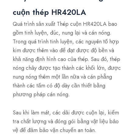
cuộn thép HR420LA
Quá trình sản xuất Thép cuộn HR420LA bao
gồm tinh luyện, đúc, nung lại và cán nóng.
Trong quá trình tinh luyện, các nguyên tố hợp
kim được thêm vào để đạt được độ bền và
khả năng định hình cao của thép. Sau đó, thép
nóng chảy được tạo thành các khối lớn, được
nung nóng thêm một lần nữa và cán phẳng
thành các tấm có độ dày cần thiết bằng
phương pháp cán nóng.
Sau khi làm mát, các dải được cuộn lại, kiểm
tra chất lượng và đóng gói bằng vật liệu bảo
vệ để đảm bảo vận chuyển an toàn.