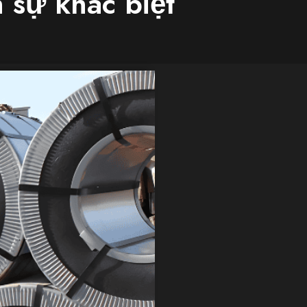
 sự khác biệt