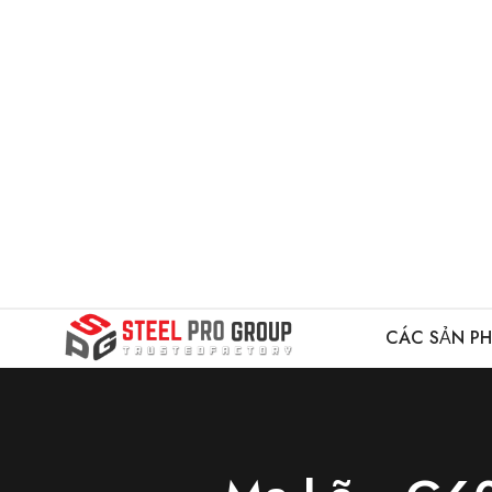
CÁC SẢN P