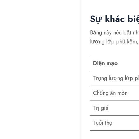
Sự khác bi
Bảng này nêu bật nh
lượng lớp phủ kẽm, 
Diện mạo
Trọng lượng lớp 
Chống ăn mòn
Trị giá
Tuổi thọ