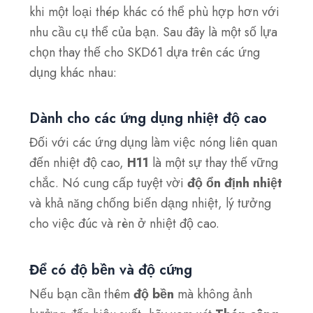
khi một loại thép khác có thể phù hợp hơn với
nhu cầu cụ thể của bạn. Sau đây là một số lựa
chọn thay thế cho SKD61 dựa trên các ứng
dụng khác nhau:
Dành cho các ứng dụng nhiệt độ cao
Đối với các ứng dụng làm việc nóng liên quan
đến nhiệt độ cao,
H11
là một sự thay thế vững
chắc. Nó cung cấp tuyệt vời
độ ổn định nhiệt
và khả năng chống biến dạng nhiệt, lý tưởng
cho việc đúc và rèn ở nhiệt độ cao.
Để có độ bền và độ cứng
Nếu bạn cần thêm
độ bền
mà không ảnh