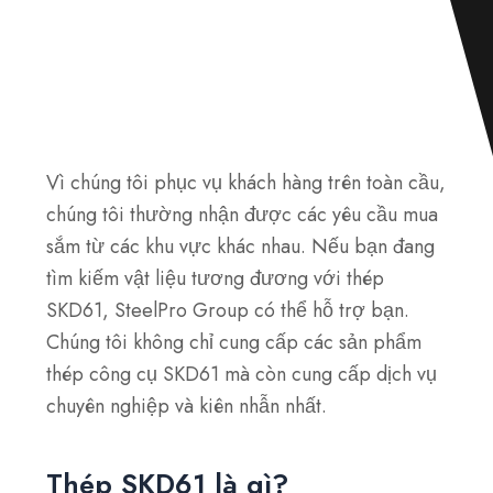
Vì chúng tôi phục vụ khách hàng trên toàn cầu,
chúng tôi thường nhận được các yêu cầu mua
sắm từ các khu vực khác nhau. Nếu bạn đang
tìm kiếm vật liệu tương đương với thép
SKD61, SteelPro Group có thể hỗ trợ bạn.
Chúng tôi không chỉ cung cấp các sản phẩm
thép công cụ SKD61 mà còn cung cấp dịch vụ
chuyên nghiệp và kiên nhẫn nhất.
Thép SKD61 là gì?