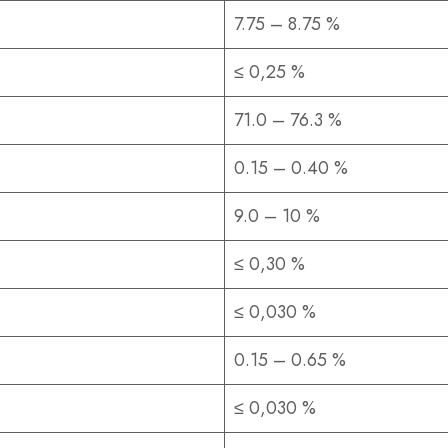
7.75 – 8.75 %
≤ 0,25 %
71.0 – 76.3 %
0.15 – 0.40 %
9.0 – 10 %
≤ 0,30 %
≤ 0,030 %
0.15 – 0.65 %
≤ 0,030 %