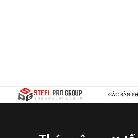
CÁC SẢN P