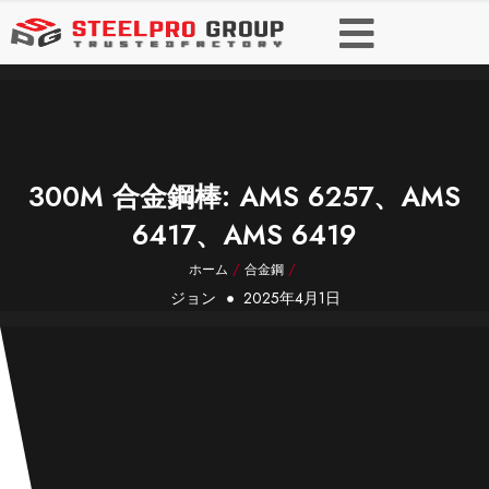
300M 合金鋼棒: AMS 6257、AMS
6417、AMS 6419
ホーム
/
合金鋼
/
ジョン
2025年4月1日