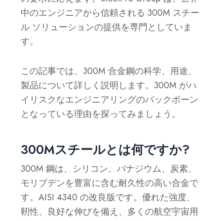
中のエンジニアから信頼される 300M スチー
ル ソリューションの提供を専門としていま
す。
この記事では、300M 合金鋼の科学、用途、
製品について詳しく説明します。300M がハ
イリスクなエンジニアリングのバックボーン
となっている理由を探ってみましょう。
300Mスチールとは何ですか?
300M 鋼は、シリコン、バナジウム、炭素、
モリブデンを豊富に含む耐久性の高い合金で
す。AISI 4340 の改良版です。優れた強度、
靭性、良好な伸びを備え、多くの航空宇宙用