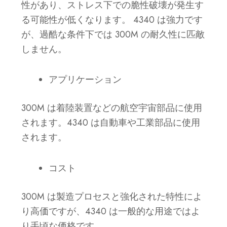
性があり、ストレス下での脆性破壊が発生す
る可能性が低くなります。
4340 は強力です
が、過酷な条件下では 300M の耐久性に匹敵
しません。
アプリケーション
300M は着陸装置などの航空宇宙部品に使用
されます。4340 は自動車や工業部品に使用
されます。
コスト
300M は製造プロセスと強化された特性によ
り高価ですが、4340 は一般的な用途ではよ
り手頃な価格です。