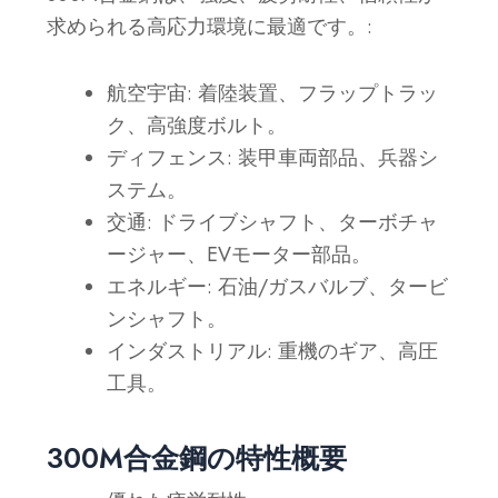
求められる高応力環境に最適です。
:
航空宇宙
: 着陸装置、フラップトラッ
ク、高強度ボルト。
ディフェンス
: 装甲車両部品、兵器シ
ステム。
交通
: ドライブシャフト、ターボチャ
ージャー、EVモーター部品。
エネルギー
: 石油/ガスバルブ、タービ
ンシャフト。
インダストリアル
: 重機のギア、高圧
工具。
300M合金鋼の特性概要