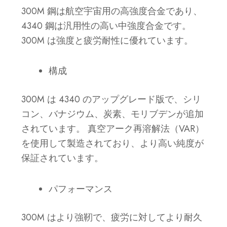
300M 鋼は航空宇宙用の高強度合金であり、
4340 鋼は汎用性の高い中強度合金です。
300M は強度と疲労耐性に優れています。
構成
300M は 4340 のアップグレード版で、シリ
コン、バナジウム、炭素、モリブデンが追加
されています。
真空アーク再溶解法（VAR）
を使用して製造されており、より高い純度が
保証されています。
パフォーマンス
300M はより強靭で、疲労に対してより耐久