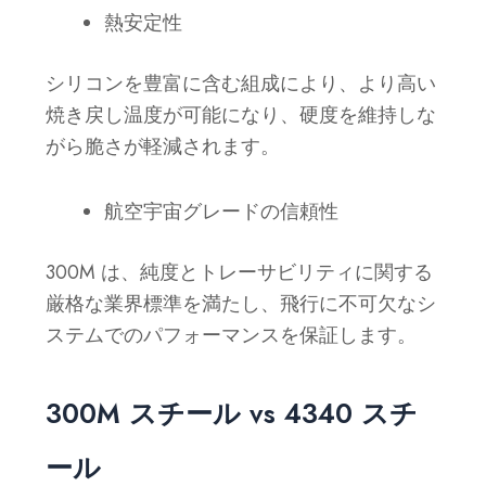
熱安定性
シリコンを豊富に含む組成により、より高い
焼き戻し温度が可能になり、硬度を維持しな
がら脆さが軽減されます。
航空宇宙グレードの信頼性
300M は、純度とトレーサビリティに関する
厳格な業界標準を満たし、飛行に不可欠なシ
ステムでのパフォーマンスを保証します。
300M スチール vs 4340 スチ
ール