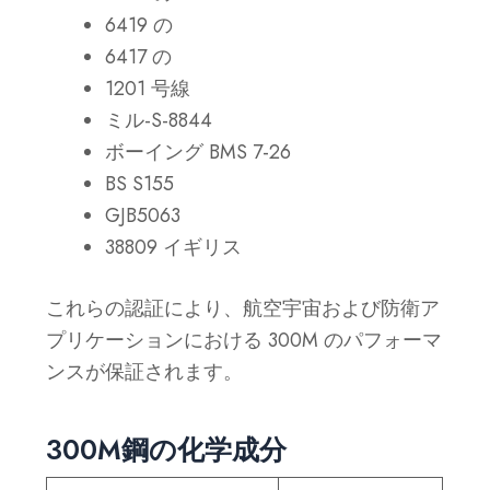
6419 の
6417 の
1201 号線
ミル-S-8844
ボーイング BMS 7-26
BS S155
GJB5063
38809 イギリス
これらの認証により、航空宇宙および防衛ア
プリケーションにおける 300M のパフォーマ
ンスが保証されます。
300M鋼の化学成分