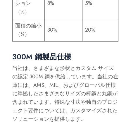
ション
8%
5%
（%）
面積の縮小
30%
20%
（%）
300M 鋼製品仕様
当社は、さまざまな形状とカスタム サイズ
の認定 300M 鋼を供給しています。当社の在
庫には、AMS、MIL、およびグローバル仕様
に準拠したさまざまなサイズの棒鋼と丸鋼が
含まれています。特殊な寸法や独自のプロジ
ェクト要件については、カスタマイズされた
ソリューションを提供します。