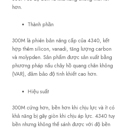
hơn.
Thành phần
300M là phiên bản nâng cấp của 4340, kết
hợp thêm silicon, vanadi, tăng lượng carbon
và molypden.
Sản phẩm được sản xuất bằng
phương pháp nấu chảy hồ quang chân không
(VAR), đảm bảo độ tinh khiết cao hơn.
Hiệu suất
300M cứng hơn, bền hơn khi chịu lực và ít có
khả năng bị gãy giòn khi chịu áp lực.
4340 tuy
bền nhưng không thể sánh được với độ bền