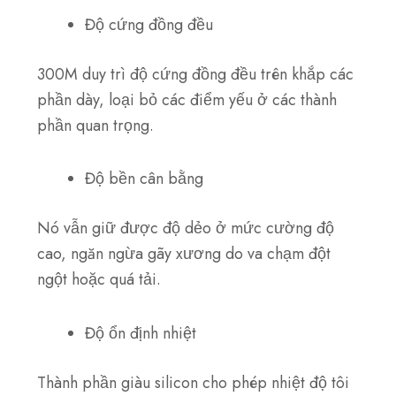
Độ cứng đồng đều
300M duy trì độ cứng đồng đều trên khắp các
phần dày, loại bỏ các điểm yếu ở các thành
phần quan trọng.
Độ bền cân bằng
Nó vẫn giữ được độ dẻo ở mức cường độ
cao, ngăn ngừa gãy xương do va chạm đột
ngột hoặc quá tải.
Độ ổn định nhiệt
Thành phần giàu silicon cho phép nhiệt độ tôi