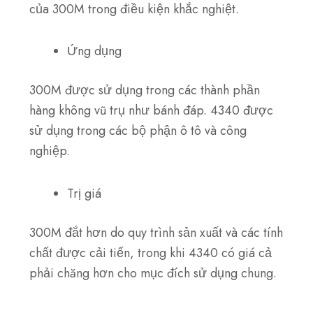
của 300M trong điều kiện khắc nghiệt.
Ứng dụng
300M được sử dụng trong các thành phần
hàng không vũ trụ như bánh đáp. 4340 được
sử dụng trong các bộ phận ô tô và công
nghiệp.
Trị giá
300M đắt hơn do quy trình sản xuất và các tính
chất được cải tiến, trong khi 4340 có giá cả
phải chăng hơn cho mục đích sử dụng chung.