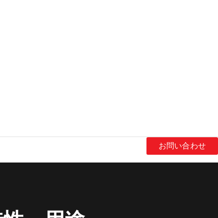
お問い合わせ