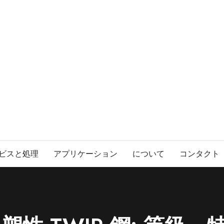
ビスと処理
アプリケーション
について
コンタクト