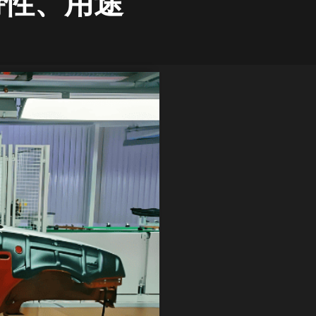
、特性、用途