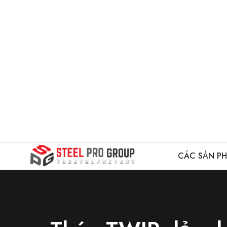
CÁC SẢN P