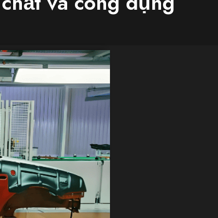
 chất và công dụng