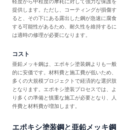
軽度から中程度の摩耗に対して強力な保護を
提供します。ただし、コーティングが損傷す
ると、その下にある露出した鋼が急速に腐食
する可能性があるため、耐久性を維持するに
は適時の修理が必要になります。
コスト
亜鉛メッキ鋼は、エポキシ塗装鋼よりも一般
的に安価です。材料費と施工費が低いため、
多くの大規模プロジェクトで経済的な選択肢
となります。エポキシ塗装プロセスでは、よ
り多くの準備と慎重な施工が必要となり、人
件費と材料費が増加します。
エポキシ塗装鋼と亜鉛メッキ鋼