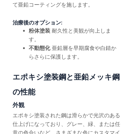
て亜鉛コーティングを施します。
治療後のオプション:
粉体塗装
耐久性と美観が向上しま
す。
不動態化
亜鉛層を早期腐食や白錆か
らさらに保護します。
エポキシ塗装鋼と亜鉛メッキ鋼
の性能
外観
エポキシ塗装された鋼は滑らかで光沢のある
仕上げになっており、グレー、緑、または任
意の色合いなど、さまざまな色にカスタマイ