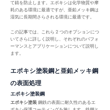
て錆を防止します。エポキシは化学物質や摩
耗のある環境に最適ですが、亜鉛メッキ鋼は
湿気に長期間さらされる環境に最適です。
この記事では、これら 2 つのオプションにつ
いてさらに詳しく説明し、それぞれのパフォ
ーマンスとアプリケーションについて説明し
ます。
エポキシ塗装鋼と亜鉛メッキ鋼
の表面処理
エポキシ塗装鋼
エポキシ塗装
鋼鉄の表面に耐久性のあるエ
ポキシ保護コーティングを施します。鉄鋼と