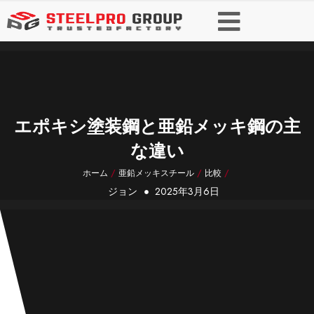
エポキシ塗装鋼と亜鉛メッキ鋼の主
な違い
ホーム
/
亜鉛メッキスチール
/
比較
/
ジョン
2025年3月6日