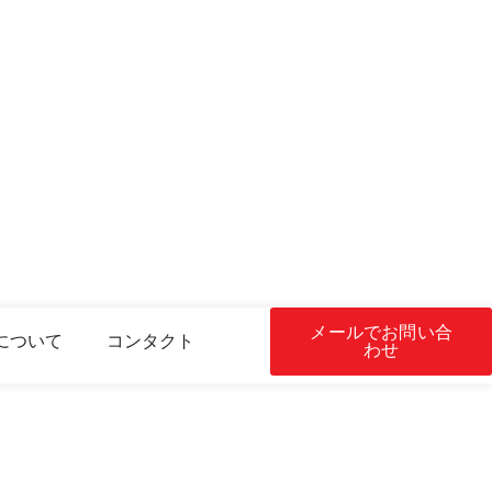
メールでお問い合
について
コンタクト
わせ