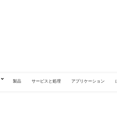
鋼
製品
サービスと処理
アプリケーション