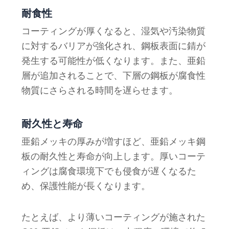
耐食性
コーティングが厚くなると、湿気や汚染物質
に対するバリアが強化され、鋼板表面に錆が
発生する可能性が低くなります。また、亜鉛
層が追加されることで、下層の鋼板が腐食性
物質にさらされる時間を遅らせます。
耐久性と寿命
亜鉛メッキの厚みが増すほど、亜鉛メッキ鋼
板の耐久性と寿命が向上します。厚いコーテ
ィングは腐食環境下でも侵食が遅くなるた
め、保護性能が長くなります。
たとえば、より薄いコーティングが施された