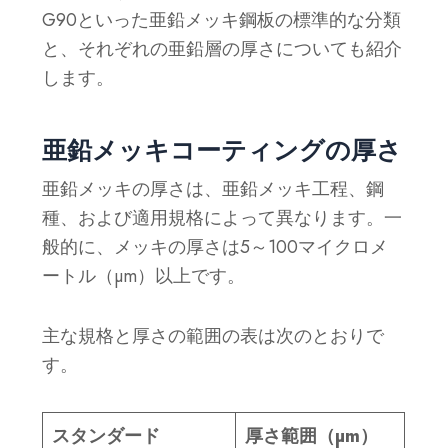
G90といった亜鉛メッキ鋼板の標準的な分類
と、それぞれの亜鉛層の厚さについても紹介
します。
亜鉛メッキコーティングの厚さ
亜鉛メッキの厚さは、亜鉛メッキ工程、鋼
種、および適用規格によって異なります。一
般的に、メッキの厚さは5～100マイクロメ
ートル（µm）以上です。
主な規格と厚さの範囲の表は次のとおりで
す。
スタンダード
厚さ範囲（µm）