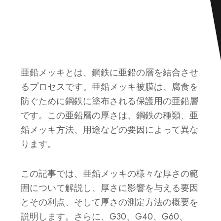
亜鉛メッキとは、鋼鉄に亜鉛の層を結合させ
るプロセスです。亜鉛メッキ被膜は、腐食を
防ぐために鋼鉄に塗布される保護用の亜鉛層
です。この亜鉛層の厚さは、鋼鉄の種類、亜
鉛メッキ方法、用途などの要因によって異な
ります。
この記事では、亜鉛メッキの様々な厚さの範
囲について解説し、厚さに影響を与える要因
とその利点、そして厚さの測定方法の概要を
説明します。さらに、G30、G40、G60、