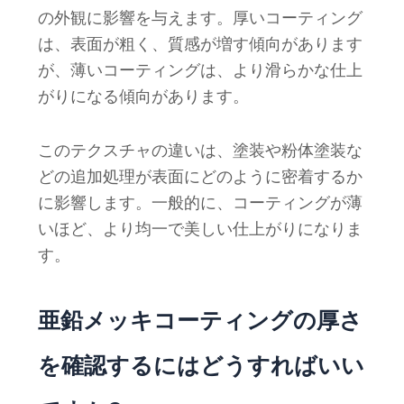
の外観に影響を与えます。厚いコーティング
は、表面が粗く、質感が増す傾向があります
が、薄いコーティングは、より滑らかな仕上
がりになる傾向があります。
このテクスチャの違いは、塗装や粉体塗装な
どの追加処理が表面にどのように密着するか
に影響します。一般的に、コーティングが薄
いほど、より均一で美しい仕上がりになりま
す。
亜鉛メッキコーティングの厚さ
を確認するにはどうすればいい