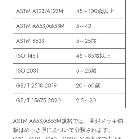
ASTM A123/A123M
45～100歳以上
ASTM A653/A653M
5～42
ASTM B633
5～25歳
ISO 1461
45～85歳以上
ISO 2081
5～25歳
GB/T 2518-2019
20～60歳
GB/T 15675-2020
2.5～20
ASTM A653/A653M規格では、亜鉛メッキ鋼
板はめっき厚に基づいて分類されます。
G30、G40、G60、G90などの名称で表され