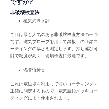
ですか?
非破壊検査法
磁気式厚さ計
これは最も人気のある非破壊検査方法の一つ
です。磁気プローブを用いて鋼板上の亜鉛コ
ーティングの厚さを測定します。持ち運び可
能で精度が高く、現場検査に最適です。
渦電流検査
これは電磁場を利用して薄いコーティングを
正確に測定するもので、電気亜鉛メッキコー
ティングによく使用されます。