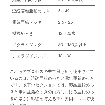
連続溶融亜鉛めっき
5～42
電気亜鉛メッキ
2.5～25
機械めっき
12～25歳
メタライジング
50～150歳以上
シェラダイジング
10～30
これらのプロセスの中で最も広く使用されて
いるのは、溶融亜鉛めっきと電気亜鉛めっき
です。以下のセクションでは、溶融亜鉛めっ
きと電気亜鉛めっきの両方における亜鉛めっ
きの厚さに影響を与える主な要因について説