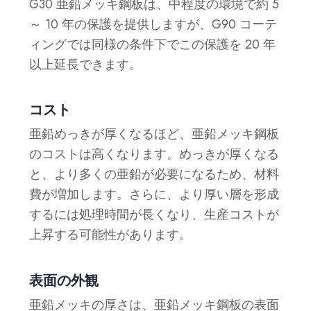
G30 亜鉛メッキ鋼板は、中程度の環境で約 5
～ 10 年の保護を提供しますが、G90 コーテ
ィングでは同様の条件下でこの保護を 20 年
以上延長できます。
コスト
亜鉛めっきが厚くなるほど、亜鉛メッキ鋼板
のコストは高くなります。めっきが厚くなる
と、より多くの亜鉛が必要になるため、材料
費が増加します。さらに、より厚い層を形成
するには処理時間が長くなり、生産コストが
上昇する可能性があります。
表面の外観
亜鉛メッキの厚さは、亜鉛メッキ鋼板の表面