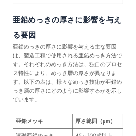
亜鉛めっきの厚さに影響を与え
る要因
亜鉛めっきの厚さに影響を与える主な要因
は、製造工程で使用される亜鉛めっき方法で
す。それぞれのめっき方法は、独自のプロセ
ス特性により、めっき層の厚さが異なりま
す。以下の表は、様々なめっき技術が亜鉛め
っき層の厚さにどのように影響するかを示し
ています。
亜鉛メッキ
厚さ範囲（µm）
溶融亜鉛めっき
45～100歳以上