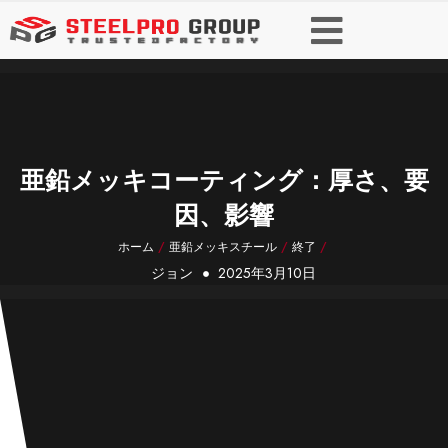
亜鉛メッキコーティング：厚さ、要
因、影響
ホーム
/
亜鉛メッキスチール
/
終了
/
ジョン
2025年3月10日