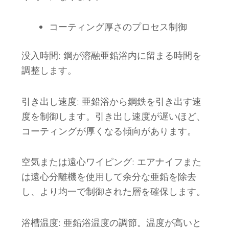
コーティング厚さのプロセス制御
没入時間
: 鋼が溶融亜鉛浴内に留まる時間を
調整します。
引き出し速度
: 亜鉛浴から鋼鉄を引き出す速
度を制御します。引き出し速度が遅いほど、
コーティングが厚くなる傾向があります。
空気または遠心ワイピング
: エアナイフまた
は遠心分離機を使用して余分な亜鉛を除去
し、より均一で制御された層を確保します。
浴槽温度
: 亜鉛浴温度の調節。温度が高いと