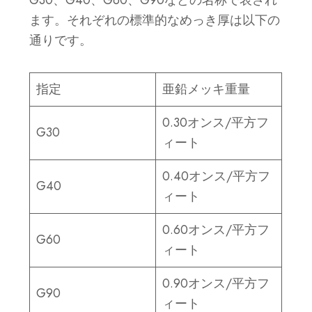
ます。それぞれの標準的なめっき厚は以下の
通りです。
指定
亜鉛メッキ重量
0.30オンス/平方フ
G30
ィート
0.40オンス/平方フ
G40
ィート
0.60オンス/平方フ
G60
ィート
0.90オンス/平方フ
G90
ィート