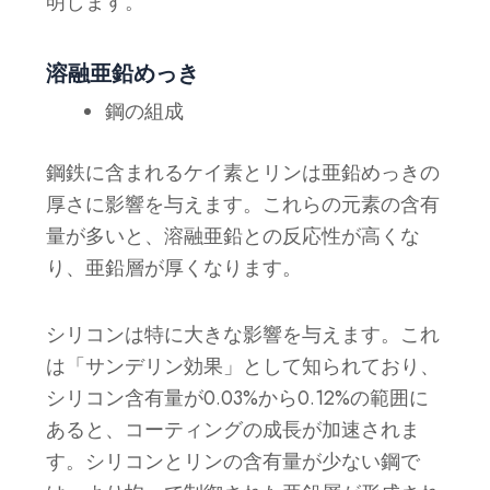
明します。
溶融亜鉛めっき
鋼の組成
鋼鉄に含まれるケイ素とリンは亜鉛めっきの
厚さに影響を与えます。これらの元素の含有
量が多いと、溶融亜鉛との反応性が高くな
り、亜鉛層が厚くなります。
シリコンは特に大きな影響を与えます。これ
は「サンデリン効果」として知られており、
シリコン含有量が0.03%から0.12%の範囲に
あると、コーティングの成長が加速されま
す。シリコンとリンの含有量が少ない鋼で