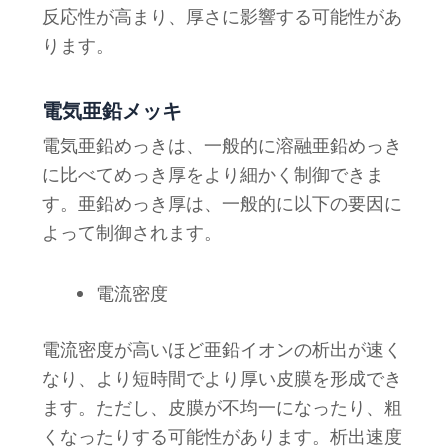
反応性が高まり、厚さに影響する可能性があ
ります。
電気亜鉛メッキ
電気亜鉛めっきは、一般的に溶融亜鉛めっき
に比べてめっき厚をより細かく制御できま
す。亜鉛めっき厚は、一般的に以下の要因に
よって制御されます。
電流密度
電流密度が高いほど亜鉛イオンの析出が速く
なり、より短時間でより厚い皮膜を形成でき
ます。ただし、皮膜が不均一になったり、粗
くなったりする可能性があります。析出速度