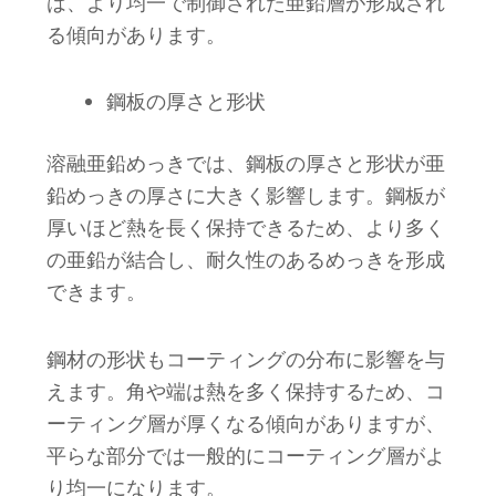
は、より均一で制御された亜鉛層が形成され
る傾向があります。
鋼板の厚さと形状
溶融亜鉛めっきでは、鋼板の厚さと形状が亜
鉛めっきの厚さに大きく影響します。鋼板が
厚いほど熱を長く保持できるため、より多く
の亜鉛が結合し、耐久性のあるめっきを形成
できます。
鋼材の形状もコーティングの分布に影響を与
えます。角や端は熱を多く保持するため、コ
ーティング層が厚くなる傾向がありますが、
平らな部分では一般的にコーティング層がよ
り均一になります。