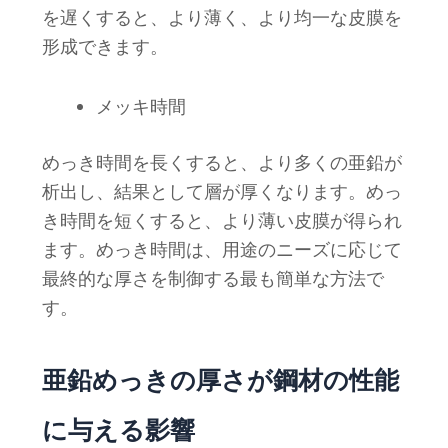
を遅くすると、より薄く、より均一な皮膜を
形成できます。
メッキ時間
めっき時間を長くすると、より多くの亜鉛が
析出し、結果として層が厚くなります。めっ
き時間を短くすると、より薄い皮膜が得られ
ます。めっき時間は、用途のニーズに応じて
最終的な厚さを制御する最も簡単な方法で
す。
亜鉛めっきの厚さが鋼材の性能
に与える影響