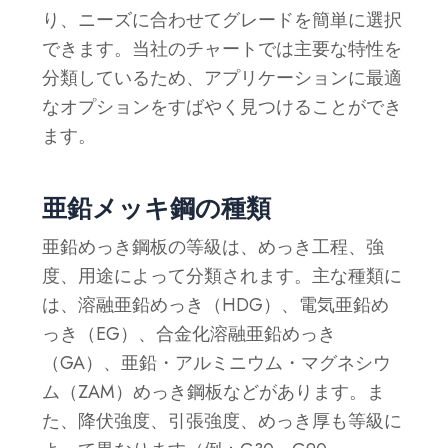
り、ニーズに合わせてグレードを簡単に選択
できます。当社のチャートでは主要な特性を
分類しているため、アプリケーションに最適
なオプションをすばやく見つけることができ
ます。
亜鉛メッキ鋼の種類
亜鉛めっき鋼板の等級は、めっき工程、強
度、用途によって分類されます。主な種類に
は、溶融亜鉛めっき（HDG）、電気亜鉛め
っき（EG）、合金化溶融亜鉛めっき
（GA）、亜鉛・アルミニウム・マグネシウ
ム（ZAM）めっき鋼板などがあります。ま
た、降伏強度、引張強度、めっき厚も等級に