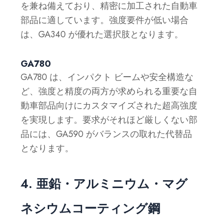
を兼ね備えており、精密に加工された自動車
部品に適しています。強度要件が低い場合
は、GA340 が優れた選択肢となります。
GA780
GA780 は、インパクト ビームや安全構造な
ど、強度と精度の両方が求められる重要な自
動車部品向けにカスタマイズされた超高強度
を実現します。要求がそれほど厳しくない部
品には、GA590 がバランスの取れた代替品
となります。
4. 亜鉛・アルミニウム・マグ
ネシウムコーティング鋼