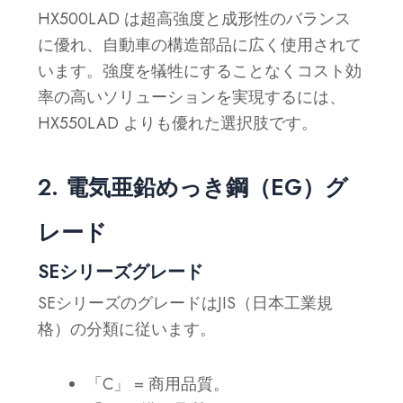
HX500LAD は超高強度と成形性のバランス
に優れ、自動車の構造部品に広く使用されて
います。強度を犠牲にすることなくコスト効
率の高いソリューションを実現するには、
HX550LAD よりも優れた選択肢です。
2. 電気亜鉛めっき鋼（EG）グ
レード
SEシリーズグレード
SEシリーズのグレードはJIS（日本工業規
格）の分類に従います。
「C」 = 商用品質。