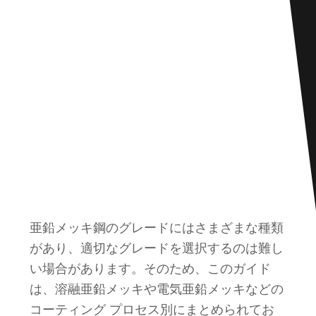
亜鉛メッキ鋼のグレードにはさまざまな種類
があり、適切なグレードを選択するのは難し
い場合があります。そのため、このガイド
は、溶融亜鉛メッキや電気亜鉛メッキなどの
コーティング プロセス別にまとめられてお