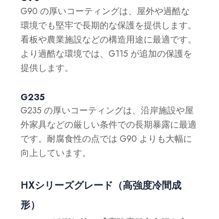
G90 の厚いコーティングは、屋外や過酷な
環境でも堅牢で長期的な保護を提供します。
看板や農業施設などの構造用途に最適です。
より過酷な環境では、G115 が追加の保護を
提供します。
G235
G235 の厚いコーティングは、沿岸施設や屋
外家具などの厳しい条件での長期暴露に最適
です。耐腐食性の点では G90 よりも大幅に
向上しています。
HXシリーズグレード（高強度冷間成
形）