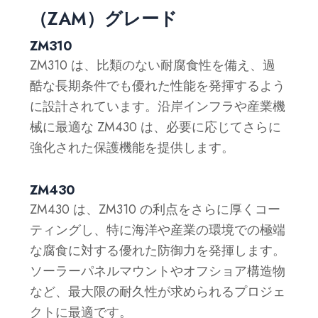
（ZAM）グレード
ZM310
ZM310 は、比類のない耐腐食性を備え、過
酷な長期条件でも優れた性能を発揮するよう
に設計されています。沿岸インフラや産業機
械に最適な ZM430 は、必要に応じてさらに
強化された保護機能を提供します。
ZM430
ZM430 は、ZM310 の利点をさらに厚くコー
ティングし、特に海洋や産業の環境での極端
な腐食に対する優れた防御力を発揮します。
ソーラーパネルマウントやオフショア構造物
など、最大限の耐久性が求められるプロジェ
クトに最適です。