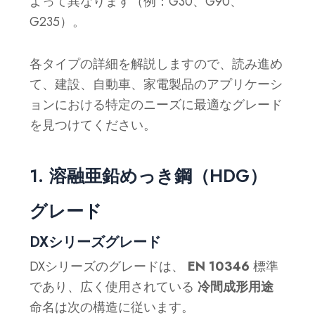
よって異なります（例：G30、G90、
G235）。
各タイプの詳細を解説しますので、読み進め
て、建設、自動車、家電製品のアプリケーシ
ョンにおける特定のニーズに最適なグレード
を見つけてください。
1. 溶融亜鉛めっき鋼（HDG）
グレード
DXシリーズグレード
DXシリーズのグレードは、
EN 10346
標準
であり、広く使用されている
冷間成形用途
命名は次の構造に従います。