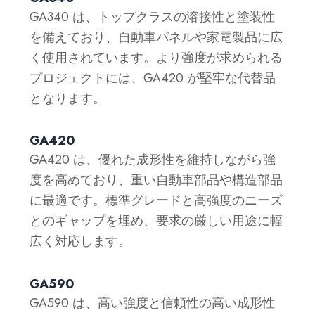
GA340 は、トップクラスの溶接性と塗装性
を備えており、自動車パネルや家電製品に広
く使用されています。より強度が求められる
プロジェクトには、GA420 が堅牢な代替品
となります。
GA420
GA420 は、優れた成形性を維持しながら強
度を高めており、重い自動車部品や構造部品
に最適です。標準グレードと高強度のニーズ
とのギャップを埋め、要求の厳しい用途に幅
広く対応します。
GA590
GA590 は、高い強度と信頼性の高い成形性