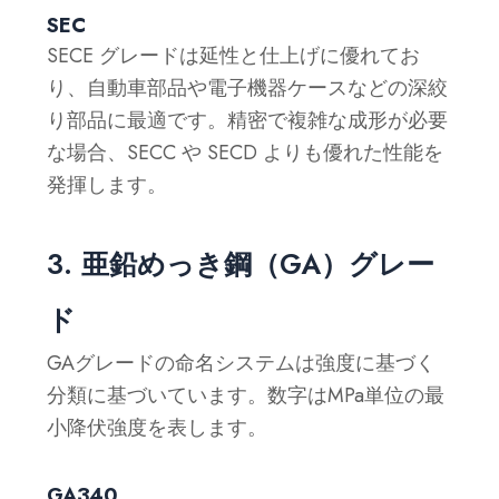
SEC
SECE グレードは延性と仕上げに優れてお
り、自動車部品や電子機器ケースなどの深絞
り部品に最適です。精密で複雑な成形が必要
な場合、SECC や SECD よりも優れた性能を
発揮します。
3. 亜鉛めっき鋼（GA）グレー
ド
GAグレードの命名システムは強度に基づく
分類に基づいています。数字はMPa単位の最
小降伏強度を表します。
GA340