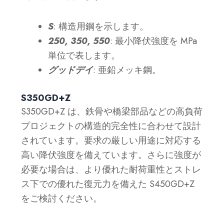
S
: 構造用鋼を示します。
250, 350, 550
: 最小降伏強度を MPa
単位で表します。
グッドデイ
: 亜鉛メッキ鋼。
S350GD+Z
S350GD+Z は、鉄骨や橋梁部品などの高負荷
プロジェクトの構造的完全性に合わせて設計
されています。要求の厳しい用途に対応する
高い降伏強度を備えています。さらに強度が
必要な場合は、より優れた耐荷重性とストレ
ス下での優れた復元力を備えた S450GD+Z
をご検討ください。