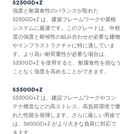
S250GD+Z
強度と耐腐食性のバランスが取れた
S250GD+Z は、建築フレームワークや屋根
システムに最適です。このグレードは、中程
度の強度と耐候性の組み合わせが必要な建物
やインフラストラクチャに特に適していま
す。より高い耐荷重性が必要な場合は、
S350GD+Z を使用すると、耐腐食性を損なう
ことなく強度を高めることができます。
S550GD+Z
S550GD+Z は、建設フレームワークやコン
テナ構造などの高ストレス、高負荷環境で優
れた性能を発揮します。さらに厳しい用途で
は、S600GD+Z がより大きな負荷に対応で
きます。