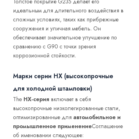
Толстое покрытие G235 делает его
идеальным для длительного воздействия в
сложных условиях, таких как прибрежные
сооружения и уличная мебель. Он
обеспечивает значительное улучшение по
сравнению с G90 с точки зрения
коррозионной стойкости.
Марки серии HX (высокопрочные
для холодной штамповки)
The
HX-серия
включает в себя
высокопрочные низколегированные стали,
оптимизированные для
автомобильное и
промышленное применение
Соглашение
об именовании следующее: