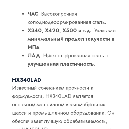
ЧАС
: Высокопрочная
холоднодеформированная сталь.
X340, X420, X500 и т.д.
: Указывает
минимальный предел текучести в
МПа
.
ЛАД
: Низколегированная сталь с
улучшенная пластичность
.
HX340LAD
Известный сочетанием прочности и
формуемости, HX340LAD является
основным материалом в автомобильных
шасси и промышленном оборудовании. Он
обеспечивает лучшую обрабатываемость,