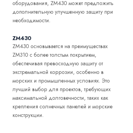
оборудования, ZM430 может предложить
дополнительную улучшенную защиту при
необходимости.
ZM430
ZM430 основывается на преимуществах
ZM310 с более толстым покрытием,
обеспечивая превосходную защиту от
экстремальной коррозии, особенно в
морских и промышленных условиях. Это
лучший выбор для проектов, требующих
максимальной долговечности, таких как
крепления солнечных панелей и морские
конструкции.