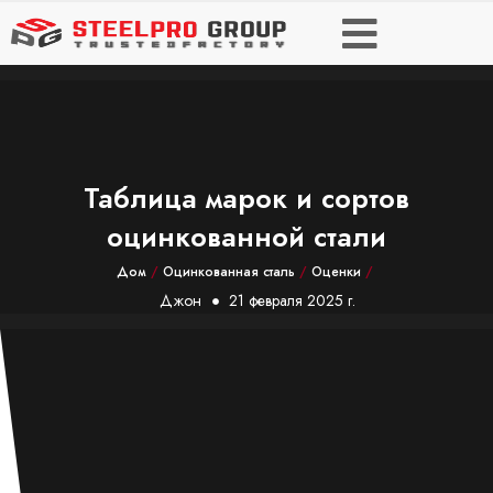
Таблица марок и сортов
оцинкованной стали
Дом
/
Оцинкованная сталь
/
Оценки
/
Джон
21 февраля 2025 г.