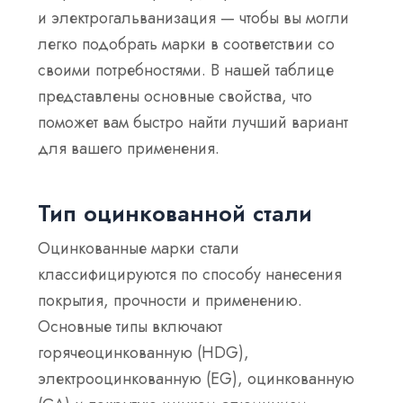
и электрогальванизация — чтобы вы могли
легко подобрать марки в соответствии со
своими потребностями. В нашей таблице
представлены основные свойства, что
поможет вам быстро найти лучший вариант
для вашего применения.
Тип оцинкованной стали
Оцинкованные марки стали
классифицируются по способу нанесения
покрытия, прочности и применению.
Основные типы включают
горячеоцинкованную (HDG),
электрооцинкованную (EG), оцинкованную