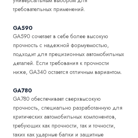
универсальным выбором для
требовательных применений.
GA590
GA590 сочетает в себе более высокую
прочность с надежной формуемостью,
подходит для прецизионных автомобильных
деталей. Если требования к прочности
ниже, GA340 остается отличным вариантом.
GA780
GA780 обеспечивает сверхвысокую
прочность, специально разработанную для
критических автомобильных компонентов,
требующих как прочности, так и точности,
таких как ударные балки и защитные