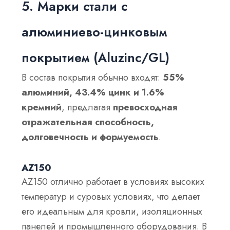
5. Марки стали с
алюминиево-цинковым
покрытием (Aluzinc/GL)
В состав покрытия обычно входят:
55%
алюминий, 43.4% цинк и 1.6%
кремний
, предлагая
превосходная
отражательная способность,
долговечность и формуемость
.
AZ150
AZ150 отлично работает в условиях высоких
температур и суровых условиях, что делает
его идеальным для кровли, изоляционных
панелей и промышленного оборудования. В