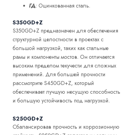
ГД
: Оцинкованная сталь.
S350GD+Z
S350GD+Z предназначен для обеспечения
структурной целостности в проектах с
большой нагрузкой, таких как стальные
рамы и компоненты мостов. Он отличается
высоким пределом текучести для сложных
применений. Для большей прочности
рассмотрите S450GD+Z, который
обеспечивает лучшую несущую способность
и большую устойчивость под нагрузкой.
S250GD+Z
Сбалансировав прочность и коррозионную