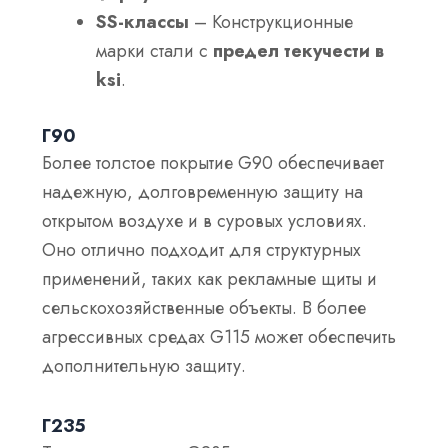
SS-классы
– Конструкционные
марки стали с
предел текучести в
ksi
.
Г90
Более толстое покрытие G90 обеспечивает
надежную, долговременную защиту на
открытом воздухе и в суровых условиях.
Оно отлично подходит для структурных
применений, таких как рекламные щиты и
сельскохозяйственные объекты. В более
агрессивных средах G115 может обеспечить
дополнительную защиту.
Г235