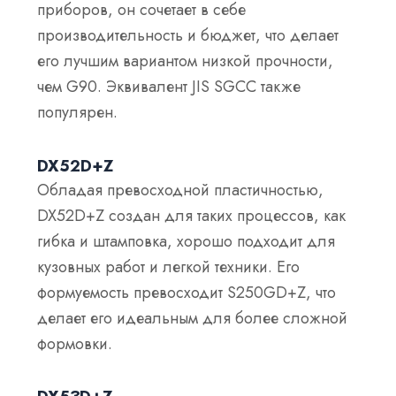
приборов, он сочетает в себе
производительность и бюджет, что делает
его лучшим вариантом низкой прочности,
чем G90. Эквивалент JIS SGCC также
популярен.
DX52D+Z
Обладая превосходной пластичностью,
DX52D+Z создан для таких процессов, как
гибка и штамповка, хорошо подходит для
кузовных работ и легкой техники. Его
формуемость превосходит S250GD+Z, что
делает его идеальным для более сложной
формовки.