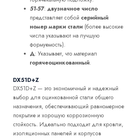
51-57
:
двузначное число
представляет собой
серийный
номер марки стали
(более высокие
числа указывают на лучшую
формуемость).
Д
: Указывает, что материал
горячеоцинкованный
.
DX51D+Z
DX51D+Z — это экономичный и надежный
выбор для оцинкованной стали общего
назначения, обеспечивающий равномерное
покрытие и хорошую коррозионную
стойкость. Идеально подходит для кровли,
изоляционных панелей и корпусов