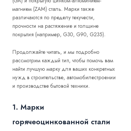
(GA) и покрытую цинком-алюминием-
магнием (ZAM) сталь. Марки также
различаются по пределу текучести,
прочности на растяжение и толщине
покрытия (например, G30, G90, G235).
Продолжайте читать, и мы подробно
рассмотрим каждый тип, чтобы помочь вам
найти лучшую марку для ваших конкретных
нужд в строительстве, автомобилестроении
и производстве бытовой техники.
1. Марки
горячеоцинкованной стали