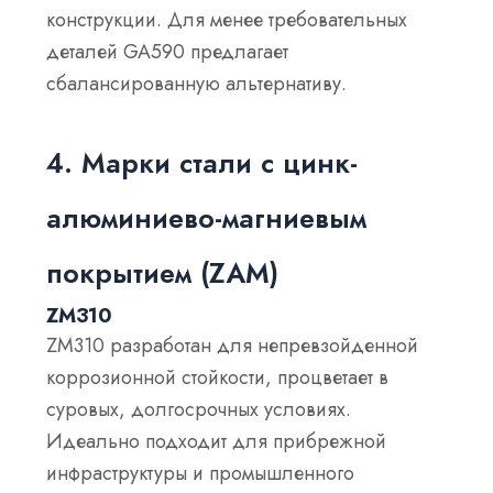
конструкции. Для менее требовательных
деталей GA590 предлагает
сбалансированную альтернативу.
4. Марки стали с цинк-
алюминиево-магниевым
покрытием (ZAM)
ZM310
ZM310 разработан для непревзойденной
коррозионной стойкости, процветает в
суровых, долгосрочных условиях.
Идеально подходит для прибрежной
инфраструктуры и промышленного