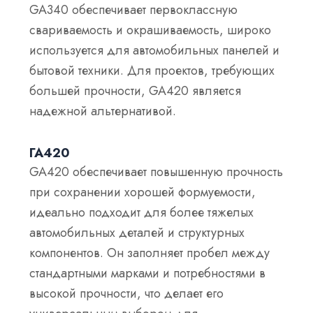
GA340 обеспечивает первоклассную
свариваемость и окрашиваемость, широко
используется для автомобильных панелей и
бытовой техники. Для проектов, требующих
большей прочности, GA420 является
надежной альтернативой.
ГА420
GA420 обеспечивает повышенную прочность
при сохранении хорошей формуемости,
идеально подходит для более тяжелых
автомобильных деталей и структурных
компонентов. Он заполняет пробел между
стандартными марками и потребностями в
высокой прочности, что делает его