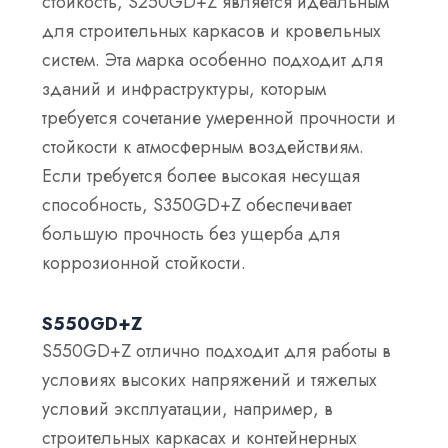
стойкость, S250GD+Z является идеальным
для строительных каркасов и кровельных
систем. Эта марка особенно подходит для
зданий и инфраструктуры, которым
требуется сочетание умеренной прочности и
стойкости к атмосферным воздействиям.
Если требуется более высокая несущая
способность, S350GD+Z обеспечивает
большую прочность без ущерба для
коррозионной стойкости.
S550GD+Z
S550GD+Z отлично подходит для работы в
условиях высоких напряжений и тяжелых
условий эксплуатации, например, в
строительных каркасах и контейнерных