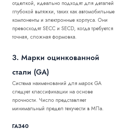
отделкой, идеально подходят для деталей
глубокой вытяжки, таких как автомобильные
компоненты и электронные корпуса. Они
превосходят SECC и SECD, когда требуется
точная, сложная формовка.
3. Марки оцинкованной
стали (GA)
Система наименований для марок GA
следует классификации на основе
прочности. Число представляет
минимальный предел текучести в МПа.
ГА340