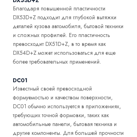
DX53D+Z
Благодаря повышенной пластичности
DX53D+Z подходит для глубокой вытяжки
деталей кузова автомобиля, бытовой техники
и сложных профилей. Его пластичность
превосходит DX51D+Z, в то время как
DX54D+Z может использоваться для еще
более требовательных применений.
DC01
Известный своей превосходной
формуемостью и качеством поверхности,
DC01 обычно используется в приложениях,
требующих точной формовки, таких как
автомобильные панели, бытовая техника и
другие компоненты. Для большей прочности