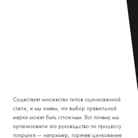
Существует множество типов оцинкованной
стали, и мы знаем, что выбор правильной
марки может быть сложным. Вот почему мы
организовали это руководство по процессу
покрытия — например, горячее цинкование