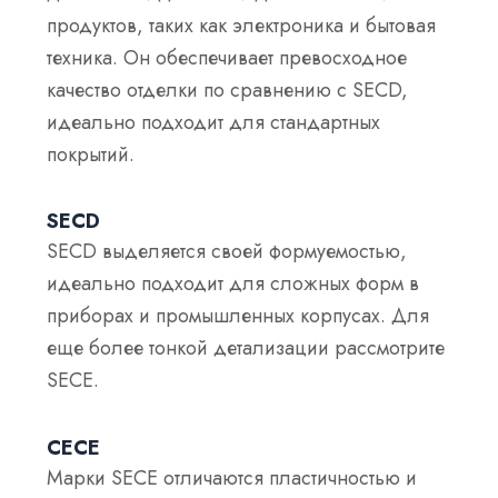
продуктов, таких как электроника и бытовая
техника. Он обеспечивает превосходное
качество отделки по сравнению с SECD,
идеально подходит для стандартных
покрытий.
SECD
SECD выделяется своей формуемостью,
идеально подходит для сложных форм в
приборах и промышленных корпусах. Для
еще более тонкой детализации рассмотрите
SECE.
СЕСЕ
Марки SECE отличаются пластичностью и