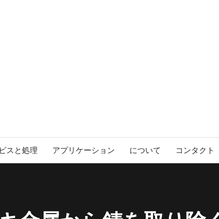
ビスと処理
アプリケーション
について
コンタクト