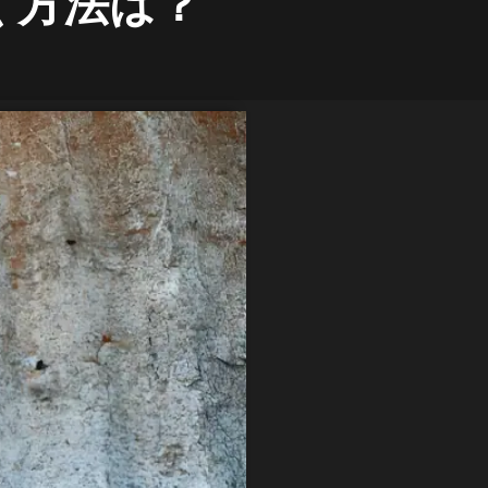
く方法は？