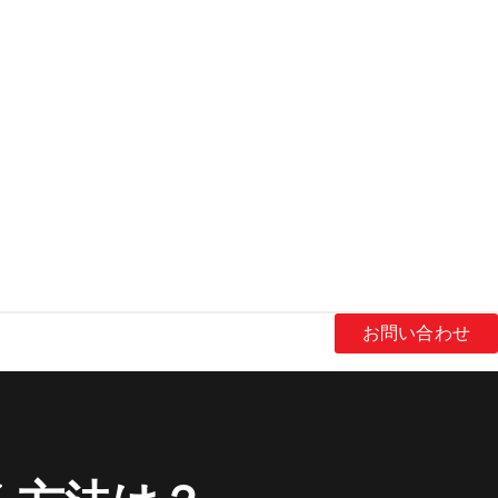
お問い合わせ