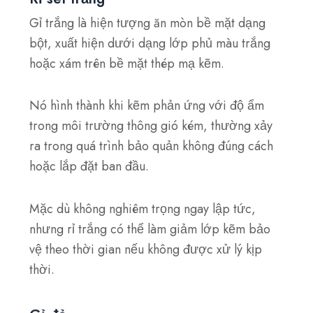
Gỉ trắng là hiện tượng ăn mòn bề mặt dạng
bột, xuất hiện dưới dạng lớp phủ màu trắng
hoặc xám trên bề mặt thép mạ kẽm.
Nó hình thành khi kẽm phản ứng với độ ẩm
trong môi trường thông gió kém, thường xảy
ra trong quá trình bảo quản không đúng cách
hoặc lắp đặt ban đầu.
Mặc dù không nghiêm trọng ngay lập tức,
nhưng rỉ trắng có thể làm giảm lớp kẽm bảo
vệ theo thời gian nếu không được xử lý kịp
thời.