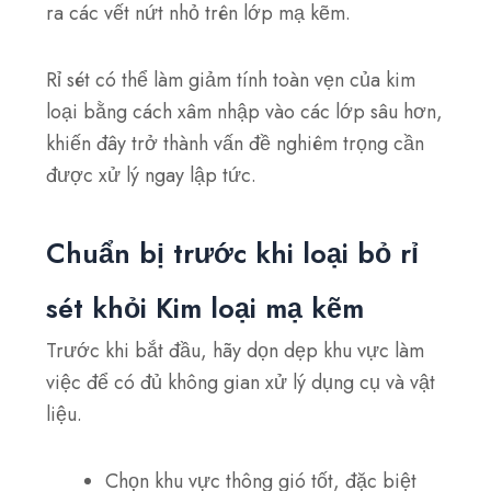
ra các vết nứt nhỏ trên lớp mạ kẽm.
Rỉ sét có thể làm giảm tính toàn vẹn của kim
loại bằng cách xâm nhập vào các lớp sâu hơn,
khiến đây trở thành vấn đề nghiêm trọng cần
được xử lý ngay lập tức.
Chuẩn bị trước khi loại bỏ rỉ
sét khỏi
Kim loại mạ kẽm
Trước khi bắt đầu, hãy dọn dẹp khu vực làm
việc để có đủ không gian xử lý dụng cụ và vật
liệu.
Chọn khu vực thông gió tốt, đặc biệt