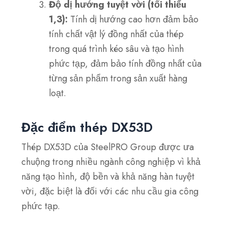
Độ dị hướng tuyệt vời (tối thiểu
1,3):
Tính dị hướng cao hơn đảm bảo
tính chất vật lý đồng nhất của thép
trong quá trình kéo sâu và tạo hình
phức tạp, đảm bảo tính đồng nhất của
từng sản phẩm trong sản xuất hàng
loạt.
Đặc điểm thép DX53D
Thép DX53D của SteelPRO Group được ưa
chuộng trong nhiều ngành công nghiệp vì khả
năng tạo hình, độ bền và khả năng hàn tuyệt
vời, đặc biệt là đối với các nhu cầu gia công
phức tạp.