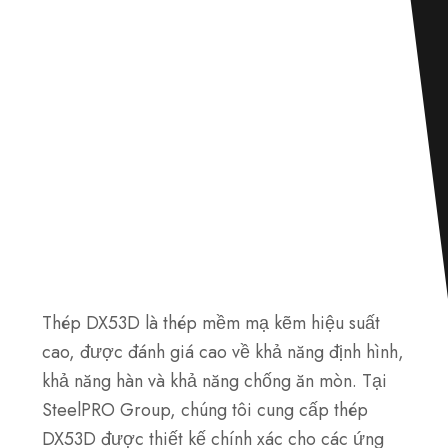
Thép DX53D là thép mềm mạ kẽm hiệu suất
cao, được đánh giá cao về khả năng định hình,
khả năng hàn và khả năng chống ăn mòn. Tại
SteelPRO Group, chúng tôi cung cấp thép
DX53D được thiết kế chính xác cho các ứng