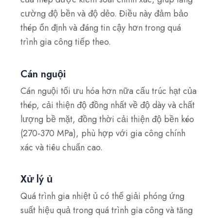
cường độ bền và độ dẻo. Điều này đảm bảo
thép ổn định và đáng tin cậy hơn trong quá
trình gia công tiếp theo.
Cán nguội
Cán nguội tối ưu hóa hơn nữa cấu trúc hạt của
thép, cải thiện độ đồng nhất về độ dày và chất
lượng bề mặt, đồng thời cải thiện độ bền kéo
(270-370 MPa), phù hợp với gia công chính
xác và tiêu chuẩn cao.
Xử lý ủ
Quá trình gia nhiệt ủ có thể giải phóng ứng
suất hiệu quả trong quá trình gia công và tăng