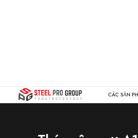
CÁC SẢN P