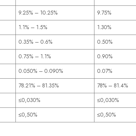
9.25% – 10.25%
9.75%
1.1% – 1.5%
1.30%
0.35% – 0.6%
0.50%
0.75% – 1.1%
0.90%
0.050% – 0.090%
0.07%
78.21% – 81.35%
78% – 81.4%
≤0,030%
≤0,030%
≤0,50%
≤0,50%