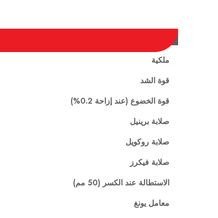
ملكية
قوة الشد
قوة الخضوع (عند إزاحة 0.2%)
صلابة برينيل
صلابة روكويل
صلابة فيكرز
الاستطالة عند الكسر (50 مم)
معامل يونغ