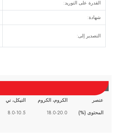
القدرة على التوريد:
شهادة:
التصدير إلى:
عنصر
الكروم، الكروم
النيكل، ني
المحتوى (%)
18.0-20.0
8.0-10.5