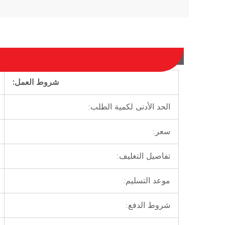
شروط العمل:
الحد الأدنى لكمية الطلب:
سعر:
تفاصيل التغليف:
موعد التسليم:
شروط الدفع: