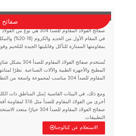
صفائح ال
صفائح الفولاذ المقاوم للصدأ 304 
بمقاومتها الممتازة للتآكل وقابليتها الجيدة للتلحيم وقوته
تُستخدم صفائح الفولاذ 
المطبخ والأجهزة الطبية والآلات الصناعية. نظرًا لمتانته
المقاوم للصدأ 304 مناسب لمجموعة واسعة من التطبيقات الداخلية والخارجية.
ومع ذلك، في البيئات القاسية (مثل المناطق ذات الكل
أخرى من الفولاذ المقاوم 
صفائح الفولاذ المقاوم للصدأ 304 خي
التطبيقات.
الاستعلام عن كتالوجنا