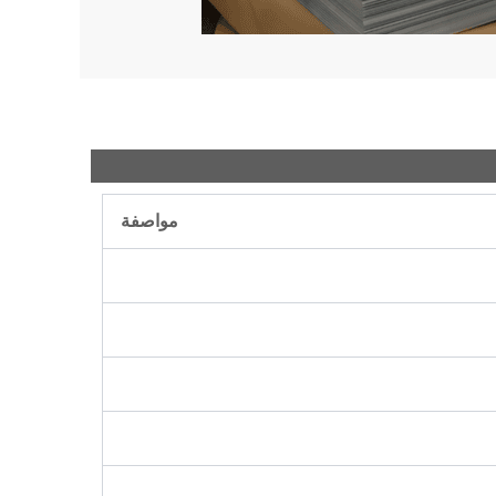
مواصفة