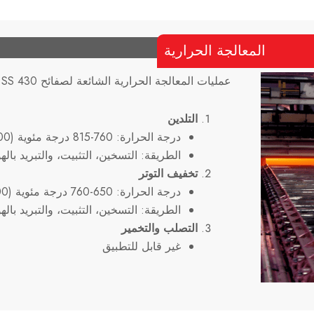
المعالجة الحرارية
عمليات المعالجة الحرارية الشائعة لصفائح SS 430:
التلدين
درجة الحرارة: 760-815 درجة مئوية (1400-1500 درجة فهرنهايت)
الطريقة: التسخين، التثبيت، والتبريد بالهو
تخفيف التوتر
درجة الحرارة: 650-760 درجة مئوية (1200-1400 درجة فهرنهايت)
الطريقة: التسخين، التثبيت، والتبريد بالهو
التصلب والتخمير
غير قابل للتطبيق