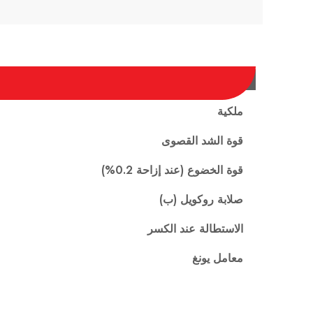
ملكية
قوة الشد القصوى
قوة الخضوع (عند إزاحة 0.2%)
صلابة روكويل (ب)
الاستطالة عند الكسر
معامل يونغ