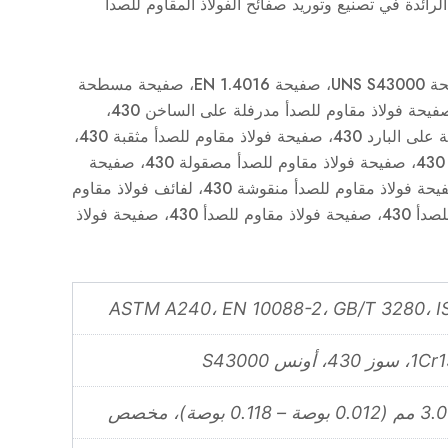
هي الشركة الرائدة في تصنيع وتوريد صفائح الفولاذ المقاوم للصدأ
صفيحة ASTM A240 430، صفيحة UNS S43000، صفيحة EN 1.4016، صفيحة مسطحة
من الفولاذ المقاوم للصدأ 430، صفيحة فولاذ مقاوم للصدأ مدرفلة على الساخن 430،
صفيحة فولاذ مقاوم للصدأ مدرفلة على البارد 430، صفيحة فولاذ مقاوم للصدأ مثقبة 430،
صفيحة فولاذ مقاوم للصدأ مخلل 430، صفيحة فولاذ مقاوم للصدأ مصقولة 430، صفيحة
فولاذ مقاوم للصدأ مرآة 430، صفيحة فولاذ مقاوم للصدأ منقوشة 430، لفائف فولاذ مقاوم
للصدأ 430، شريط فولاذ مقاوم للصدأ 430، صفيحة فولاذ مقاوم للصدأ 430، صفيحة فولاذ
ASTM A240، EN 10088-2، GB/T 3280، I