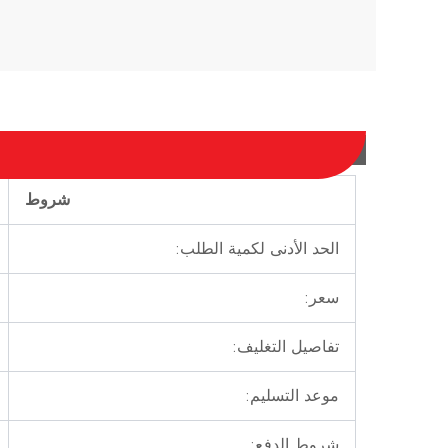
شروط
الحد الأدنى لكمية الطلب:
سعر:
تفاصيل التغليف:
موعد التسليم:
شروط الدفع: