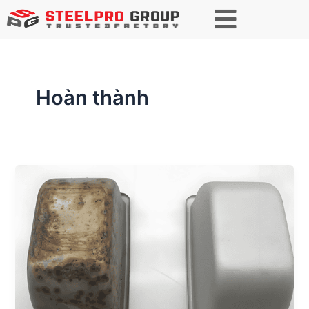
Hoàn thành