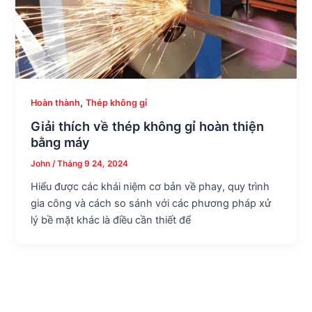
,
Hoàn thành
Thép không gỉ
Giải thích về thép không gỉ hoàn thiện
bằng máy
John
/
Tháng 9 24, 2024
Hiểu được các khái niệm cơ bản về phay, quy trình
gia công và cách so sánh với các phương pháp xử
lý bề mặt khác là điều cần thiết để