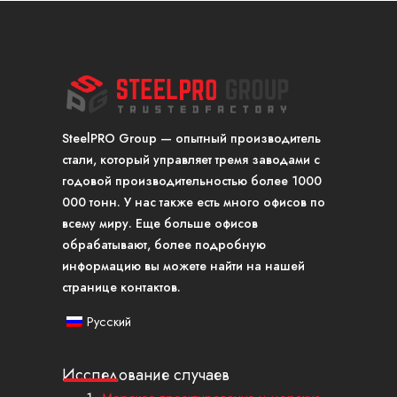
SteelPRO Group — опытный производитель
стали, который управляет тремя заводами с
годовой производительностью более 1000
000 тонн. У нас также есть много офисов по
всему миру. Еще больше офисов
обрабатывают, более подробную
информацию вы можете найти на нашей
странице контактов.
Русский
Исследование случаев