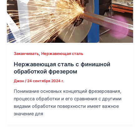
,
Заканчивать
Нержавеющая сталь
Нержавеющая сталь с финишной
обработкой фрезером
Джон
/
24 сентября 2024 г.
Понимание основных концепций фрезерования,
процесса обработки и его сравнения с другими
видами обработки поверхности имеет важное
значение для