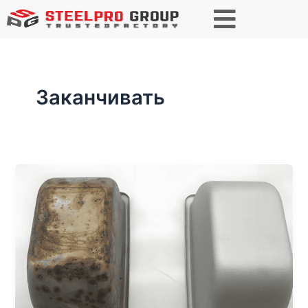
Заканчивать