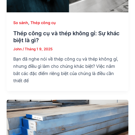
,
So sánh
Thép công cụ
Thép công cụ và thép không gỉ: Sự khác
biệt là gì?
John
/
Tháng 1 9, 2025
Bạn đã nghe nói về thép công cụ và thép không gỉ,
nhưng điều gì làm cho chúng khác biệt? Việc nắm
bắt các đặc điểm riêng biệt của chúng là điều cần
thiết để