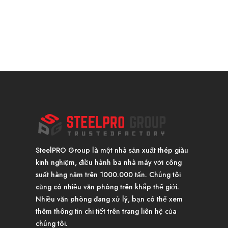
SteelPRO Group là một nhà sản xuất thép giàu
kinh nghiệm, điều hành ba nhà máy với công
suất hàng năm trên 1000.000 tấn. Chúng tôi
cũng có nhiều văn phòng trên khắp thế giới.
Nhiều văn phòng đang xử lý, bạn có thể xem
thêm thông tin chi tiết trên trang liên hệ của
chúng tôi.