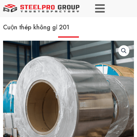
Cuộn thép không gỉ 201