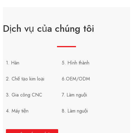
Dịch vụ của chúng tôi
1. Hàn
5. Hình thành
2. Chế tạo kim loại
6.OEM/ODM
3. Gia công CNC
7. Làm nguội
4. Máy tiện
8. Làm nguội