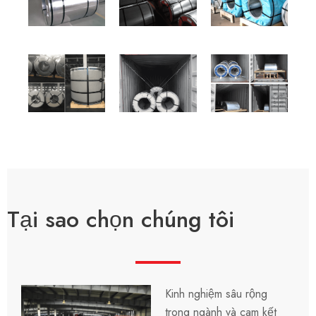
Tại sao chọn chúng tôi
Kinh nghiệm sâu rộng
trong ngành và cam kết