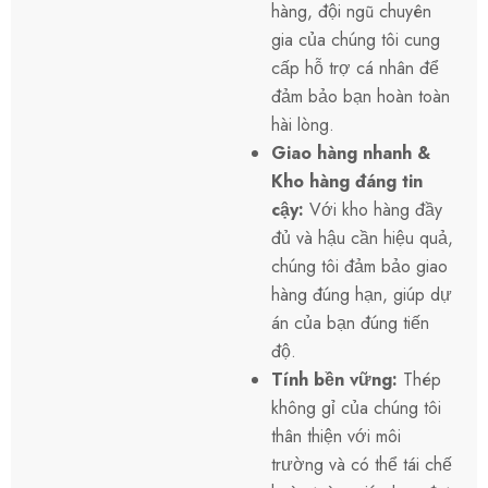
hàng, đội ngũ chuyên
gia của chúng tôi cung
cấp hỗ trợ cá nhân để
đảm bảo bạn hoàn toàn
hài lòng.
Giao hàng nhanh &
Kho hàng đáng tin
cậy:
Với kho hàng đầy
đủ và hậu cần hiệu quả,
chúng tôi đảm bảo giao
hàng đúng hạn, giúp dự
án của bạn đúng tiến
độ.
Tính bền vững:
Thép
không gỉ của chúng tôi
thân thiện với môi
trường và có thể tái chế