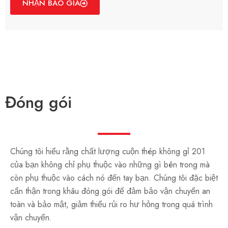
NHẬN BÁO GIÁ
Đóng gói
Chúng tôi hiểu rằng chất lượng cuộn thép không gỉ 201
của bạn không chỉ phụ thuộc vào những gì bên trong mà
còn phụ thuộc vào cách nó đến tay bạn. Chúng tôi đặc biệt
cẩn thận trong khâu đóng gói để đảm bảo vận chuyển an
toàn và bảo mật, giảm thiểu rủi ro hư hỏng trong quá trình
vận chuyển.