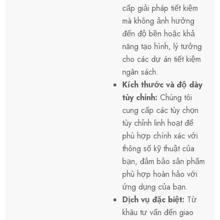
cấp giải pháp tiết kiệm
mà không ảnh hưởng
đến độ bền hoặc khả
năng tạo hình, lý tưởng
cho các dự án tiết kiệm
ngân sách.
Kích thước và độ dày
tùy chỉnh:
Chúng tôi
cung cấp các tùy chọn
tùy chỉnh linh hoạt để
phù hợp chính xác với
thông số kỹ thuật của
bạn, đảm bảo sản phẩm
phù hợp hoàn hảo với
ứng dụng của bạn.
Dịch vụ đặc biệt:
Từ
khâu tư vấn đến giao