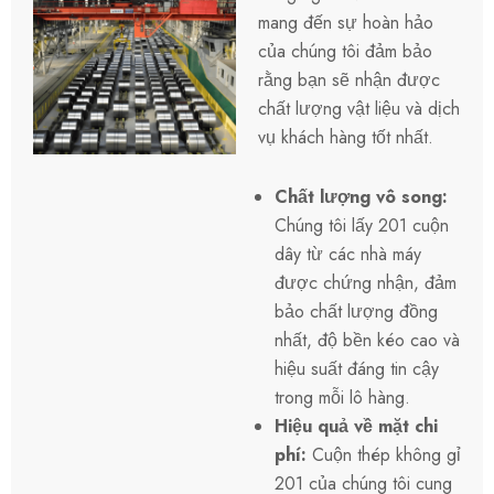
mang đến sự hoàn hảo
của chúng tôi đảm bảo
rằng bạn sẽ nhận được
chất lượng vật liệu và dịch
vụ khách hàng tốt nhất.
Chất lượng vô song:
Chúng tôi lấy 201 cuộn
dây từ các nhà máy
được chứng nhận, đảm
bảo chất lượng đồng
nhất, độ bền kéo cao và
hiệu suất đáng tin cậy
trong mỗi lô hàng.
Hiệu quả về mặt chi
phí:
Cuộn thép không gỉ
201 của chúng tôi cung