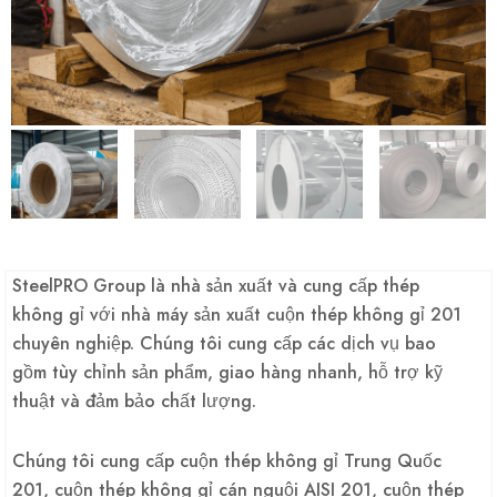
SteelPRO Group là nhà sản xuất và cung cấp thép
không gỉ với nhà máy sản xuất cuộn thép không gỉ 201
chuyên nghiệp. Chúng tôi cung cấp các dịch vụ bao
gồm tùy chỉnh sản phẩm, giao hàng nhanh, hỗ trợ kỹ
thuật và đảm bảo chất lượng.
Chúng tôi cung cấp cuộn thép không gỉ Trung Quốc
201, cuộn thép không gỉ cán nguội AISI 201, cuộn thép