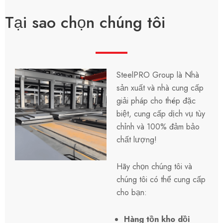
Tại sao chọn chúng tôi
SteelPRO Group là Nhà
sản xuất và nhà cung cấp
giải pháp cho thép đặc
biệt, cung cấp dịch vụ tùy
chỉnh và 100%
đảm bảo
chất lượng
!
Hãy chọn chúng tôi và
chúng tôi có thể cung cấp
cho bạn:
Hàng tồn kho dồi