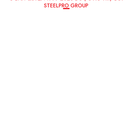
STEELPRO GROUP