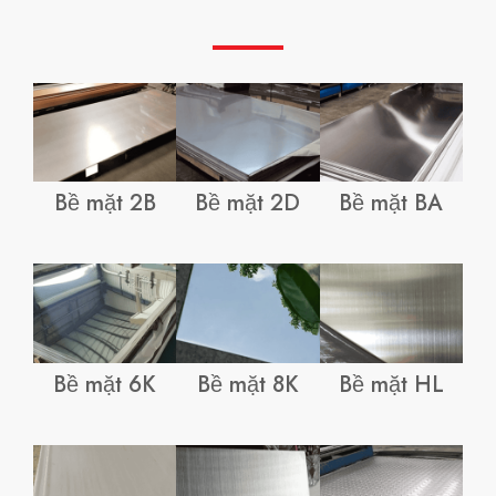
Bề mặt 2B
Bề mặt 2D
Bề mặt BA
Bề mặt 6K
Bề mặt 8K
Bề mặt HL