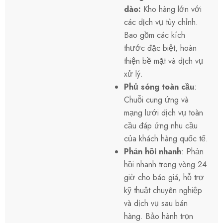
dào
:
Kho hàng lớn với
các dịch vụ tùy chỉnh.
Bao gồm các kích
thước đặc biệt, hoàn
thiện bề mặt và dịch vụ
xử lý.
Phủ sóng toàn cầu
:
Chuỗi cung ứng và
mạng lưới dịch vụ toàn
cầu đáp ứng nhu cầu
của khách hàng quốc tế.
Phản hồi nhanh
: Phản
hồi nhanh trong vòng 24
giờ cho báo giá, hỗ trợ
kỹ thuật chuyên nghiệp
và dịch vụ sau bán
hàng. Bảo hành trọn