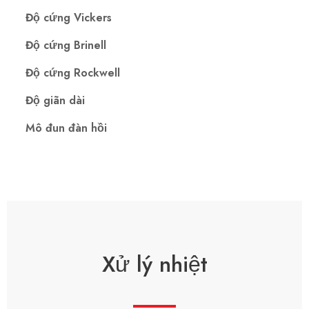
Độ cứng Vickers
Độ cứng Brinell
Độ cứng Rockwell
Độ giãn dài
Mô đun đàn hồi
Xử lý nhiệt