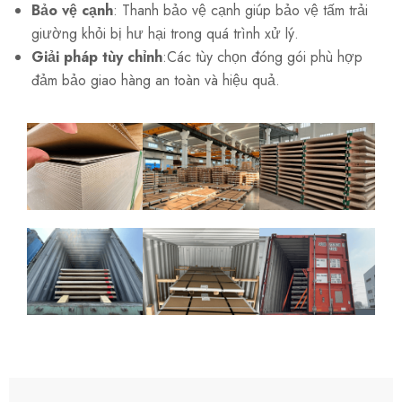
Bảo vệ cạnh
: Thanh bảo vệ cạnh giúp bảo vệ tấm trải
giường khỏi bị hư hại trong quá trình xử lý.
Giải pháp tùy chỉnh
:Các tùy chọn đóng gói phù hợp
đảm bảo giao hàng an toàn và hiệu quả.