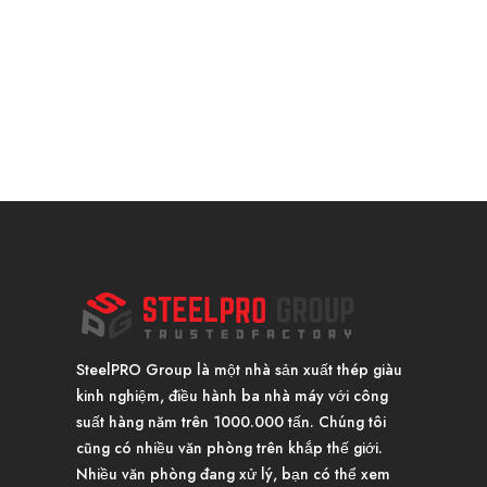
SteelPRO Group là một nhà sản xuất thép giàu
kinh nghiệm, điều hành ba nhà máy với công
suất hàng năm trên 1000.000 tấn. Chúng tôi
cũng có nhiều văn phòng trên khắp thế giới.
Nhiều văn phòng đang xử lý, bạn có thể xem