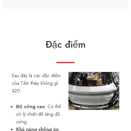
Đặc điểm
Sau đây là các đặc điểm
của Tấm thép không gỉ
420:
Độ cứng cao
: Có thể
xử lý nhiệt để tăng độ
cứng.
Khả năng chống ăn