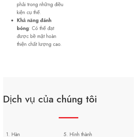
phải trong những điều
kiện cụ thể.
Khả năng đánh
bóng
: Có thể đạt
được bề mặt hoàn
thiện chất lượng cao.
Dịch vụ của chúng tôi
1. Hàn
5. Hình thành