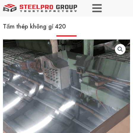
Tấm thép không gỉ 420