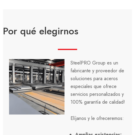
Por qué elegirnos
SteelPRO Group es un
fabricante y proveedor de
soluciones para aceros
especiales que ofrece
servicios personalizados y
100%
garantía de calidad
!
Elíjanos y le ofreceremos:
Amplias existencias
: