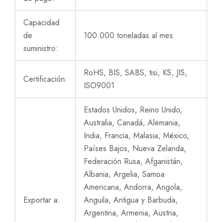
Capacidad
de
100.000 toneladas al mes
suministro:
RoHS, BIS, SABS, tisi, KS, JIS,
Certificación:
ISO9001
Estados Unidos, Reino Unido,
Australia, Canadá, Alemania,
India, Francia, Malasia, México,
Países Bajos, Nueva Zelanda,
Federación Rusa, Afganistán,
Albania, Argelia, Samoa
Americana, Andorra, Angola,
Exportar a:
Anguila, Antigua y Barbuda,
Argentina, Armenia, Austria,