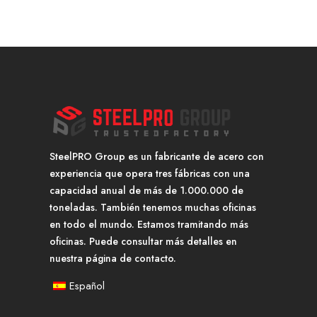
SteelPRO Group es un fabricante de acero con
experiencia que opera tres fábricas con una
capacidad anual de más de 1.000.000 de
toneladas. También tenemos muchas oficinas
en todo el mundo. Estamos tramitando más
oficinas. Puede consultar más detalles en
nuestra página de contacto.
Español