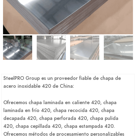
SteelPRO Group es un proveedor fiable de chapa de
acero inoxidable 420 de China:
Ofrecemos chapa laminada en caliente 420, chapa
laminada en frío 420, chapa recocida 420, chapa
decapada 420, chapa perforada 420, chapa pulida
420, chapa cepillada 420, chapa estampada 420.
Ofrecemos métodos de procesamiento personalizables