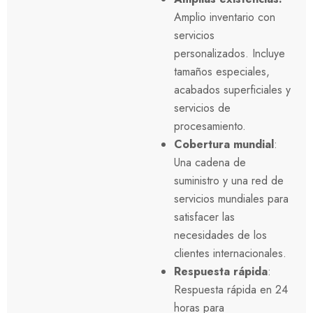
Amplio inventario con
servicios
personalizados. Incluye
tamaños especiales,
acabados superficiales y
servicios de
procesamiento.
Cobertura mundial
:
Una cadena de
suministro y una red de
servicios mundiales para
satisfacer las
necesidades de los
clientes internacionales.
Respuesta rápida
:
Respuesta rápida en 24
horas para