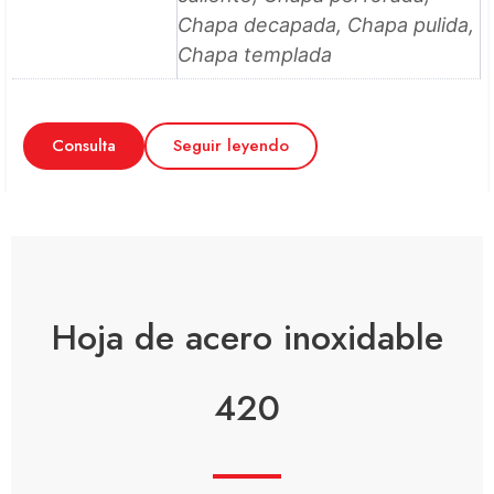
Chapa decapada, Chapa pulida,
Chapa templada
Consulta
Seguir leyendo
Hoja de acero inoxidable
420