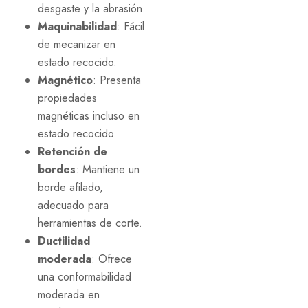
desgaste y la abrasión.
Maquinabilidad
: Fácil
de mecanizar en
estado recocido.
Magnético
: Presenta
propiedades
magnéticas incluso en
estado recocido.
Retención de
bordes
: Mantiene un
borde afilado,
adecuado para
herramientas de corte.
Ductilidad
moderada
: Ofrece
una conformabilidad
moderada en