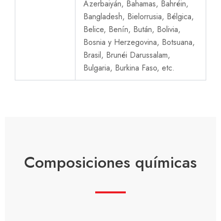
Azerbaiyán, Bahamas, Bahréin,
Bangladesh, Bielorrusia, Bélgica,
Belice, Benín, Bután, Bolivia,
Bosnia y Herzegovina, Botsuana,
Brasil, Brunéi Darussalam,
Bulgaria, Burkina Faso, etc.
Composiciones químicas