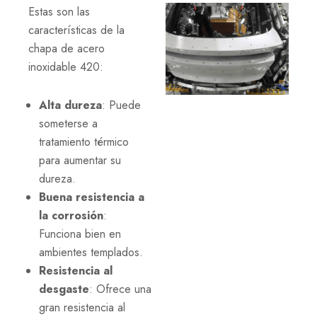
Estas son las
características de la
chapa de acero
inoxidable 420:
Alta dureza
: Puede
someterse a
tratamiento térmico
para aumentar su
dureza.
Buena resistencia a
la corrosión
:
Funciona bien en
ambientes templados.
Resistencia al
desgaste
: Ofrece una
gran resistencia al