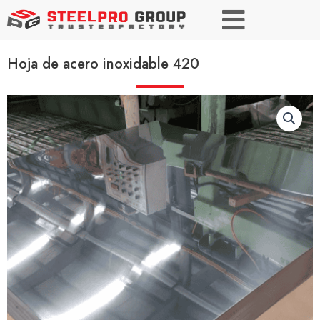
Hoja de acero inoxidable 420