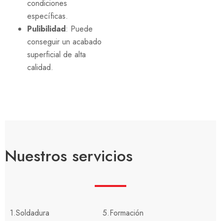
condiciones
específicas.
Pulibilidad
: Puede
conseguir un acabado
superficial de alta
calidad.
Nuestros servicios
1.Soldadura
5.Formación