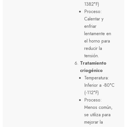
1382°F)
Proceso:
Calentar y
enfriar
lentamente en
el horno para
reducir la
tensión.
Tratamiento
criogénico
Temperatura:
Inferior a -80°C
(-112°F)
Proceso:
Menos común,
se utiliza para
mejorar la