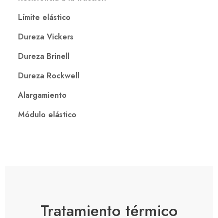
Límite elástico
Dureza Vickers
Dureza Brinell
Dureza Rockwell
Alargamiento
Módulo elástico
Tratamiento térmico