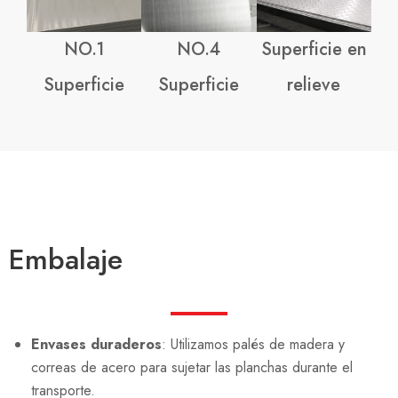
NO.1
NO.4
Superficie en
Superficie
Superficie
relieve
Embalaje
Envases duraderos
: Utilizamos palés de madera y
correas de acero para sujetar las planchas durante el
transporte.