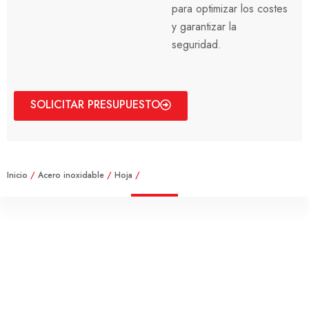
para optimizar los costes
y garantizar la
seguridad.
SOLICITAR PRESUPUESTO
Inicio
/
Acero inoxidable
/
Hoja
/