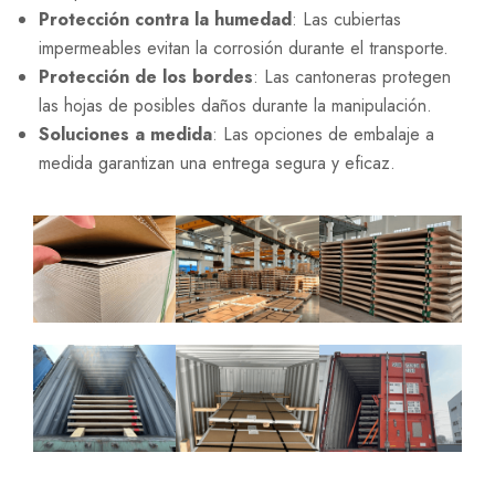
Protección contra la humedad
: Las cubiertas
impermeables evitan la corrosión durante el transporte.
Protección de los bordes
: Las cantoneras protegen
las hojas de posibles daños durante la manipulación.
Soluciones a medida
: Las opciones de embalaje a
medida garantizan una entrega segura y eficaz.