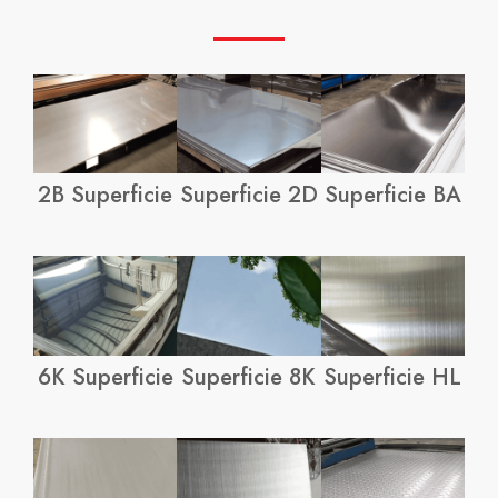
2B Superficie
Superficie 2D
Superficie BA
6K Superficie
Superficie 8K
Superficie HL