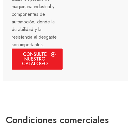
maquinaria industrial y
componentes de
automoción, donde la
durabilidad y la
resistencia al desgaste
son importantes.
CONSULTE
NUESTRO
CATÁLOGO
Condiciones comerciales