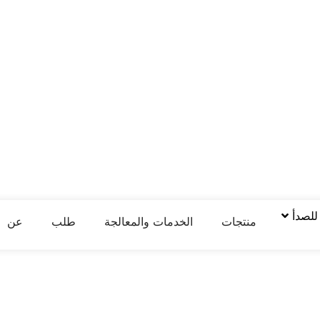
 للصدأ
منتجات
الخدمات والمعالجة
طلب
عن