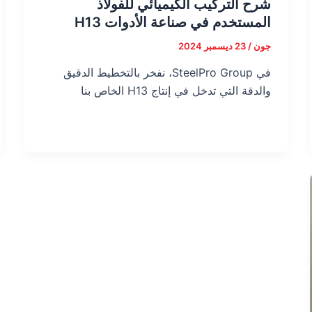
شرح التركيب الكيميائي للفولاذ
المستخدم في صناعة الأدوات H13
جون
/
23 ديسمبر 2024
في SteelPro Group، نفخر بالتخطيط الدقيق
والدقة التي تدخل في إنتاج H13 الخاص بنا