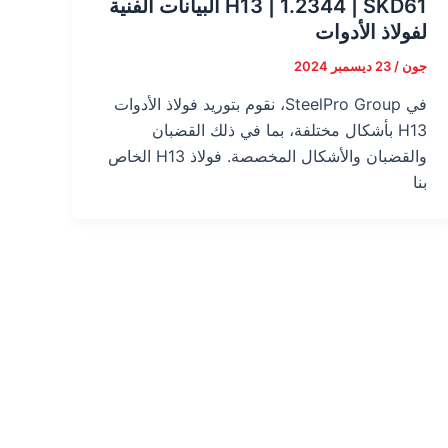
H13 | 1.2344 | SKD61 البيانات الفنية
لفولاذ الأدوات
جون
/
23 ديسمبر 2024
في SteelPro Group، نقوم بتوريد فولاذ الأدوات
H13 بأشكال مختلفة، بما في ذلك القضبان
والقضبان والأشكال المخصصة. فولاذ H13 الخاص
بنا