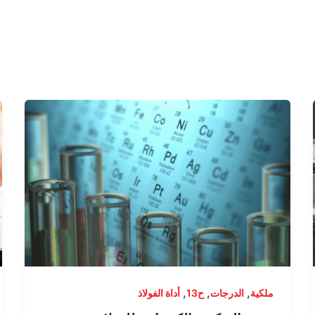
,
,
,
ملكية
الدرجات
ح13
أداة الفولاذ