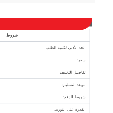
شروط
الحد الأدنى لكمية الطلب:
سعر:
تفاصيل التغليف:
موعد التسليم:
شروط الدفع:
القدرة على التوريد: