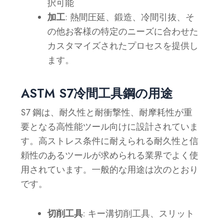
択可能
加工
: 熱間圧延、鍛造、冷間引抜、そ
の他お客様の特定のニーズに合わせた
カスタマイズされたプロセスを提供し
ます。
ASTM S7冷間工具鋼の用途
S7 鋼は、耐久性と耐衝撃性、耐摩耗性が重
要となる高性能ツール向けに設計されていま
す。高ストレス条件に耐えられる耐久性と信
頼性のあるツールが求められる業界でよく使
用されています。一般的な用途は次のとおり
です。
切削工具
: キー溝切削工具、スリット