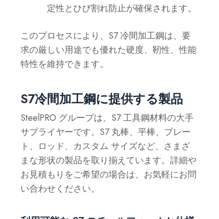
定性とひび割れ防止が確保されます。
このプロセスにより、S7 冷間加工鋼は、要
求の厳しい用途でも優れた硬度、靭性、性能
特性を維持できます。
S7冷間加工鋼に提供する製品
SteelPRO グループは、S7 工具鋼材料の大手
サプライヤーです。S7 丸棒、平棒、プレー
ト、ロッド、カスタム サイズなど、さまざ
まな形状の製品を取り揃えています。詳細や
お見積もりをご希望の場合は、お気軽にお問
い合わせください。