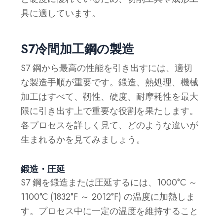
具に適しています。
S7冷間加工鋼の製造
S7 鋼から最高の性能を引き出すには、適切
な製造手順が重要です。鍛造、熱処理、機械
加工はすべて、靭性、硬度、耐摩耗性を最大
限に引き出す上で重要な役割を果たします。
各プロセスを詳しく見て、どのような違いが
生まれるかを見てみましょう。
鍛造・圧延
S7 鋼を鍛造または圧延するには、1000°C ～
1100°C (1832°F ～ 2012°F) の温度に加熱しま
す。プロセス中に一定の温度を維持すること