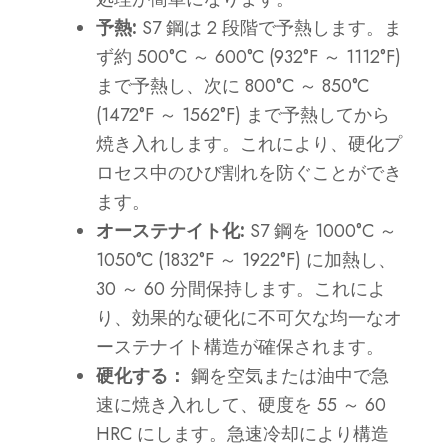
予熱:
S7 鋼は 2 段階で予熱します。ま
ず約 500°C ～ 600°C (932°F ～ 1112°F)
まで予熱し、次に 800°C ～ 850°C
(1472°F ～ 1562°F) まで予熱してから
焼き入れします。これにより、硬化プ
ロセス中のひび割れを防ぐことができ
ます。
オーステナイト化:
S7 鋼を 1000°C ～
1050°C (1832°F ～ 1922°F) に加熱し、
30 ～ 60 分間保持します。これによ
り、効果的な硬化に不可欠な均一なオ
ーステナイト構造が確保されます。
硬化する：
鋼を空気または油中で急
速に焼き入れして、硬度を 55 ～ 60
HRC にします。急速冷却により構造