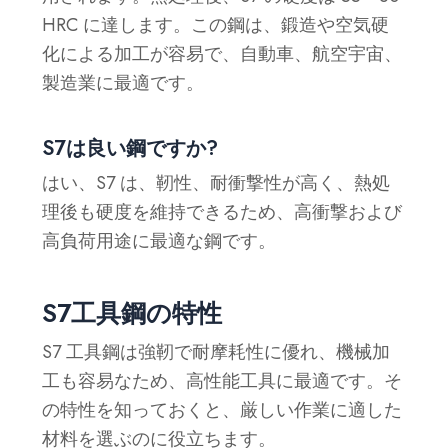
HRC に達します。この鋼は、鍛造や空気硬
化による加工が容易で、自動車、航空宇宙、
製造業に最適です。
S7は良い鋼ですか?
はい、S7 は、靭性、耐衝撃性が高く、熱処
理後も硬度を維持できるため、高衝撃および
高負荷用途に最適な鋼です。
S7工具鋼の特性
S7 工具鋼は強靭で耐摩耗性に優れ、機械加
工も容易なため、高性能工具に最適です。そ
の特性を知っておくと、厳しい作業に適した
材料を選ぶのに役立ちます。