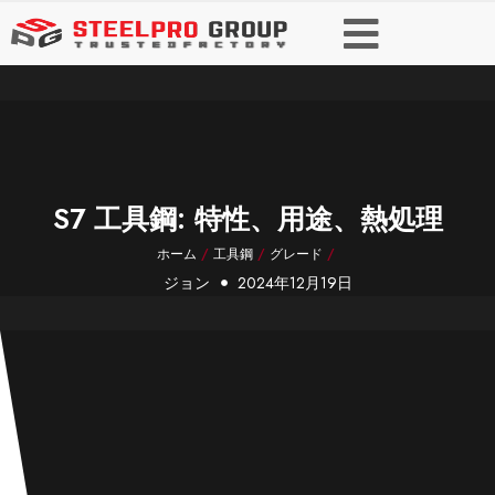
S7 工具鋼: 特性、用途、熱処理
ホーム
/
工具鋼
/
グレード
/
ジョン
2024年12月19日