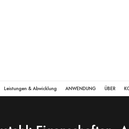
Leistungen & Abwicklung
ANWENDUNG
ÜBER
K