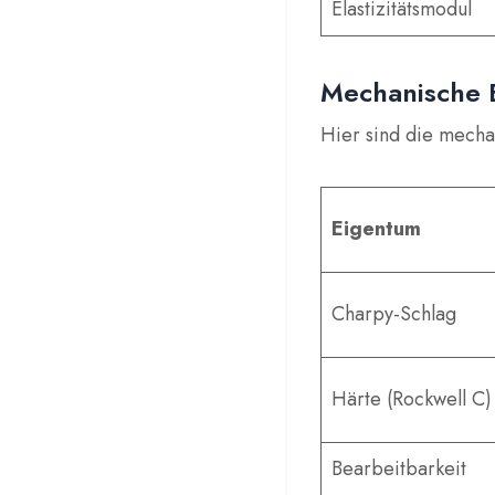
Elastizitätsmodul
Mechanische 
Hier sind die mecha
Eigentum
Charpy-Schlag
Härte (Rockwell C)
Bearbeitbarkeit