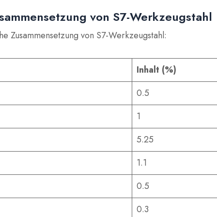
sammensetzung von S7-Werkzeugstahl
sche Zusammensetzung von S7-Werkzeugstahl:
Inhalt (%)
0.5
1
5.25
1.1
0.5
0.3