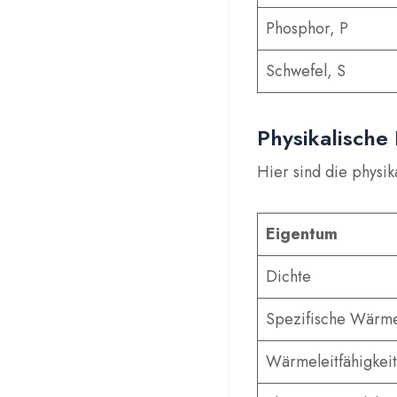
Phosphor, P
Schwefel, S
Physikalische
Hier sind die physi
Eigentum
Dichte
Spezifische Wärme
Wärmeleitfähigkeit