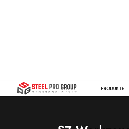
PRODUKTE