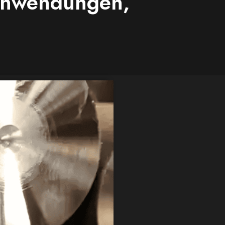
 Anwendungen,