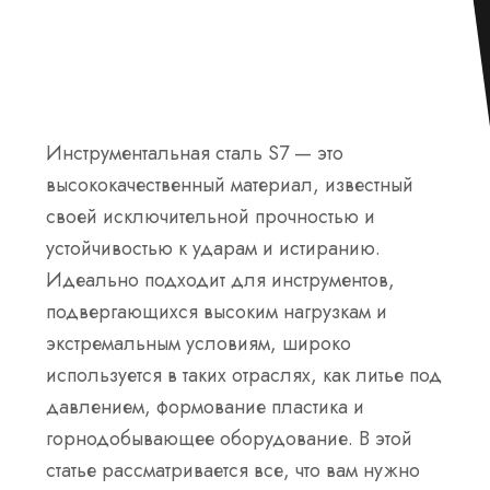
Инструментальная сталь S7 — это
высококачественный материал, известный
своей исключительной прочностью и
устойчивостью к ударам и истиранию.
Идеально подходит для инструментов,
подвергающихся высоким нагрузкам и
экстремальным условиям, широко
используется в таких отраслях, как литье под
давлением, формование пластика и
горнодобывающее оборудование. В этой
статье рассматривается все, что вам нужно