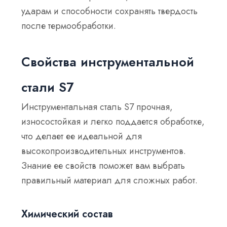
ударам и способности сохранять твердость
после термообработки.
Свойства инструментальной
стали S7
Инструментальная сталь S7 прочная,
износостойкая и легко поддается обработке,
что делает ее идеальной для
высокопроизводительных инструментов.
Знание ее свойств поможет вам выбрать
правильный материал для сложных работ.
Химический состав