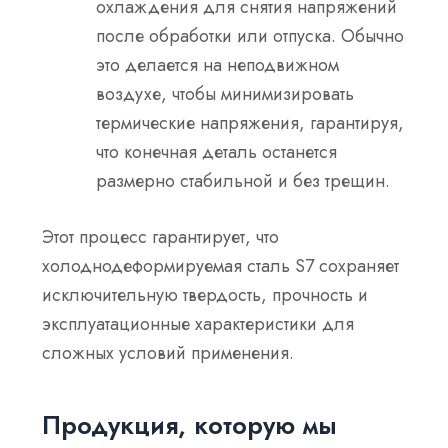
охлаждения для снятия напряжений
после обработки или отпуска. Обычно
это делается на неподвижном
воздухе, чтобы минимизировать
термические напряжения, гарантируя,
что конечная деталь останется
размерно стабильной и без трещин.
Этот процесс гарантирует, что
холоднодеформируемая сталь S7 сохраняет
исключительную твердость, прочность и
эксплуатационные характеристики для
сложных условий применения.
Продукция, которую мы