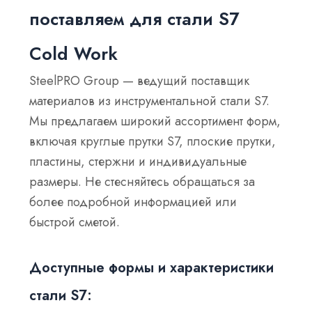
поставляем для стали S7
Cold Work
SteelPRO Group — ведущий поставщик
материалов из инструментальной стали S7.
Мы предлагаем широкий ассортимент форм,
включая круглые прутки S7, плоские прутки,
пластины, стержни и индивидуальные
размеры. Не стесняйтесь обращаться за
более подробной информацией или
быстрой сметой.
Доступные формы и характеристики
стали S7: