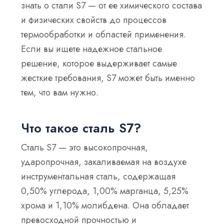
знать о стали S7 — от ее химического состава
и физических свойств до процессов
термообработки и областей применения.
Если вы ищете надежное стальное
решение, которое выдерживает самые
жесткие требования, S7 может быть именно
тем, что вам нужно.
Что такое сталь S7?
Сталь S7 — это высокопрочная,
ударопрочная, закаливаемая на воздухе
инструментальная сталь, содержащая
0,50% углерода, 1,00% марганца, 5,25%
хрома и 1,10% молибдена. Она обладает
превосходной прочностью и