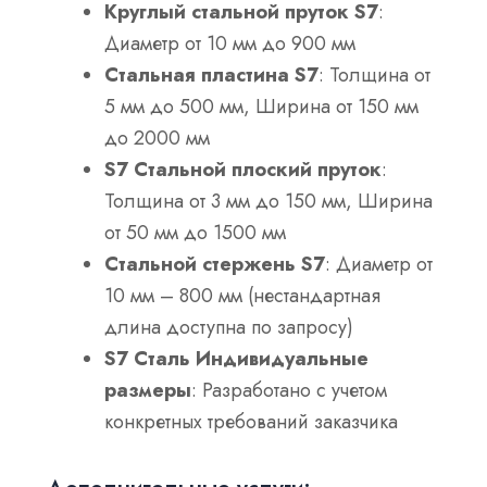
Круглый стальной пруток S7
:
Диаметр от 10 мм до 900 мм
Стальная пластина S7
: Толщина от
5 мм до 500 мм, Ширина от 150 мм
до 2000 мм
S7 Стальной плоский пруток
:
Толщина от 3 мм до 150 мм, Ширина
от 50 мм до 1500 мм
Стальной стержень S7
: Диаметр от
10 мм – 800 мм (нестандартная
длина доступна по запросу)
S7 Сталь Индивидуальные
размеры
: Разработано с учетом
конкретных требований заказчика