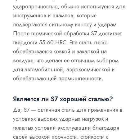
ударопрочностью, обычно используется для
инструментов и штампов, которые
подвергаются сильному износу и ударам.
После термической обработки S7 достигает
твердости 55-60 HRC. Эта сталь легко
обрабатывается ковкой и закалкой на
воздухе, что делает ее отличным выбором
для автомобильной, аэрокосмической и
обрабатывающей промышленности.
Является ли S7 хорошей сталью?
Да, S7 — отличная сталь для применения в
условиях высоких ударных нагрузок и
тяжелых условий эксплуатации благодаря
своей высокой прочности, стойкости к