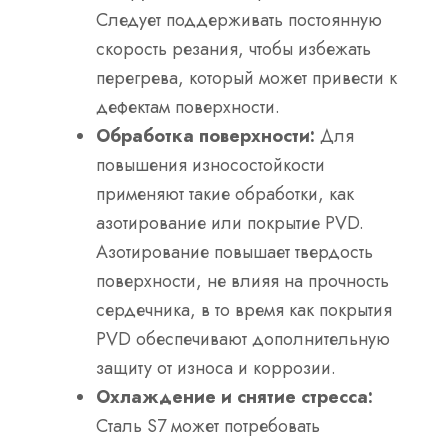
Следует поддерживать постоянную
скорость резания, чтобы избежать
перегрева, который может привести к
дефектам поверхности.
Обработка поверхности:
Для
повышения износостойкости
применяют такие обработки, как
азотирование или покрытие PVD.
Азотирование повышает твердость
поверхности, не влияя на прочность
сердечника, в то время как покрытия
PVD обеспечивают дополнительную
защиту от износа и коррозии.
Охлаждение и снятие стресса:
Сталь S7 может потребовать