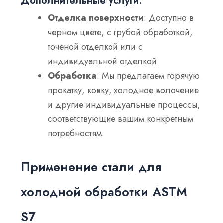
Дополнительные услуги:
Отделка поверхности
: Доступно в
черном цвете, с грубой обработкой,
точеной отделкой или с
индивидуальной отделкой
Обработка
: Мы предлагаем горячую
прокатку, ковку, холодное волочение
и другие индивидуальные процессы,
соответствующие вашим конкретным
потребностям.
Применение стали для
холодной обработки ASTM
S7