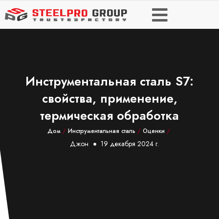
Инструментальная сталь S7:
свойства, применение,
термическая обработка
Дом
/
Инструментальная сталь
/
Оценки
/
Джон
19 декабря 2024 г.