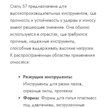
Сталь S7 предназначена для
высокопроизводительных инструментов, где
прочность и устойчивость к ударам и износу
имеют решающее значение. Она обычно
используется в отраслях, где требуются
прочные, надежные инструменты,
способные выдерживать высокие нагрузки.
К распространенным областям применения
относятся:
Режущие инструменты
:
Инструменты для резки пазов,
отрезные пилы, протяжки
Формы
: Формы для литья пластмасс
под давлением, экструзионные