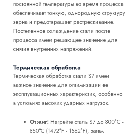
постоянной температуры во время процесса
обеспечивает тонкую, однородную структуру
зерна и предотвращает растрескивание.
Постепенное охлаждение стали после
процесса имеет решающее значение для
снятия внутренних напряжений.
Термическая обработка
Термическая обработка стали S7 имеет
важное значение для оптимизации ее
эксплуатационных характеристик, особенно
в условиях высоких ударных нагрузок.
Отжиг:
Нагрейте сталь S7 до 800°C -
850°C (1472°F - 1562°F), затем