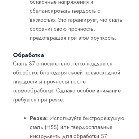
остаточные напряжения и
сбалансировать твердость с
вязкостью. Это гарантирует, что сталь
сохранит свою прочность,
предотвращая при этом хрупкость.
Обработка
Сталь S7 относительно легко поддается
обработке благодаря своей превосходной
твердости и прочности после
термообработки. Однако особое внимание
требуется при резке:
Резка:
Используйте быстрорежущую
сталь (HSS) или твердосплавные
инструменты для обработки S7.