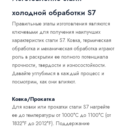
холодной обработки S7
Правильные этапы изготовления являются
ключевыми для получения наилучших
характеристик стали S7. Ковка, термическая
обработка и механическая обработка играют
роль в раскрытии ее полного потенциала
прочности, твердости и износостойкости.
Давайте углубимся в каждый процесс и
посмотрим, как они влияют.
Ковка/Прокатка
Для ковки или прокатки стали S7 нагрейте
ее до температуры от 1000°C до 1100°C (от
1832°F до 2012°F). Поддержание