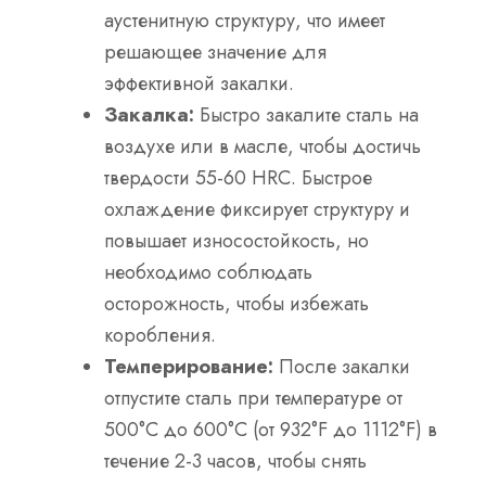
аустенитную структуру, что имеет
решающее значение для
эффективной закалки.
Закалка:
Быстро закалите сталь на
воздухе или в масле, чтобы достичь
твердости 55-60 HRC. Быстрое
охлаждение фиксирует структуру и
повышает износостойкость, но
необходимо соблюдать
осторожность, чтобы избежать
коробления.
Темперирование:
После закалки
отпустите сталь при температуре от
500°C до 600°C (от 932°F до 1112°F) в
течение 2-3 часов, чтобы снять