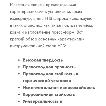
Известная своими превосходными
характеристиками в условиях высоких
температур, сталь H13 широко используется
в таких отраслях, как литье под давлением,
ковка и изготовление пресс-форм. Вот
краткий обзор основных характеристик
инструментальной стали H13:
Высокая твердость
Превосходная прочность
Превосходная стойкость к
термической усталости
Исключительная износостойкость
Коррозионная стойкость
Универсальность в