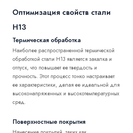
Оптимизация свойств стали
H13
Термическая обработка
Наиболее распространенной термической
обработкой стали H13 является закалка и
отпуск, что повышает ее твердость и
прочность. Этот процесс тонко настраивает
ее характеристики, делая ее идеальной для
высоконапряженных и высокотемпературных
сред.
Поверхностные покрытия
Нанесение покрытий, таких как