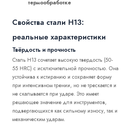
термообработке
Свойства стали H13:
реальные характеристики
Твёрдость и прочность
Сталь H13 сочетает высокую твердость (50-
55 HRC) с исключительной прочностью. Она
устойчива к истиранию и сохраняет форму
при интенсивном трении, но не трескается и
не скалывается при ударе. Это имеет
решающее значение для инструментов,
подвергающихся как сильному износу, так и
механическим ударам.