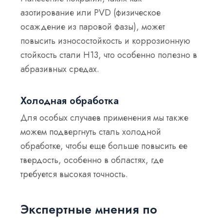
азотирование или PVD (физическое
осаждение из паровой фазы), может
повысить износостойкость и коррозионную
стойкость стали H13, что особенно полезно в
абразивных средах.
Холодная обработка
Для особых случаев применения мы также
можем подвергнуть сталь холодной
обработке, чтобы еще больше повысить ее
твердость, особенно в областях, где
требуется высокая точность.
Экспертные мнения по