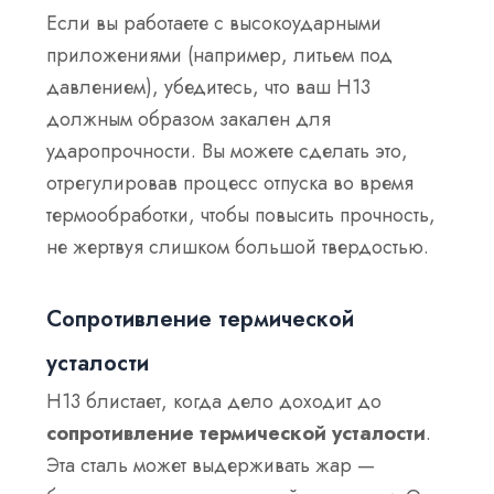
Если вы работаете с высокоударными
приложениями (например, литьем под
давлением), убедитесь, что ваш H13
должным образом закален для
ударопрочности. Вы можете сделать это,
отрегулировав процесс отпуска во время
термообработки, чтобы повысить прочность,
не жертвуя слишком большой твердостью.
Сопротивление термической
усталости
H13 блистает, когда дело доходит до
сопротивление термической усталости
.
Эта сталь может выдерживать жар —