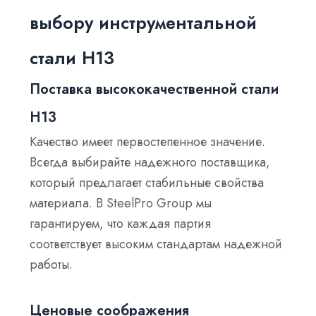
выбору инструментальной
стали H13
Поставка высококачественной стали
H13
Качество имеет первостепенное значение.
Всегда выбирайте надежного поставщика,
который предлагает стабильные свойства
материала. В SteelPro Group мы
гарантируем, что каждая партия
соответствует высоким стандартам надежной
работы.
Ценовые соображения