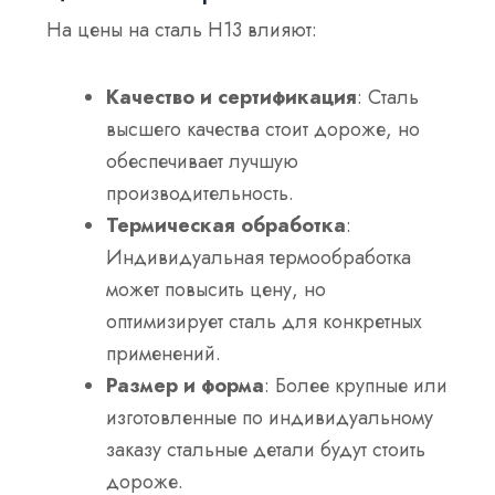
На цены на сталь H13 влияют:
Качество и сертификация
: Сталь
высшего качества стоит дороже, но
обеспечивает лучшую
производительность.
Термическая обработка
:
Индивидуальная термообработка
может повысить цену, но
оптимизирует сталь для конкретных
применений.
Размер и форма
: Более крупные или
изготовленные по индивидуальному
заказу стальные детали будут стоить
дороже.