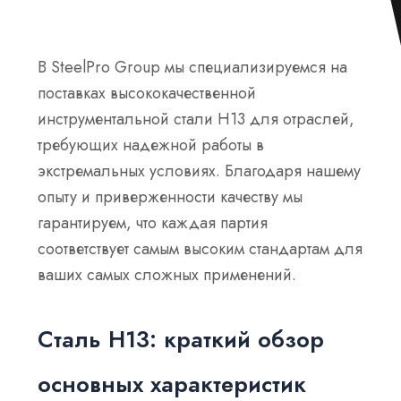
В SteelPro Group мы специализируемся на
поставках высококачественной
инструментальной стали H13 для отраслей,
требующих надежной работы в
экстремальных условиях. Благодаря нашему
опыту и приверженности качеству мы
гарантируем, что каждая партия
соответствует самым высоким стандартам для
ваших самых сложных применений.
Сталь H13: краткий обзор
основных характеристик