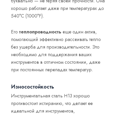
буквально — не теряя своей прочности. Она
хорошо работает даже при температурах до
540°C (1000°F).
Его
теплопроводность
еще один актив,
помогающий эффективно рассеивать тепло
без ущерба для производительности. Это
необходимо для поддержания ваших
инструментов в отличном состоянии, даже
при постоянных перепадах температур.
Износостойкость
Инструментальная сталь H13 хорошо
противостоит истиранию, что делает ее
идеальной для инструментов,