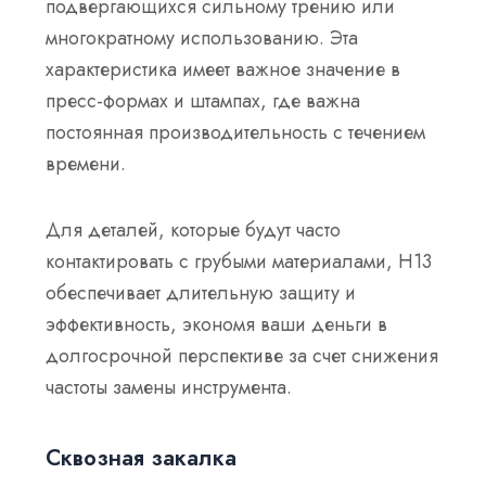
подвергающихся сильному трению или
многократному использованию. Эта
характеристика имеет важное значение в
пресс-формах и штампах, где важна
постоянная производительность с течением
времени.
Для деталей, которые будут часто
контактировать с грубыми материалами, H13
обеспечивает длительную защиту и
эффективность, экономя ваши деньги в
долгосрочной перспективе за счет снижения
частоты замены инструмента.
Сквозная закалка