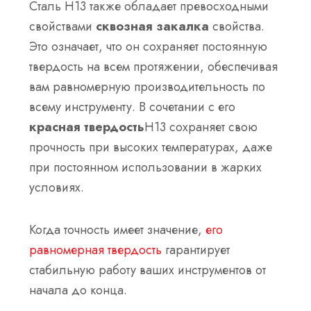
Сталь H13 также обладает превосходными
свойствами
сквозная закалка
свойства.
Это означает, что он сохраняет постоянную
твердость на всем протяжении, обеспечивая
вам равномерную производительность по
всему инструменту. В сочетании с его
красная твердость
H13 сохраняет свою
прочность при высоких температурах, даже
при постоянном использовании в жарких
условиях.
Когда точность имеет значение,
его
равномерная твердость
гарантирует
стабильную работу ваших инструментов от
начала до конца.