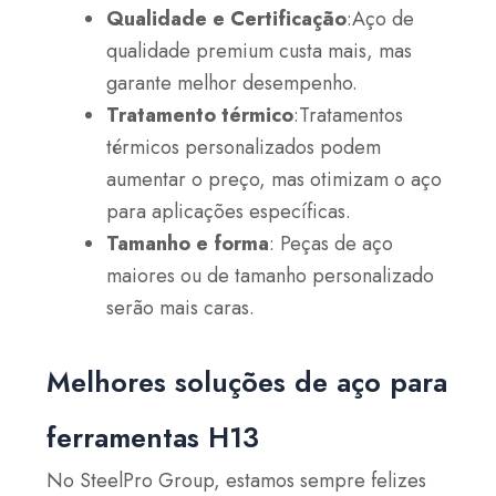
Qualidade e Certificação
:Aço de
qualidade premium custa mais, mas
garante melhor desempenho.
Tratamento térmico
:Tratamentos
térmicos personalizados podem
aumentar o preço, mas otimizam o aço
para aplicações específicas.
Tamanho e forma
: Peças de aço
maiores ou de tamanho personalizado
serão mais caras.
Melhores soluções de aço para
ferramentas H13
No SteelPro Group, estamos sempre felizes