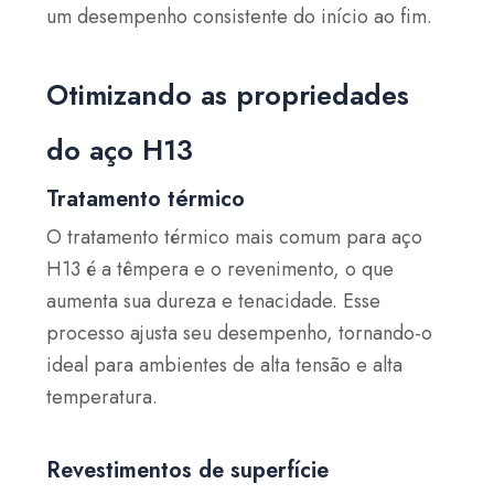
um desempenho consistente do início ao fim.
Otimizando as propriedades
do aço H13
Tratamento térmico
O tratamento térmico mais comum para aço
H13 é a têmpera e o revenimento, o que
aumenta sua dureza e tenacidade. Esse
processo ajusta seu desempenho, tornando-o
ideal para ambientes de alta tensão e alta
temperatura.
Revestimentos de superfície