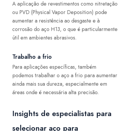
A aplicação de revestimentos como nitretação
ou PVD (Physical Vapor Deposition) pode
aumentar a resistência ao desgaste e à
corrosão do aço H13, o que é particularmente
útil em ambientes abrasivos.
Trabalho a frio
Para aplicações específicas, também
podemos trabalhar o aço a frio para aumentar
ainda mais sua dureza, especialmente em
áreas onde é necessária alta precisão.
Insights de especialistas para
selecionar aço para