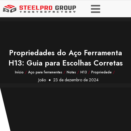
Propriedades do Aço Ferramenta
H13: Guia para Escolhas Corretas
Início
/
Aço para ferramentas
/
Notas
/
H13
/
Propriedade
/
João
23 de dezembro de 2024