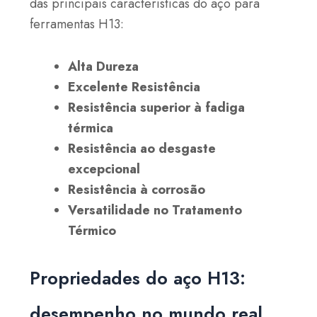
das principais características do aço para
ferramentas H13:
Alta Dureza
Excelente Resistência
Resistência superior à fadiga
térmica
Resistência ao desgaste
excepcional
Resistência à corrosão
Versatilidade no Tratamento
Térmico
Propriedades do aço H13:
desempenho no mundo real