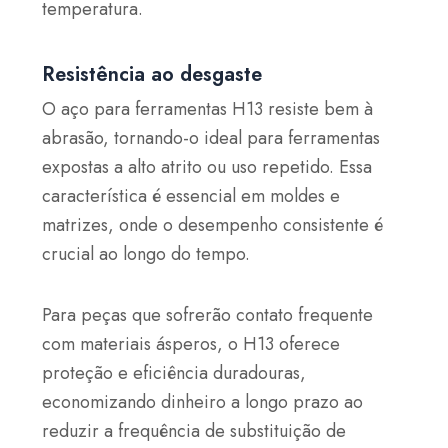
temperatura.
Resistência ao desgaste
O aço para ferramentas H13 resiste bem à
abrasão, tornando-o ideal para ferramentas
expostas a alto atrito ou uso repetido. Essa
característica é essencial em moldes e
matrizes, onde o desempenho consistente é
crucial ao longo do tempo.
Para peças que sofrerão contato frequente
com materiais ásperos, o H13 oferece
proteção e eficiência duradouras,
economizando dinheiro a longo prazo ao
reduzir a frequência de substituição de