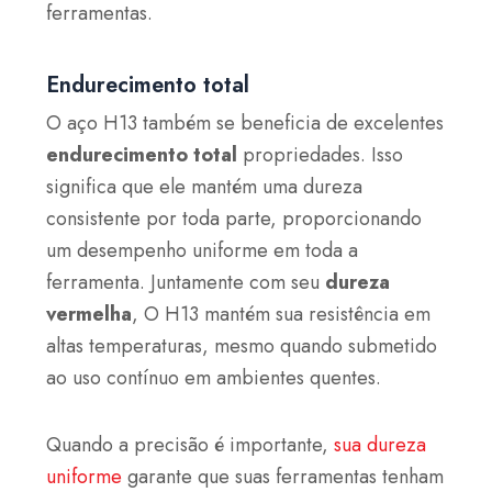
ferramentas.
Endurecimento total
O aço H13 também se beneficia de excelentes
endurecimento total
propriedades. Isso
significa que ele mantém uma dureza
consistente por toda parte, proporcionando
um desempenho uniforme em toda a
ferramenta. Juntamente com seu
dureza
vermelha
, O H13 mantém sua resistência em
altas temperaturas, mesmo quando submetido
ao uso contínuo em ambientes quentes.
Quando a precisão é importante,
sua dureza
uniforme
garante que suas ferramentas tenham