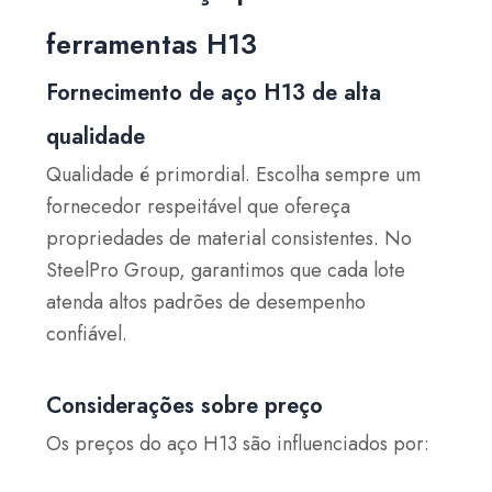
ferramentas H13
Fornecimento de aço H13 de alta
qualidade
Qualidade é primordial. Escolha sempre um
fornecedor respeitável que ofereça
propriedades de material consistentes. No
SteelPro Group, garantimos que cada lote
atenda altos padrões de desempenho
confiável.
Considerações sobre preço
Os preços do aço H13 são influenciados por: