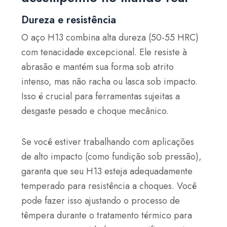
Dureza e resistência
O aço H13 combina alta dureza (50-55 HRC)
com tenacidade excepcional. Ele resiste à
abrasão e mantém sua forma sob atrito
intenso, mas não racha ou lasca sob impacto.
Isso é crucial para ferramentas sujeitas a
desgaste pesado e choque mecânico.
Se você estiver trabalhando com aplicações
de alto impacto (como fundição sob pressão),
garanta que seu H13 esteja adequadamente
temperado para resistência a choques. Você
pode fazer isso ajustando o processo de
têmpera durante o tratamento térmico para