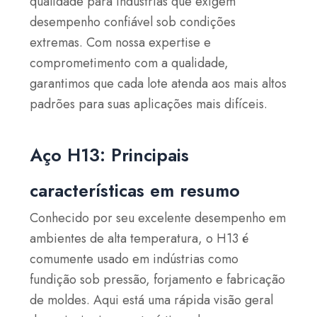
qualidade para indústrias que exigem
desempenho confiável sob condições
extremas. Com nossa expertise e
comprometimento com a qualidade,
garantimos que cada lote atenda aos mais altos
padrões para suas aplicações mais difíceis.
Aço H13: Principais
características em resumo
Conhecido por seu excelente desempenho em
ambientes de alta temperatura, o H13 é
comumente usado em indústrias como
fundição sob pressão, forjamento e fabricação
de moldes. Aqui está uma rápida visão geral