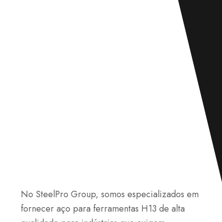
No SteelPro Group, somos especializados em
fornecer aço para ferramentas H13 de alta