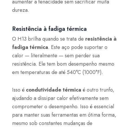
aumentar a tenacidade sem sacrificar muita
dureza.
Resistência à fadiga térmica
O H13 brilha quando se trata de
resistência à
fadiga térmica
. Este aço pode suportar o
calor — literalmente — sem perder sua
resistência. Ele tem bom desempenho mesmo
em temperaturas de até 540°C (1000°F).
Isso é
condutividade térmica
é outro trunfo,
ajudando a dissipar calor efetivamente sem
comprometer o desempenho. Isso é essencial
para manter suas ferramentas em ótima forma,
mesmo sob constantes mudanças de