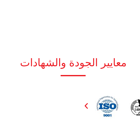
معايير الجودة والشهادات