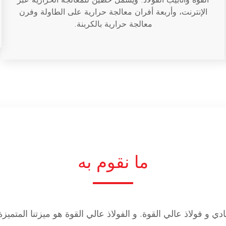
الإنترنت، وأربعة أفران معالجة حرارية على الطاولة وفرن
معالجة حرارية بالكربنة.
ما نقوم به
ادي
و
فولاذ عالي القوة
. و
الفولاذ عالي القوة هو ميزتنا المتميزة