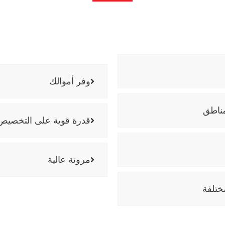
وفر أموالك
مناطق
قدرة قوية على التخصيص
مرونة عالية
التعاون الآن
ختلفة