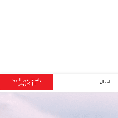
راسلنا عبر البريد
اتصال
الإلكتروني