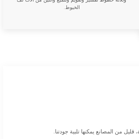
الخيوط.
، قليل من المصانع يمكنها تلبية جودتنا.