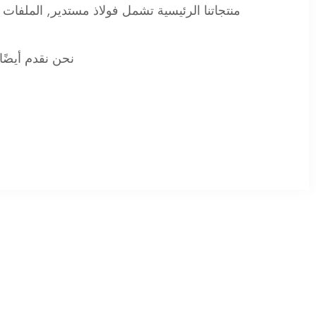
منتجاتنا الرئيسية تشمل
فولاذ مستدير
,
الملفات 
نحن نقدم أيضً