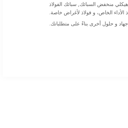
هيكلي منخفض السبائك
,
سبائك الفولاذ
ذ الأداء الخاص
، و
فولاذ لأغراض خاصة
.
جهاد
و
حلول أخرى بناءً على متطلباتك
.