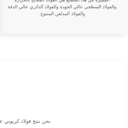
والفولاذ السطحي عالي الجودة والفولاذ الدائري عالي الدقة
والفولاذ المدلفن المتنوع.
نحن ننتج
فولاذ كربوني ع