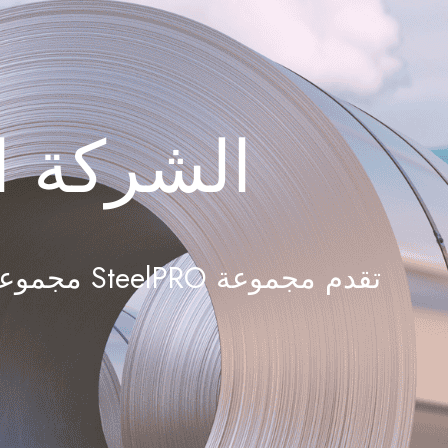
الشركة ال
تقدم مجمو