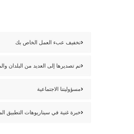
تخفيف عبء العمل الخاص بك
تم تصديرها إلى العديد من البلدان وال
مسؤوليتنا الاجتماعية
خبرة غنية في سيناريوهات التطبيق الم