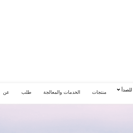
 للصدأ
منتجات
الخدمات والمعالجة
طلب
عن