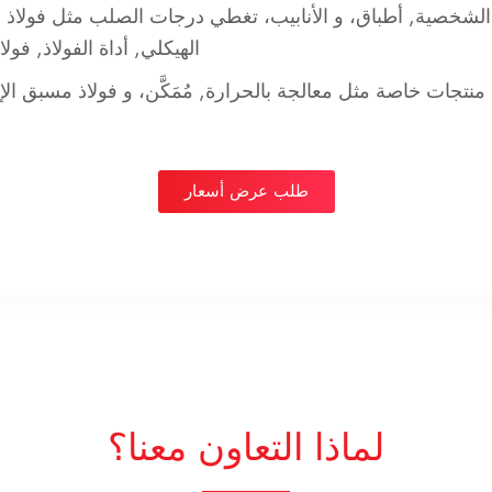
الشخصية
,
أطباق
، و
الأنابيب
، تغطي درجات الصلب مثل
فولاذ 
الهيكلي
,
أداة الفولاذ
,
فولا
ا منتجات خاصة مثل
معالجة بالحرارة
,
مُمَكَّن
، و
فولاذ مسبق الإ
طلب عرض أسعار
لماذا التعاون معنا؟