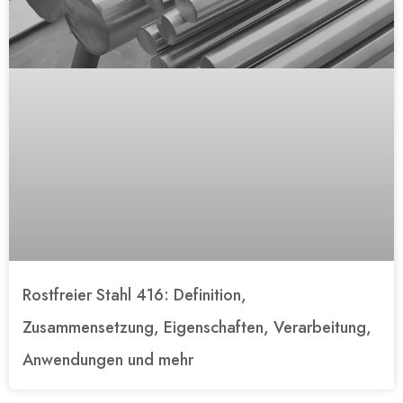
Rostfreier Stahl 416: Definition,
Zusammensetzung, Eigenschaften, Verarbeitung,
Anwendungen und mehr