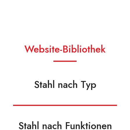
Website-Bibliothek
Stahl nach Typ
Stahl nach Funktionen