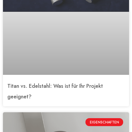
Titan vs. Edelstahl: Was ist für Ihr Projekt
geeignet?
EIGENSCHAFTEN