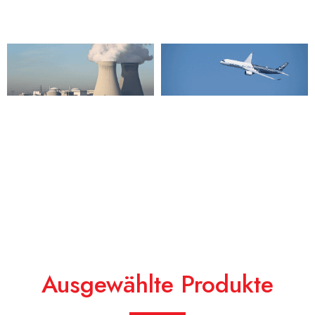
Ausgewählte Produkte