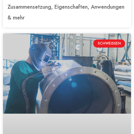
Zusammensetzung, Eigenschaften, Anwendungen
& mehr
SCHWEISSEN