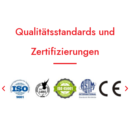
Qualitätsstandards und
Zertifizierungen