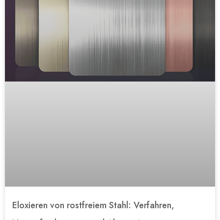
Eloxieren von rostfreiem Stahl: Verfahren,