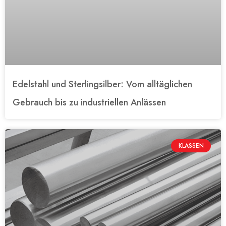
Edelstahl und Sterlingsilber: Vom alltäglichen
Gebrauch bis zu industriellen Anlässen
KLASSEN