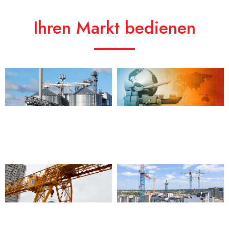
Ihren Markt bedienen