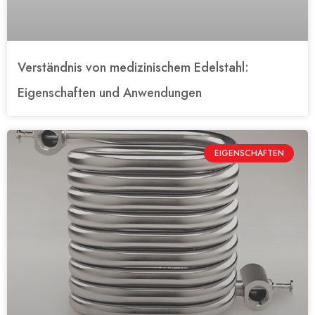
Verständnis von medizinischem Edelstahl:
Eigenschaften und Anwendungen
EIGENSCHAFTEN