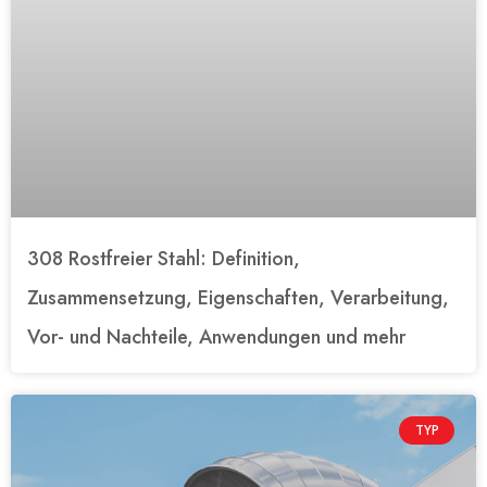
308 Rostfreier Stahl: Definition,
Zusammensetzung, Eigenschaften, Verarbeitung,
Vor- und Nachteile, Anwendungen und mehr
TYP