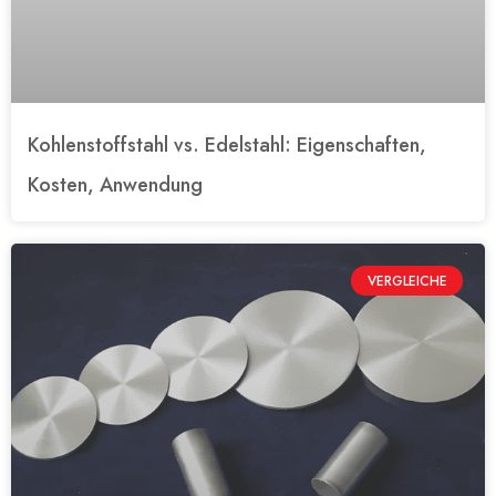
Kohlenstoffstahl vs. Edelstahl: Eigenschaften,
Kosten, Anwendung
VERGLEICHE