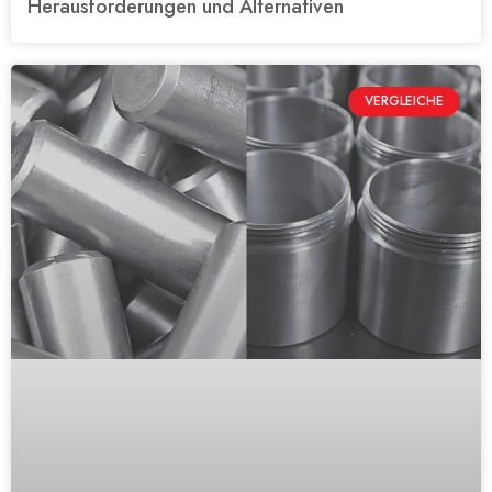
Herausforderungen und Alternativen
VERGLEICHE