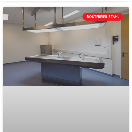
ROSTFREIER STAHL