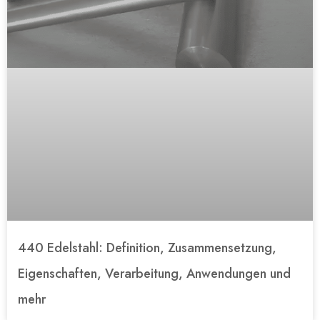
440 Edelstahl: Definition, Zusammensetzung,
Eigenschaften, Verarbeitung, Anwendungen und
mehr