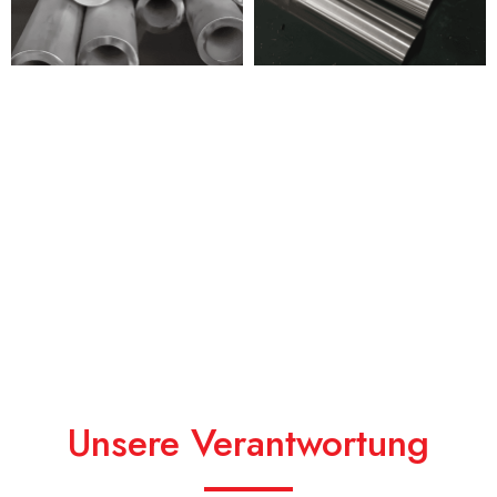
Unsere Verantwortung