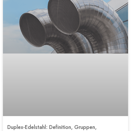
Duplex-Edelstahl: Definition, Gruppen,