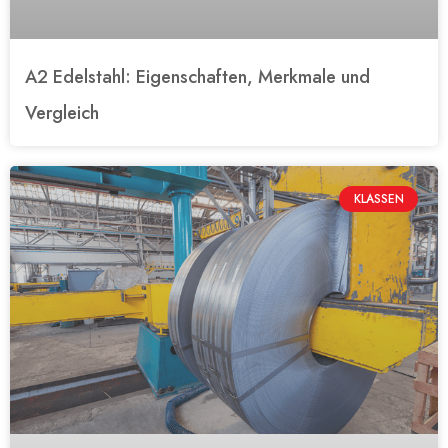
A2 Edelstahl: Eigenschaften, Merkmale und
Vergleich
KLASSEN