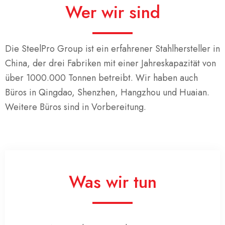
Wer wir sind
Die SteelPro Group ist ein erfahrener Stahlhersteller in
China, der drei Fabriken mit einer Jahreskapazität von
über 1000.000 Tonnen betreibt. Wir haben auch
Büros in Qingdao, Shenzhen, Hangzhou und Huaian.
Weitere Büros sind in Vorbereitung.
Was wir tun