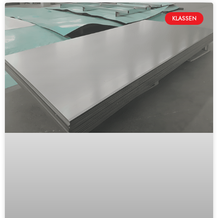
KLASSEN