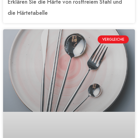
Erklären Sie die Härte von rostfreiem Stahl und
die Härtetabelle
VERGLEICHE