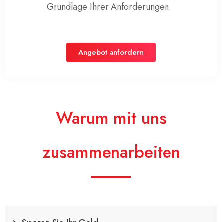
Grundlage Ihrer Anforderungen
.
Angebot anfordern
Warum mit uns
zusammenarbeiten