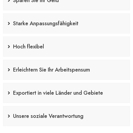
Sparen Sie Ihr Geld
Starke Anpassungsfähigkeit
Hoch flexibel
Erleichtern Sie Ihr Arbeitspensum
Exportiert in viele Länder und Gebiete
Unsere soziale Verantwortung
JETZT KOOPERIEREN