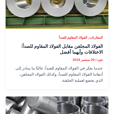
,
المقارنات
الفولاذ المقاوم للصدأ
الفولاذ المجلفن مقابل الفولاذ المقاوم للصدأ:
الاختلافات وأيهما أفضل
جون
/
20 سبتمبر 2024
عندما نفكر في الفولاذ المقاوم للصدأ، غالبًا ما يتبادر إلى
أذهاننا الفولاذ المقاوم للصدأ، وكذلك الفولاذ المجلفن،
الذي يخضع لعملية الجلفنة