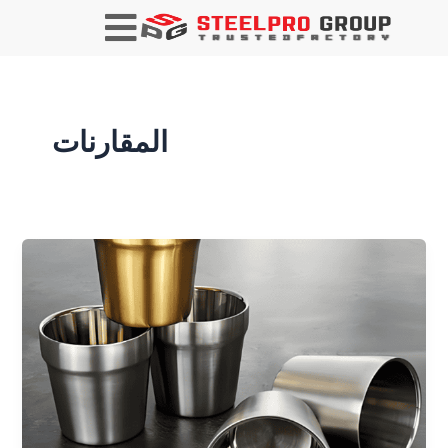
المقارنات