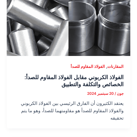
,
المقارنات
الفولاذ المقاوم للصدأ
الفولاذ الكربوني مقابل الفولاذ المقاوم للصدأ:
الخصائص والتكلفة والتطبيق
جون
/
20 سبتمبر 2024
يعتقد الكثيرون أن الفارق الرئيسي بين الفولاذ الكربوني
والفولاذ المقاوم للصدأ هو مقاومتهما للصدأ، وهو ما يتم
تحقيقه