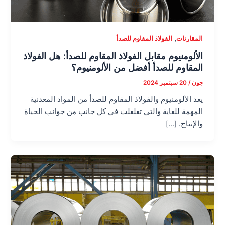
,
المقارنات
الفولاذ المقاوم للصدأ
الألومنيوم مقابل الفولاذ المقاوم للصدأ: هل الفولاذ
المقاوم للصدأ أفضل من الألومنيوم؟
جون
/
20 سبتمبر 2024
يعد الألومنيوم والفولاذ المقاوم للصدأ من المواد المعدنية
المهمة للغاية والتي تغلغلت في كل جانب من جوانب الحياة
والإنتاج. […]