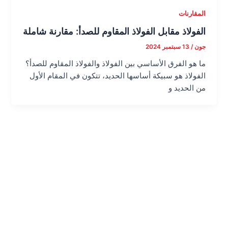
المقارنات
الفولاذ مقابل الفولاذ المقاوم للصدأ: مقارنة شاملة
جون
/
13 سبتمبر 2024
ما هو الفرق الأساسي بين الفولاذ والفولاذ المقاوم للصدأ؟
الفولاذ هو سبيكة أساسها الحديد، تتكون في المقام الأول
من الحديد و