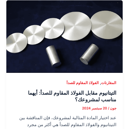
,
المقارنات
الفولاذ المقاوم للصدأ
التيتانيوم مقابل الفولاذ المقاوم للصدأ: أيهما
مناسب لمشروعك؟
جون
/
20 سبتمبر 2024
عند اختيار المادة المثالية لمشروعك، فإن المناقشة بين
التيتانيوم والفولاذ المقاوم للصدأ هي أكثر من مجرد