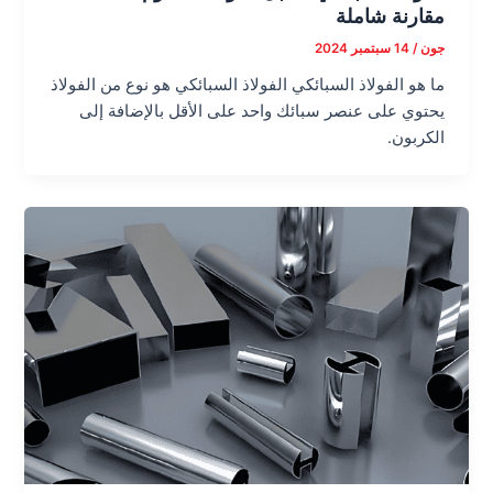
مقارنة شاملة
جون
/
14 سبتمبر 2024
ما هو الفولاذ السبائكي الفولاذ السبائكي هو نوع من الفولاذ
يحتوي على عنصر سبائك واحد على الأقل بالإضافة إلى
الكربون.