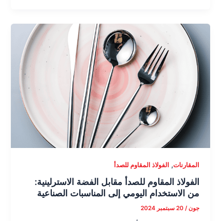
,
المقارنات
الفولاذ المقاوم للصدأ
الفولاذ المقاوم للصدأ مقابل الفضة الاسترلينية:
من الاستخدام اليومي إلى المناسبات الصناعية
جون
/
20 سبتمبر 2024