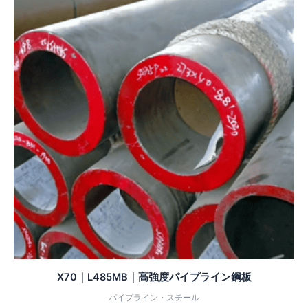
X70｜L485MB｜高強度パイプライン鋼板
パイプライン・スチール