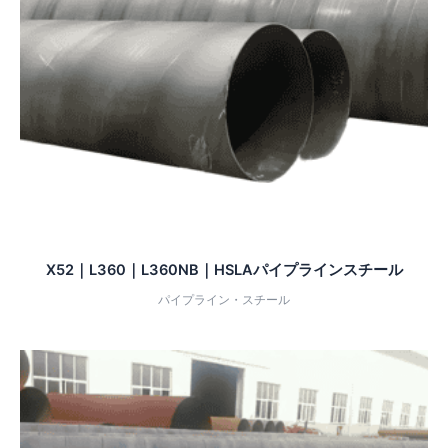
X52｜L360｜L360NB｜HSLAパイプラインスチール
パイプライン・スチール