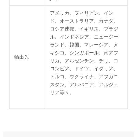
アメリカ、フィリピン、イン
ド、オーストラリア、カナダ、
ロシア連邦、イギリス、ブラジ
ル、インドネシア、ニュージー
ランド、韓国、マレーシア、メ
キシコ、シンガポール、南アフ
輸出先
リカ、アルゼンチン、チリ、コ
ロンビア、ドイツ、イタリア、
トルコ、ウクライナ、アフガニ
スタン、アルバニア、アルジェ
リア
等々。