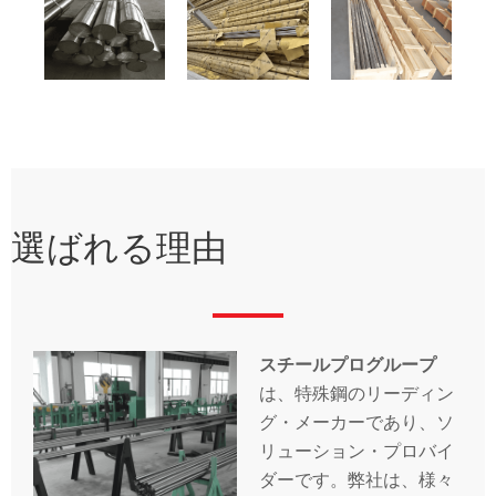
選ばれる理由
スチールプログループ
は、特殊鋼のリーディン
グ・メーカーであり、ソ
リューション・プロバイ
ダーです。弊社は、様々