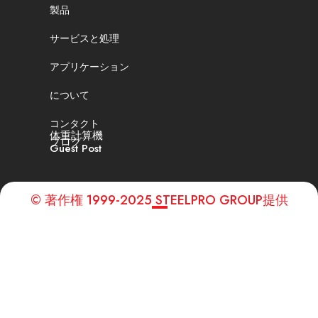
製品
サービスと処理
アプリケーション
について
コンタクト
体重計算機
ブログ
Guest Post
© 著作権 1999-2025 STEELPRO GROUP提供