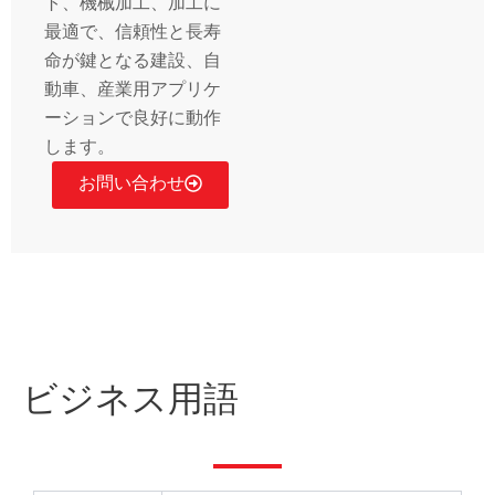
ト、機械加工、加工に
最適で、信頼性と長寿
命が鍵となる建設、自
動車、産業用アプリケ
ーションで良好に動作
します。
お問い合わせ
ビジネス用語