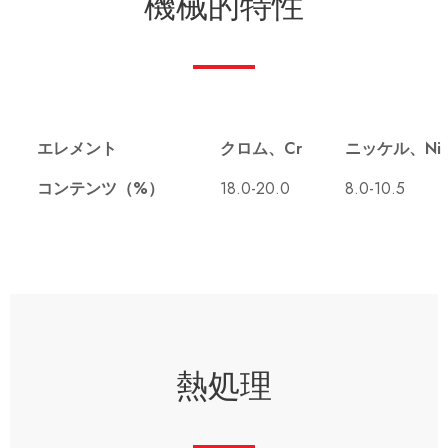
機械的特性
エレメント
クロム、Cr
ニッケル、Ni
コンテンツ（%）
18.0-20.0
8.0-10.5
熱処理