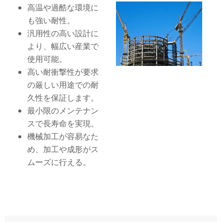
高温や過酷な環境に
も強い耐性。
汎用性の高い設計に
より、幅広い産業で
使用可能。
高い耐衝撃性が要求
の厳しい用途での耐
久性を保証します。
最小限のメンテナン
スで長寿命を実現。
機械加工が容易なた
め、加工や成形がス
ムーズに行える。