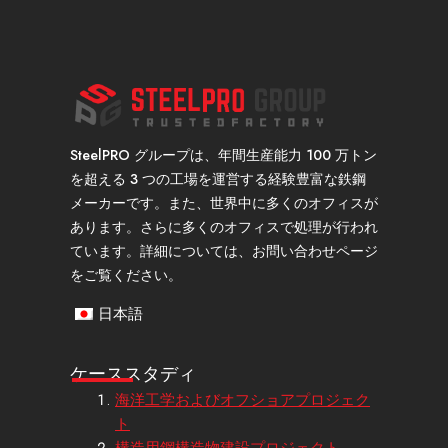
SteelPRO グループは、年間生産能力 100 万トン
を超える 3 つの工場を運営する経験豊富な鉄鋼
メーカーです。また、世界中に多くのオフィスが
あります。さらに多くのオフィスで処理が行われ
ています。詳細については、お問い合わせページ
をご覧ください。
日本語
ケーススタディ
海洋工学およびオフショアプロジェク
ト
構造用鋼構造物建設プロジェクト