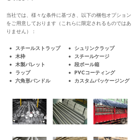
当社では、様々な条件に基づき、以下の梱包オプション
をご用意しております（これらに限定されるものではあ
りません）：
スチールストラップ
シュリンクラップ
木枠
スチールケージ
木製パレット
段ボール箱
ラップ
PVCコーティング
六角形バンドル
カスタムパッケージング