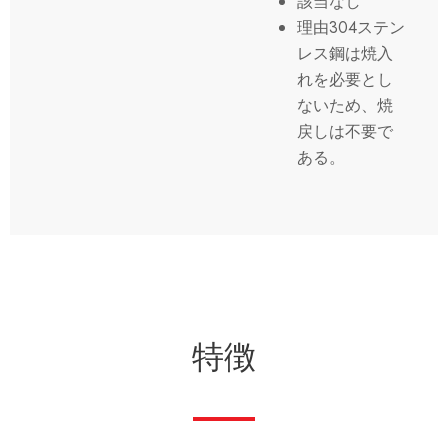
該当なし
理由304ステン
レス鋼は焼入
れを必要とし
ないため、焼
戻しは不要で
ある。
特徴