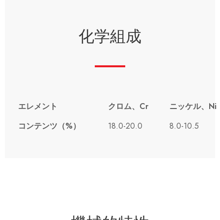
化学組成
エレメント
クロム、Cr
ニッケル、Ni
コンテンツ（%）
18.0-20.0
8.0-10.5