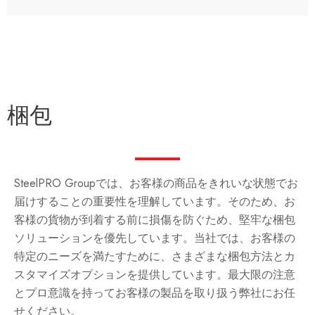
梱包
SteelPRO Groupでは、お客様の商品をきれいな状態でお
届けすることの重要性を理解しています。そのため、お
客様の貨物が到着する前に損傷を防ぐため、堅牢な梱包
ソリューションを優先しています。当社では、お客様の
特定のニーズを満たすために、さまざまな梱包方法とカ
スタマイズオプションを提供しています。最大限の注意
とプロ意識を持ってお客様の製品を取り扱う弊社にお任
せください。