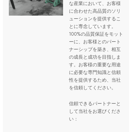
な産業において、お客様
に合わせた高品質のソリ
ューションを提供するこ
とに専念しています。
100%の品質保証をモット
ーに、お客様とのパート
ナーシップを築き、相互
の成長と成功を目指しま
す。お客様の重要な用途
に必要な専門知識と信頼
性を提供するため、当社
を信頼してください。
信頼できるパートナーと
して当社をお選びくださ
い：