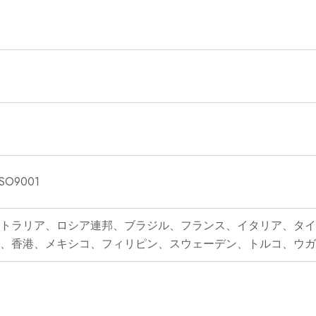
SO9001
トラリア、ロシア連邦、ブラジル、フランス、イタリア、タイ
ツ、香港、メキシコ、フィリピン、スウェーデン、トルコ、ウガ