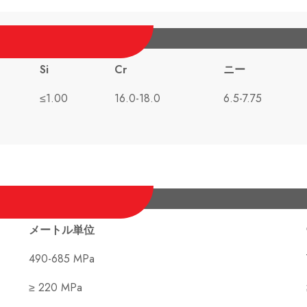
Si
Cr
ニー
≤1.00
16.0-18.0
6.5-7.75
メートル単位
490-685 MPa
≥ 220 MPa