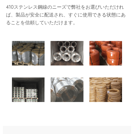
410ステンレス鋼線のニーズで弊社をお選びいただけれ
ば、製品が安全に配送され、すぐに使用できる状態にあ
ることを信頼していただけます。