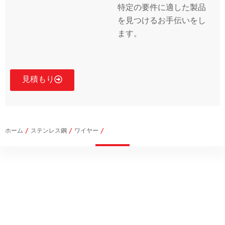
特定の要件に適した製品
を見つけるお手伝いをし
ます。
見積もり
ホーム
/
ステンレス鋼
/
ワイヤー
/