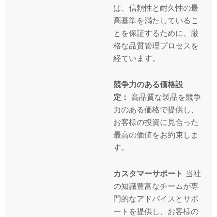
は、信頼性と耐久性の最
高基準を満たしているこ
とを保証するために、厳
格な品質管理プロセスを
経ています。
競争力のある価格設
定：
高品質な製品を競争
力のある価格で提供し、
お客様の投資に見合った
最高の価値をお約束しま
す。
カスタマーサポート
当社
の知識豊富なチームが専
門的なアドバイスとサポ
ートを提供し、お客様の