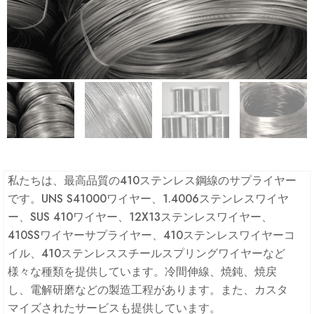
私たちは、最高品質の410ステンレス鋼線のサプライヤー
です。UNS S41000ワイヤー、1.4006ステンレスワイヤ
ー、SUS 410ワイヤー、12X13ステンレスワイヤー、
410SSワイヤーサプライヤー、410ステンレスワイヤーコ
イル、410ステンレススチールスプリングワイヤーなど
様々な種類を提供しています。冷間伸線、焼鈍、焼戻
し、電解研磨などの製造工程があります。また、カスタ
マイズされたサービスも提供しています。