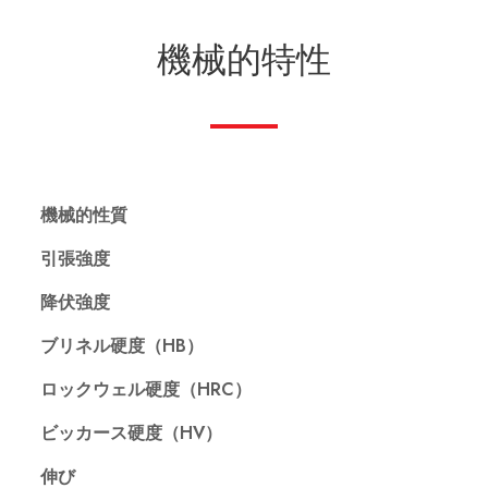
機械的特性
機械的性質
引張強度
降伏強度
ブリネル硬度（HB）
ロックウェル硬度（HRC）
ビッカース硬度（HV）
伸び