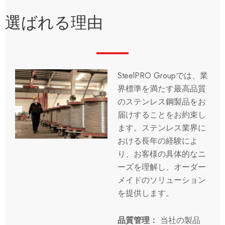
選ばれる理由
SteelPRO Groupでは、業
界標準を満たす最高品質
のステンレス鋼製品をお
届けすることをお約束し
ます。ステンレス業界に
おける長年の経験によ
り、お客様の具体的なニ
ーズを理解し、オーダー
メイドのソリューション
を提供します。
品質管理：
当社の製品