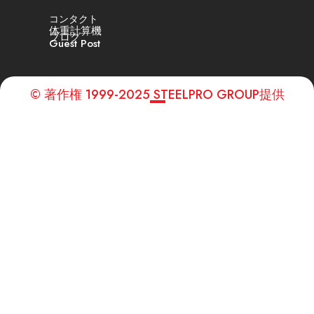
コンタクト
体重計算機
ブログ
Guest Post
© 著作権 1999-2025 STEELPRO GROUP提供