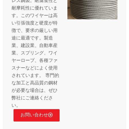
レス鋼製。耐腐食性と
耐摩耗性に優れていま
す。このワイヤーは高
い引張強度と硬度が特
徴で、要求の厳しい用
途に最適です。製造
業、建設業、自動車産
業、スプリング、ワイ
ヤーロープ、各種ファ
スナーなどによく使用
されています。 専門的
な加工と高品質の鋼材
が必要な場合は、ぜひ
弊社にご連絡くださ
い。
お問い合わせ