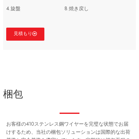
4.旋盤
8.焼き戻し
見積もり
梱包
お客様の410ステンレス鋼ワイヤーを完璧な状態でお届
けするため、当社の梱包ソリューションは国際的な出荷