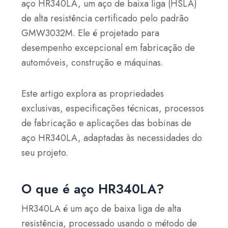
aço HR340LA, um aço de baixa liga (HSLA)
de alta resistência certificado pelo padrão
GMW3032M. Ele é projetado para
desempenho excepcional em fabricação de
automóveis, construção e máquinas.
Este artigo explora as propriedades
exclusivas, especificações técnicas, processos
de fabricação e aplicações das bobinas de
aço HR340LA, adaptadas às necessidades do
seu projeto.
O que é aço HR340LA?
HR340LA é um aço de baixa liga de alta
resistência, processado usando o método de