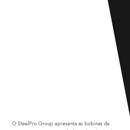
O SteelPro Group apresenta as bobinas de