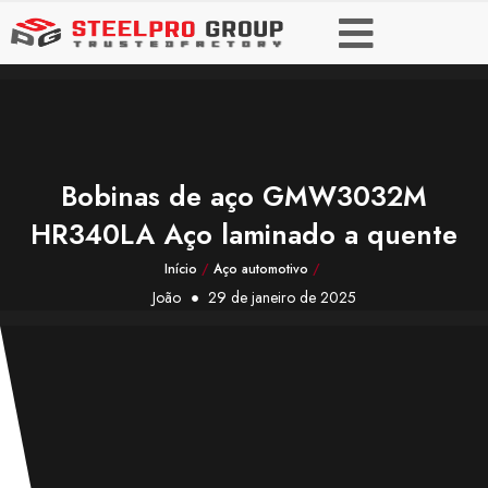
Bobinas de aço GMW3032M
HR340LA Aço laminado a quente
Início
/
Aço automotivo
/
João
29 de janeiro de 2025