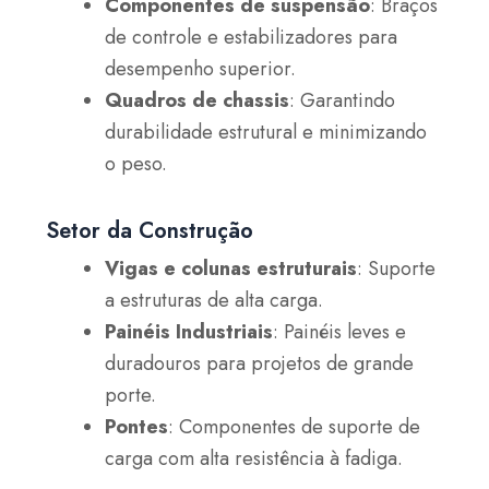
Componentes de suspensão
: Braços
de controle e estabilizadores para
desempenho superior.
Quadros de chassis
: Garantindo
durabilidade estrutural e minimizando
o peso.
Setor da Construção
Vigas e colunas estruturais
: Suporte
a estruturas de alta carga.
Painéis Industriais
: Painéis leves e
duradouros para projetos de grande
porte.
Pontes
: Componentes de suporte de
carga com alta resistência à fadiga.