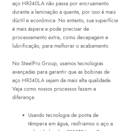
aço HR340LA não passa por encruamento
durante a laminação a quente, por isso é mais
dúctil e econômica. No entanto, sua superfície
é mais áspera e pode precisar de
processamento extra, como decapagem e
lubrificação, para melhorar o acabamento.
No SteelPro Group, usamos tecnologias
avançadas para garantir que as bobinas de
aço HR340LA sejam da mais alta qualidade.
Veja como nossos processos fazem a
diferença:
Usando tecnologia de ponta de
têmpera em água, resfriamos o aço a