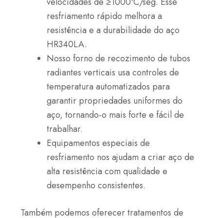
velocidades de ≥1000°C/seg. Esse
resfriamento rápido melhora a
resistência e a durabilidade do aço
HR340LA.
Nosso forno de recozimento de tubos
radiantes verticais usa controles de
temperatura automatizados para
garantir propriedades uniformes do
aço, tornando-o mais forte e fácil de
trabalhar.
Equipamentos especiais de
resfriamento nos ajudam a criar aço de
alta resistência com qualidade e
desempenho consistentes.
Também podemos oferecer tratamentos de