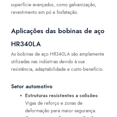
superfície avançados, como galvanização,
revestimento em pó e fosfatação.
Aplicações das bobinas de aço
HR340LA
As bobinas de aço HR340LA são amplamente
utilizadas nas indústrias devido à sua
resistência, adaptabilidade e custo-benefício.
Setor automotivo
Estruturas resistentes a colisões
:
Vigas de reforço e zonas de
deformação para maior segurança.