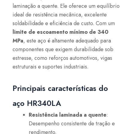
laminação a quente. Ele oferece um equilíbrio
ideal de resistência mecânica, excelente
soldabilidade e eficiência de custo. Com um
limite de escoamento mínimo de 340
MPa
, este aço é altamente adequado para
componentes que exigem durabilidade sob
estresse, como reforços automotivos, vigas
estruturais e suportes industriais.
Principais características do
aço HR340LA
Resistência laminada a quente
:
Desempenho consistente de tração e
rendimento.