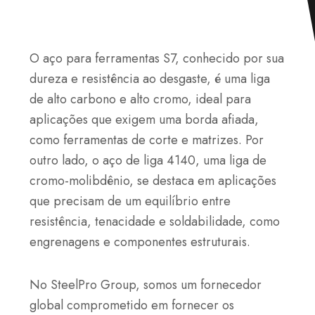
O aço para ferramentas S7, conhecido por sua
dureza e resistência ao desgaste, é uma liga
de alto carbono e alto cromo, ideal para
aplicações que exigem uma borda afiada,
como ferramentas de corte e matrizes. Por
outro lado, o aço de liga 4140, uma liga de
cromo-molibdênio, se destaca em aplicações
que precisam de um equilíbrio entre
resistência, tenacidade e soldabilidade, como
engrenagens e componentes estruturais.
No SteelPro Group, somos um fornecedor
global comprometido em fornecer os