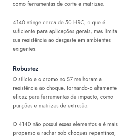
como ferramentas de corte e matrizes.
4140 atinge cerca de 50 HRC, o que é
suficiente para aplicações gerais, mas limita
sua resistência ao desgaste em ambientes
exigentes.
Robustez
O silício e o cromo no S7 melhoram a
resistência ao choque, tornando-o altamente
eficaz para ferramentas de impacto, como
punções e matrizes de extrusão.
O 4140 não possui esses elementos e é mais
propenso a rachar sob choques repentinos,