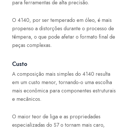
para ferramentas de alta precisão.
O 4140, por ser temperado em óleo, é mais
propenso a distorções durante o processo de
têmpera, o que pode afetar o formato final de
peças complexas.
Custo
A composição mais simples do 4140 resulta
em um custo menor, tornando-o uma escolha
mais econômica para componentes estruturais
e mecânicos.
O maior teor de liga e as propriedades
especializadas do S7 o tornam mais caro,