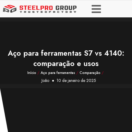
Aço para ferramentas S7 vs 4140:
comparação e usos
Início
/
Aço para ferramentas
/
Comparação
/
João
10 de janeiro de 2025