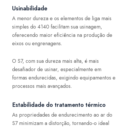
Usinabilidade
A menor dureza e os elementos de liga mais
simples do 4140 facilitam sua usinagem,
oferecendo maior eficiência na produção de
eixos ou engrenagens.
O S7, com sua dureza mais alta, é mais
desafiador de usinar, especialmente em
formas endurecidas, exigindo equipamentos e
processos mais avançados.
Estabilidade do tratamento térmico
As propriedades de endurecimento ao ar do
S7 minimizam a distorção, tornando-o ideal