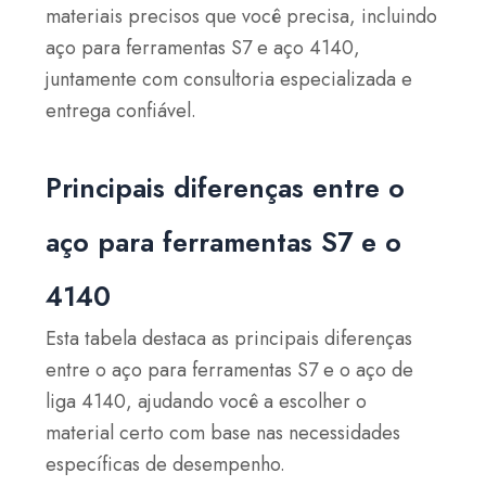
materiais precisos que você precisa, incluindo
aço para ferramentas S7 e aço 4140,
juntamente com consultoria especializada e
entrega confiável.
Principais diferenças entre o
aço para ferramentas S7 e o
4140
Esta tabela destaca as principais diferenças
entre o aço para ferramentas S7 e o aço de
liga 4140, ajudando você a escolher o
material certo com base nas necessidades
específicas de desempenho.