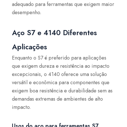
adequado para ferramentas que exigem maior
desempenho.
Aço S7 e 4140 Diferentes
Aplicações
Enquanto o S7 é preferido para aplicações
que exigem dureza e resistência ao impacto
excepcionais, o 4140 oferece uma solução
versátil e econômica para componentes que
exigem boa resistência e durabilidade sem as
demandas extremas de ambientes de alto
impacto.
Usos do aço para ferramentas S7