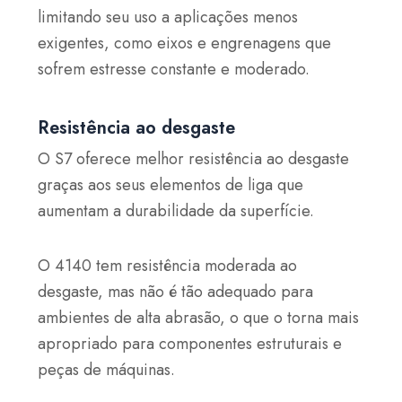
limitando seu uso a aplicações menos
exigentes, como eixos e engrenagens que
sofrem estresse constante e moderado.
Resistência ao desgaste
O S7 oferece melhor resistência ao desgaste
graças aos seus elementos de liga que
aumentam a durabilidade da superfície.
O 4140 tem resistência moderada ao
desgaste, mas não é tão adequado para
ambientes de alta abrasão, o que o torna mais
apropriado para componentes estruturais e
peças de máquinas.