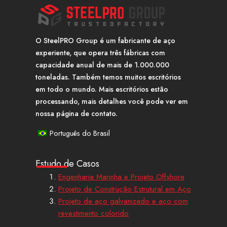
O SteelPRO Group é um fabricante de aço
experiente, que opera três fábricas com
capacidade anual de mais de 1.000.000
toneladas. Também temos muitos escritórios
em todo o mundo. Mais escritórios estão
processando, mais detalhes você pode ver em
nossa página de contato.
Português do Brasil
Estudo de Casos
Engenharia Marinha e Projeto Offshore
Projeto de Construção Estrutural em Aço
Projeto de aço galvanizado e aço com
revestimento colorido