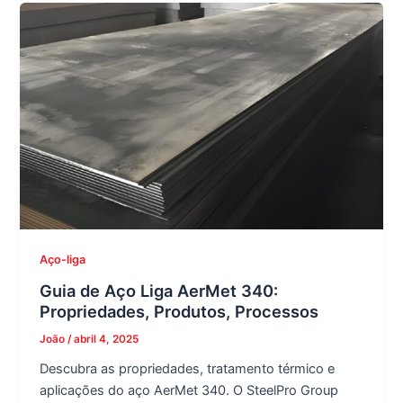
Aço-liga
Guia de Aço Liga AerMet 340:
Propriedades, Produtos, Processos
João
/
abril 4, 2025
Descubra as propriedades, tratamento térmico e
aplicações do aço AerMet 340. O SteelPro Group