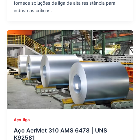
fornece soluções de liga de alta resistência para
indústrias críticas.
Aço-liga
Aço AerMet 310 AMS 6478 | UNS
K92581