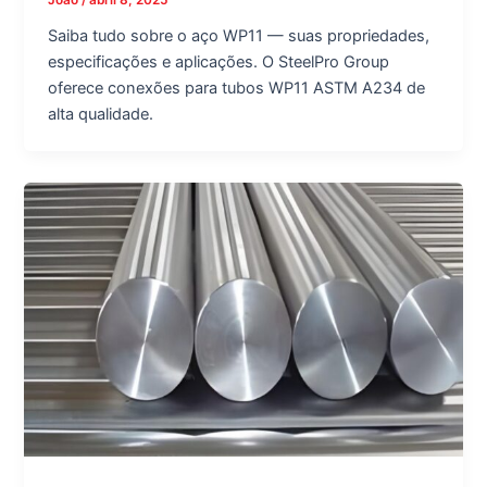
Saiba tudo sobre o aço WP11 — suas propriedades,
especificações e aplicações. O SteelPro Group
oferece conexões para tubos WP11 ASTM A234 de
alta qualidade.