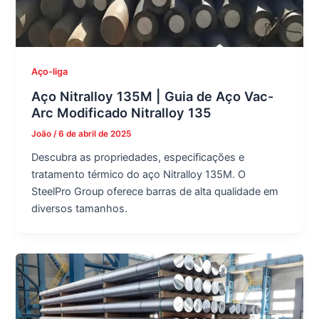
Aço-liga
Aço Nitralloy 135M | Guia de Aço Vac-
Arc Modificado Nitralloy 135
João
/
6 de abril de 2025
Descubra as propriedades, especificações e
tratamento térmico do aço Nitralloy 135M. O
SteelPro Group oferece barras de alta qualidade em
diversos tamanhos.