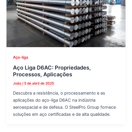
Aço-liga
Aço Liga D6AC: Propriedades,
Processos, Aplicações
João
/
5 de abril de 2025
Descubra a resistência, o processamento e as
aplicações do aço-liga D6AC na indústria
aeroespacial e de defesa. O SteelPro Group fornece
soluções em aço certificadas e de alta qualidade.