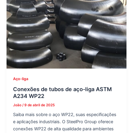
Aço-liga
Conexões de tubos de aço-liga ASTM
A234 WP22
João
/
9 de abril de 2025
Saiba mais sobre o aço WP22, suas especificações
e aplicações industriais. O SteelPro Group oferece
conexões WP22 de alta qualidade para ambientes