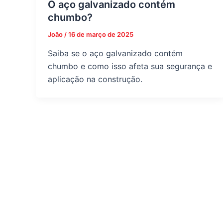
O aço galvanizado contém
chumbo?
João
/
16 de março de 2025
Saiba se o aço galvanizado contém
chumbo e como isso afeta sua segurança e
aplicação na construção.