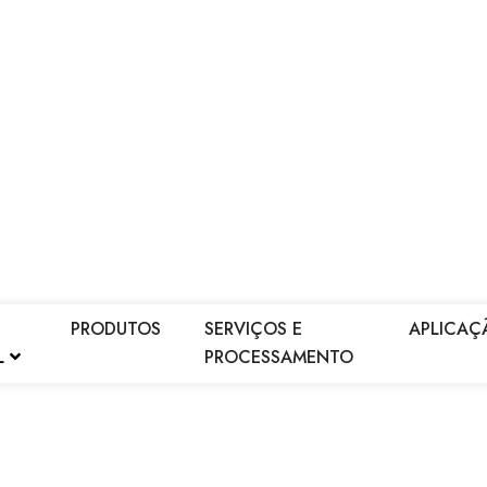
PRODUTOS
SERVIÇOS E
APLICAÇ
L
PROCESSAMENTO