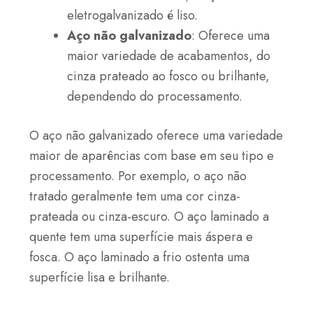
eletrogalvanizado é liso.
Aço não galvanizado
: Oferece uma
maior variedade de acabamentos, do
cinza prateado ao fosco ou brilhante,
dependendo do processamento.
O aço não galvanizado oferece uma variedade
maior de aparências com base em seu tipo e
processamento. Por exemplo, o aço não
tratado geralmente tem uma cor cinza-
prateada ou cinza-escuro. O aço laminado a
quente tem uma superfície mais áspera e
fosca. O aço laminado a frio ostenta uma
superfície lisa e brilhante.