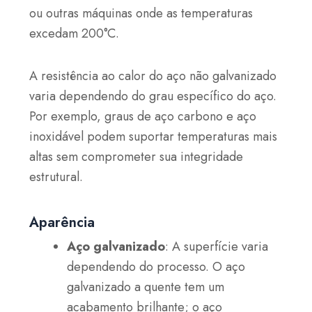
ou outras máquinas onde as temperaturas
excedam 200°C.
A resistência ao calor do aço não galvanizado
varia dependendo do grau específico do aço.
Por exemplo, graus de aço carbono e aço
inoxidável podem suportar temperaturas mais
altas sem comprometer sua integridade
estrutural.
Aparência
Aço galvanizado
: A superfície varia
dependendo do processo. O aço
galvanizado a quente tem um
acabamento brilhante; o aço