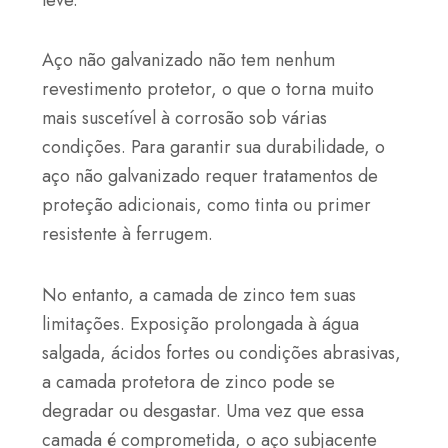
Aço não galvanizado não tem nenhum
revestimento protetor, o que o torna muito
mais suscetível à corrosão sob várias
condições. Para garantir sua durabilidade, o
aço não galvanizado requer tratamentos de
proteção adicionais, como tinta ou primer
resistente à ferrugem.
No entanto, a camada de zinco tem suas
limitações. Exposição prolongada à água
salgada, ácidos fortes ou condições abrasivas,
a camada protetora de zinco pode se
degradar ou desgastar. Uma vez que essa
camada é comprometida, o aço subjacente