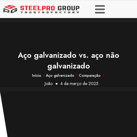
Aço galvanizado vs. aço não
galvanizado
Início
/
Aço galvanizado
/
Comparação
/
João
4 de março de 2025