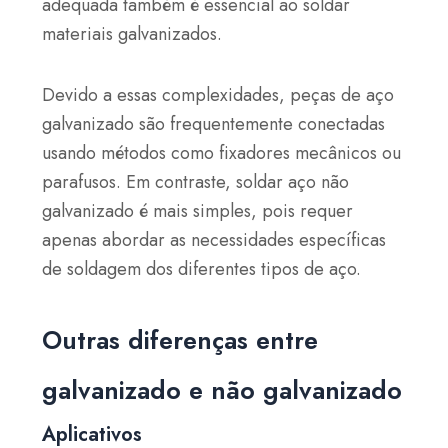
adequada também é essencial ao soldar
materiais galvanizados.
Devido a essas complexidades, peças de aço
galvanizado são frequentemente conectadas
usando métodos como fixadores mecânicos ou
parafusos. Em contraste, soldar aço não
galvanizado é mais simples, pois requer
apenas abordar as necessidades específicas
de soldagem dos diferentes tipos de aço.
Outras diferenças entre
galvanizado e não galvanizado
Aplicativos