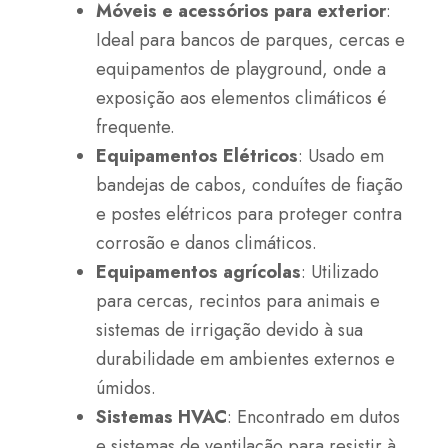
Móveis e acessórios para exterior
:
Ideal para bancos de parques, cercas e
equipamentos de playground, onde a
exposição aos elementos climáticos é
frequente.
Equipamentos Elétricos
: Usado em
bandejas de cabos, conduítes de fiação
e postes elétricos para proteger contra
corrosão e danos climáticos.
Equipamentos agrícolas
: Utilizado
para cercas, recintos para animais e
sistemas de irrigação devido à sua
durabilidade em ambientes externos e
úmidos.
Sistemas HVAC
: Encontrado em dutos
e sistemas de ventilação para resistir à