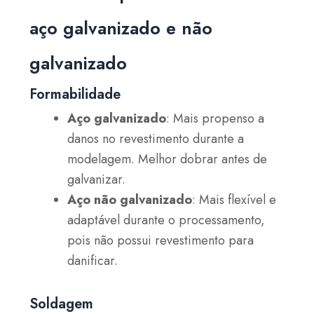
aço galvanizado e não
galvanizado
Formabilidade
Aço galvanizado
: Mais propenso a
danos no revestimento durante a
modelagem. Melhor dobrar antes de
galvanizar.
Aço não galvanizado
: Mais flexível e
adaptável durante o processamento,
pois não possui revestimento para
danificar.
Soldagem