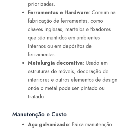
priorizadas.
Ferramentas e Hardware
: Comum na
fabricação de ferramentas, como
chaves inglesas, martelos e fixadores
que são mantidos em ambientes
internos ou em depósitos de
ferramentas.
Metalurgia decorativa
: Usado em
estruturas de móveis, decoração de
interiores e outros elementos de design
onde o metal pode ser pintado ou
tratado.
Manutenção e Custo
Aço galvanizado
: Baixa manutenção