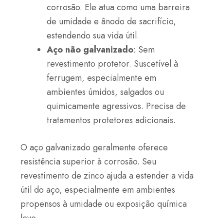
corrosão. Ele atua como uma barreira
de umidade e ânodo de sacrifício,
estendendo sua vida útil.
Aço não galvanizado
: Sem
revestimento protetor. Suscetível à
ferrugem, especialmente em
ambientes úmidos, salgados ou
quimicamente agressivos. Precisa de
tratamentos protetores adicionais.
O aço galvanizado geralmente oferece
resistência superior à corrosão. Seu
revestimento de zinco ajuda a estender a vida
útil do aço, especialmente em ambientes
propensos à umidade ou exposição química
leve.