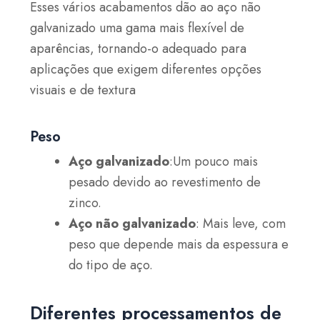
Esses vários acabamentos dão ao aço não
galvanizado uma gama mais flexível de
aparências, tornando-o adequado para
aplicações que exigem diferentes opções
visuais e de textura
Peso
Aço galvanizado
:Um pouco mais
pesado devido ao revestimento de
zinco.
Aço não galvanizado
: Mais leve, com
peso que depende mais da espessura e
do tipo de aço.
Diferentes processamentos de