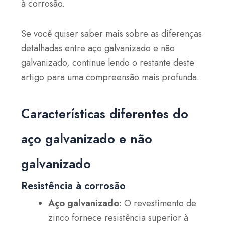
à corrosão.
Se você quiser saber mais sobre as diferenças
detalhadas entre aço galvanizado e não
galvanizado, continue lendo o restante deste
artigo para uma compreensão mais profunda.
Características diferentes do
aço galvanizado e não
galvanizado
Resistência à corrosão
Aço galvanizado
: O revestimento de
zinco fornece resistência superior à