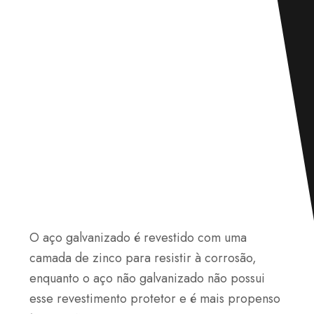
O aço galvanizado é revestido com uma
camada de zinco para resistir à corrosão,
enquanto o aço não galvanizado não possui
esse revestimento protetor e é mais propenso