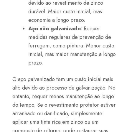
devido ao revestimento de zinco
durável. Maior custo inicial, mas
economia a longo prazo.
Aço não galvanizado
: Requer
medidas regulares de prevenção de
ferrugem, como pintura. Menor custo
inicial, mas maior manutenção a longo
prazo.
O aço galvanizado tem um custo inicial mais
alto devido ao processo de galvanização. No
entanto, requer menos manutenção ao longo
do tempo. Se o revestimento protetor estiver
arranhado ou danificado, simplesmente
aplicar uma tinta rica em zinco ou um
composto de retoque pode restaurar suas