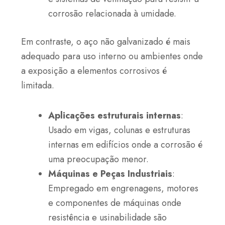
corrosão relacionada à umidade.
Em contraste, o aço não galvanizado é mais
adequado para uso interno ou ambientes onde
a exposição a elementos corrosivos é
limitada.
Aplicações estruturais internas
:
Usado em vigas, colunas e estruturas
internas em edifícios onde a corrosão é
uma preocupação menor.
Máquinas e Peças Industriais
:
Empregado em engrenagens, motores
e componentes de máquinas onde
resistência e usinabilidade são