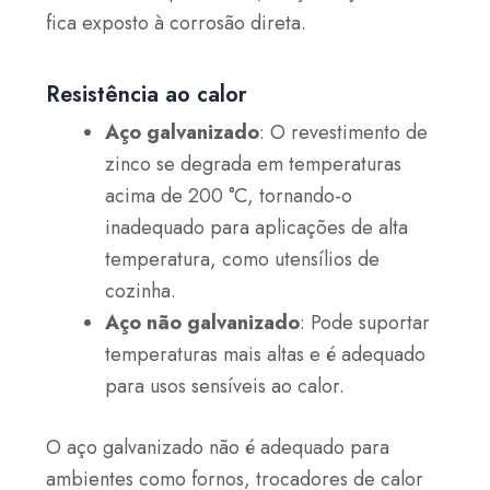
fica exposto à corrosão direta.
Resistência ao calor
Aço galvanizado
: O revestimento de
zinco se degrada em temperaturas
acima de 200 °C, tornando-o
inadequado para aplicações de alta
temperatura, como utensílios de
cozinha.
Aço não galvanizado
: Pode suportar
temperaturas mais altas e é adequado
para usos sensíveis ao calor.
O aço galvanizado não é adequado para
ambientes como fornos, trocadores de calor