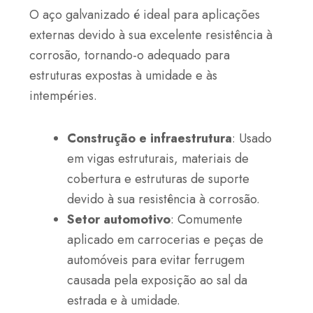
O aço galvanizado é ideal para aplicações
externas devido à sua excelente resistência à
corrosão, tornando-o adequado para
estruturas expostas à umidade e às
intempéries.
Construção e infraestrutura
: Usado
em vigas estruturais, materiais de
cobertura e estruturas de suporte
devido à sua resistência à corrosão.
Setor automotivo
: Comumente
aplicado em carrocerias e peças de
automóveis para evitar ferrugem
causada pela exposição ao sal da
estrada e à umidade.