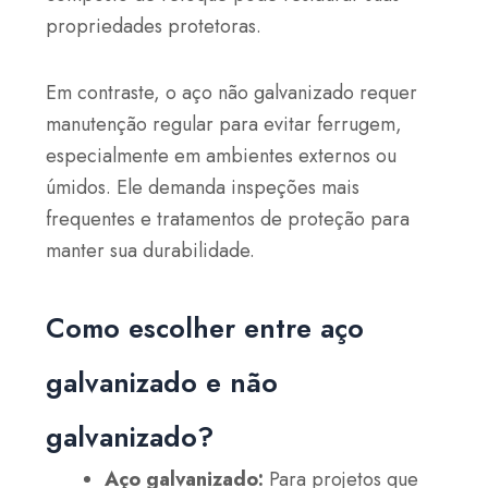
propriedades protetoras.
Em contraste, o aço não galvanizado requer
manutenção regular para evitar ferrugem,
especialmente em ambientes externos ou
úmidos. Ele demanda inspeções mais
frequentes e tratamentos de proteção para
manter sua durabilidade.
Como escolher entre aço
galvanizado e não
galvanizado?
Aço galvanizado:
Para projetos que